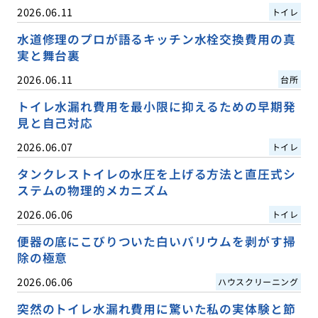
2026.06.11
トイレ
水道修理のプロが語るキッチン水栓交換費用の真
実と舞台裏
2026.06.11
台所
トイレ水漏れ費用を最小限に抑えるための早期発
見と自己対応
2026.06.07
トイレ
タンクレストイレの水圧を上げる方法と直圧式シ
ステムの物理的メカニズム
2026.06.06
トイレ
便器の底にこびりついた白いバリウムを剥がす掃
除の極意
2026.06.06
ハウスクリーニング
突然のトイレ水漏れ費用に驚いた私の実体験と節