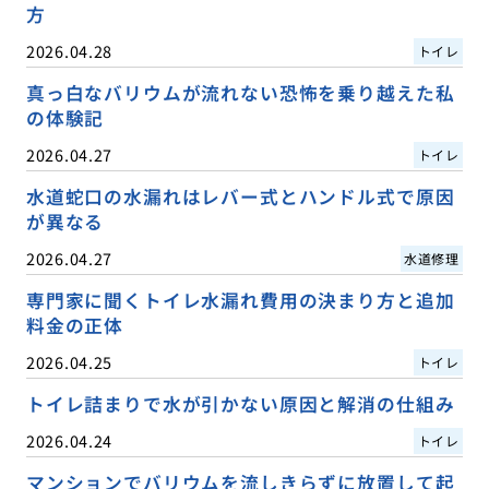
方
2026.04.28
トイレ
真っ白なバリウムが流れない恐怖を乗り越えた私
の体験記
2026.04.27
トイレ
水道蛇口の水漏れはレバー式とハンドル式で原因
が異なる
2026.04.27
水道修理
専門家に聞くトイレ水漏れ費用の決まり方と追加
料金の正体
2026.04.25
トイレ
トイレ詰まりで水が引かない原因と解消の仕組み
2026.04.24
トイレ
マンションでバリウムを流しきらずに放置して起