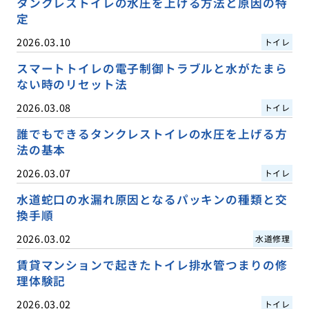
タンクレストイレの水圧を上げる方法と原因の特
定
2026.03.10
トイレ
スマートトイレの電子制御トラブルと水がたまら
ない時のリセット法
2026.03.08
トイレ
誰でもできるタンクレストイレの水圧を上げる方
法の基本
2026.03.07
トイレ
水道蛇口の水漏れ原因となるパッキンの種類と交
換手順
2026.03.02
水道修理
賃貸マンションで起きたトイレ排水管つまりの修
理体験記
2026.03.02
トイレ