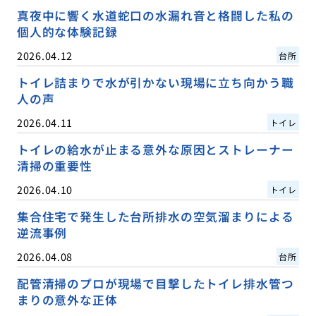
真夜中に響く水道蛇口の水漏れ音と格闘した私の
個人的な体験記録
2026.04.12
台所
トイレ詰まりで水が引かない現場に立ち向かう職
人の声
2026.04.11
トイレ
トイレの給水が止まる意外な原因とストレーナー
清掃の重要性
2026.04.10
トイレ
集合住宅で発生した台所排水の空気溜まりによる
逆流事例
2026.04.08
台所
配管清掃のプロが現場で目撃したトイレ排水管つ
まりの意外な正体