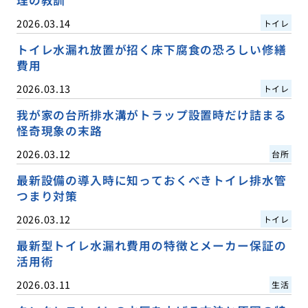
2026.03.14
トイレ
トイレ水漏れ放置が招く床下腐食の恐ろしい修繕
費用
2026.03.13
トイレ
我が家の台所排水溝がトラップ設置時だけ詰まる
怪奇現象の末路
2026.03.12
台所
最新設備の導入時に知っておくべきトイレ排水管
つまり対策
2026.03.12
トイレ
最新型トイレ水漏れ費用の特徴とメーカー保証の
活用術
2026.03.11
生活