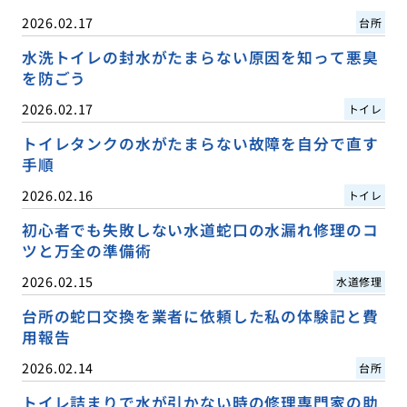
2026.02.17
台所
水洗トイレの封水がたまらない原因を知って悪臭
を防ごう
2026.02.17
トイレ
トイレタンクの水がたまらない故障を自分で直す
手順
2026.02.16
トイレ
初心者でも失敗しない水道蛇口の水漏れ修理のコ
ツと万全の準備術
2026.02.15
水道修理
台所の蛇口交換を業者に依頼した私の体験記と費
用報告
2026.02.14
台所
トイレ詰まりで水が引かない時の修理専門家の助