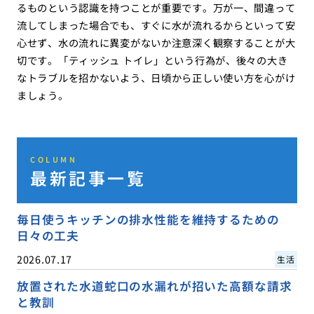
るものという認識を持つことが重要です。万が一、間違って
流してしまった場合でも、すぐに水が流れるからといって安
心せず、水の流れに異変がないか注意深く観察することが大
切です。「ティッシュ トイレ」という行為が、後々の大き
なトラブルを招かないよう、日頃から正しい使い方を心がけ
ましょう。
COLUMN
最新記事一覧
毎日使うキッチンの排水性能を維持するための
日々の工夫
2026.07.17
生活
放置された水道蛇口の水漏れが招いた高額な請求
と教訓