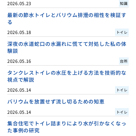
2026.05.23
知識
最新の節水トイレとバリウム排泄の相性を検証す
る
2026.05.18
トイレ
深夜の水道蛇口の水漏れに慌てて対処した私の体
験談
2026.05.16
台所
タンクレストイレの水圧を上げる方法を技術的な
視点で解説
2026.05.14
トイレ
バリウムを放置せず流し切るための知恵
2026.05.14
トイレ
集合住宅でトイレ詰まりにより水が引かなくなっ
た事例の研究