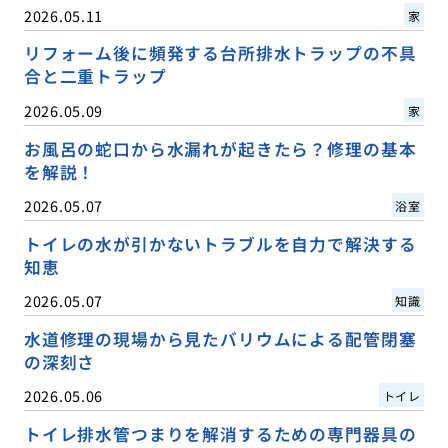
2026.05.11
家
リフォーム後に頻発する台所排水トラップの不具
合と二重トラップ
2026.05.09
家
お風呂の蛇口から水漏れが起きたら？修理の基本
を解説！
2026.05.07
浴室
トイレの水が引かないトラブルを自力で解決する
知恵
2026.05.07
知識
水道修理の現場から見たバリウムによる配管閉塞
の深刻さ
2026.05.06
トイレ
トイレ排水管つまりを解消するための専門器具の