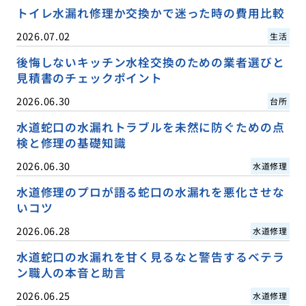
トイレ水漏れ修理か交換かで迷った時の費用比較
2026.07.02
生活
後悔しないキッチン水栓交換のための業者選びと
見積書のチェックポイント
2026.06.30
台所
水道蛇口の水漏れトラブルを未然に防ぐための点
検と修理の基礎知識
2026.06.30
水道修理
水道修理のプロが語る蛇口の水漏れを悪化させな
いコツ
2026.06.28
水道修理
水道蛇口の水漏れを甘く見るなと警告するベテラ
ン職人の本音と助言
2026.06.25
水道修理