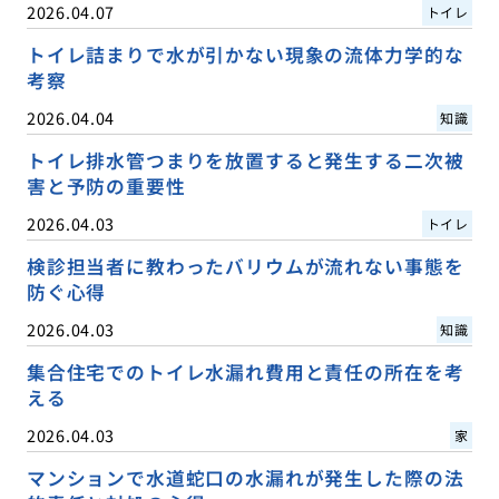
2026.04.07
トイレ
トイレ詰まりで水が引かない現象の流体力学的な
考察
2026.04.04
知識
トイレ排水管つまりを放置すると発生する二次被
害と予防の重要性
2026.04.03
トイレ
検診担当者に教わったバリウムが流れない事態を
防ぐ心得
2026.04.03
知識
集合住宅でのトイレ水漏れ費用と責任の所在を考
える
2026.04.03
家
マンションで水道蛇口の水漏れが発生した際の法