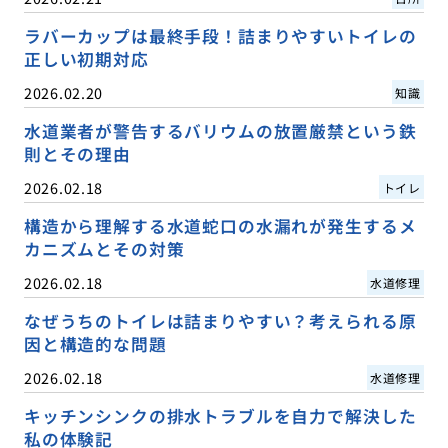
ラバーカップは最終手段！詰まりやすいトイレの
正しい初期対応
2026.02.20
知識
水道業者が警告するバリウムの放置厳禁という鉄
則とその理由
2026.02.18
トイレ
構造から理解する水道蛇口の水漏れが発生するメ
カニズムとその対策
2026.02.18
水道修理
なぜうちのトイレは詰まりやすい？考えられる原
因と構造的な問題
2026.02.18
水道修理
キッチンシンクの排水トラブルを自力で解決した
私の体験記