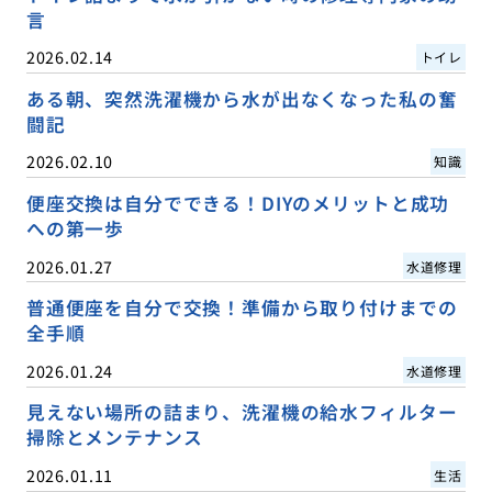
言
2026.02.14
トイレ
ある朝、突然洗濯機から水が出なくなった私の奮
闘記
2026.02.10
知識
便座交換は自分でできる！DIYのメリットと成功
への第一歩
2026.01.27
水道修理
普通便座を自分で交換！準備から取り付けまでの
全手順
2026.01.24
水道修理
見えない場所の詰まり、洗濯機の給水フィルター
掃除とメンテナンス
2026.01.11
生活