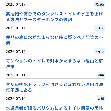
2026.07.17
洗面所
高層階や高台でのタンクレストイレの水圧を上げ
る方法とブースターポンプの役割
2026.07.17
トイレ
便器の底に水がたまらない時に疑うべき配管の不
備
2026.07.12
トイレ
マンションのトイレで封水がたまらない理由と解
決策
2026.07.11
知識
台所の排水トラップを付けると流れない原因は通
気不足にある
2026.07.10
台所
水道業者が語るバリウムによるトイレ閉塞の恐怖