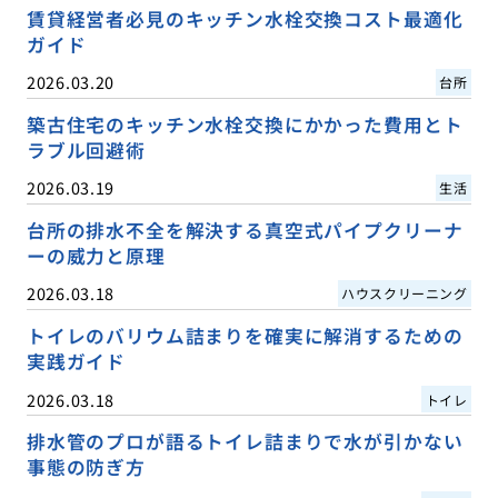
賃貸経営者必見のキッチン水栓交換コスト最適化
ガイド
2026.03.20
台所
築古住宅のキッチン水栓交換にかかった費用とト
ラブル回避術
2026.03.19
生活
台所の排水不全を解決する真空式パイプクリーナ
ーの威力と原理
2026.03.18
ハウスクリーニング
トイレのバリウム詰まりを確実に解消するための
実践ガイド
2026.03.18
トイレ
排水管のプロが語るトイレ詰まりで水が引かない
事態の防ぎ方