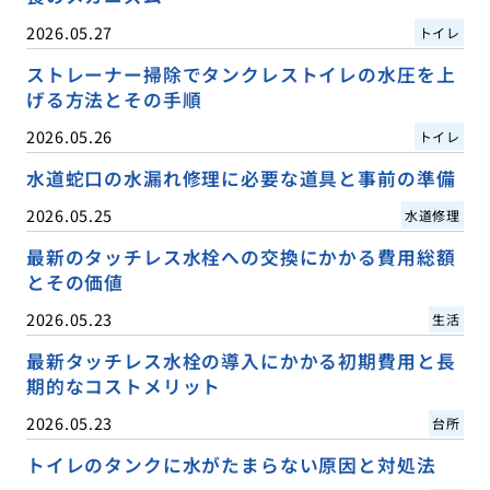
2026.05.27
トイレ
ストレーナー掃除でタンクレストイレの水圧を上
げる方法とその手順
2026.05.26
トイレ
水道蛇口の水漏れ修理に必要な道具と事前の準備
2026.05.25
水道修理
最新のタッチレス水栓への交換にかかる費用総額
とその価値
2026.05.23
生活
最新タッチレス水栓の導入にかかる初期費用と長
期的なコストメリット
2026.05.23
台所
トイレのタンクに水がたまらない原因と対処法