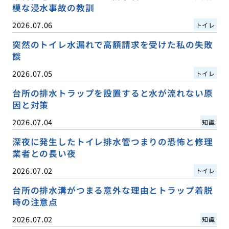
模な浸水事故の教訓
2026.07.06
トイレ
突然のトイレ水漏れで高額請求を受けた私の失敗
談
2026.07.05
トイレ
台所の排水トラップを設置すると水が流れない原
因と対策
2026.07.04
知識
深夜に発生したトイレ排水管つまりの恐怖と修理
業者との長い夜
2026.07.02
トイレ
台所の排水溝がつまる意外な理由とトラップ着脱
時の注意点
2026.07.02
知識