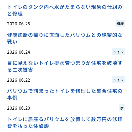
トイレのタンク内へ水がたまらない現象の仕組み
と修理
2026.06.25
知識
健康診断の帰りに直面したバリウムとの絶望的な
戦い
2026.06.24
トイレ
目に見えないトイレ排水管つまりが住宅を破壊す
る二次被害
2026.06.22
トイレ
バリウムで詰まったトイレを修理した集合住宅の
事例
2026.06.20
家
トイレに居座るバリウムを放置して数万円の修理
費を払った体験談