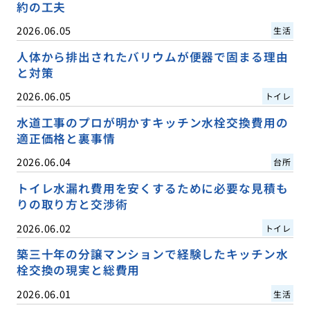
約の工夫
2026.06.05
生活
人体から排出されたバリウムが便器で固まる理由
と対策
2026.06.05
トイレ
水道工事のプロが明かすキッチン水栓交換費用の
適正価格と裏事情
2026.06.04
台所
トイレ水漏れ費用を安くするために必要な見積も
りの取り方と交渉術
2026.06.02
トイレ
築三十年の分譲マンションで経験したキッチン水
栓交換の現実と総費用
2026.06.01
生活