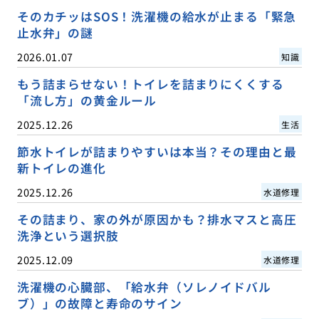
そのカチッはSOS！洗濯機の給水が止まる「緊急
止水弁」の謎
2026.01.07
知識
もう詰まらせない！トイレを詰まりにくくする
「流し方」の黄金ルール
2025.12.26
生活
節水トイレが詰まりやすいは本当？その理由と最
新トイレの進化
2025.12.26
水道修理
その詰まり、家の外が原因かも？排水マスと高圧
洗浄という選択肢
2025.12.09
水道修理
洗濯機の心臓部、「給水弁（ソレノイドバル
ブ）」の故障と寿命のサイン