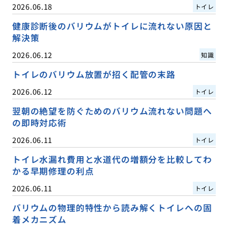
2026.06.18
トイレ
健康診断後のバリウムがトイレに流れない原因と
解決策
2026.06.12
知識
トイレのバリウム放置が招く配管の末路
2026.06.12
トイレ
翌朝の絶望を防ぐためのバリウム流れない問題へ
の即時対応術
2026.06.11
トイレ
トイレ水漏れ費用と水道代の増額分を比較してわ
かる早期修理の利点
2026.06.11
トイレ
バリウムの物理的特性から読み解くトイレへの固
着メカニズム