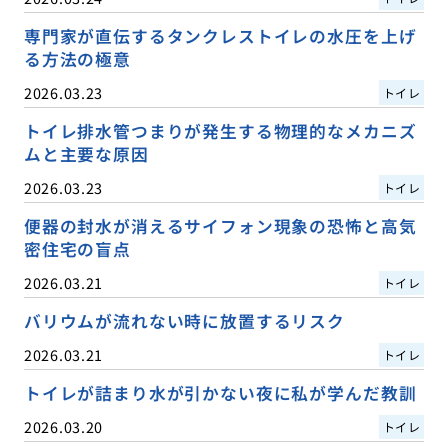
専門家が直伝するタンクレストイレの水圧を上げ
る方法の極意
2026.03.23
トイレ
トイレ排水管つまりが発生する物理的なメカニズ
ムと主要な原因
2026.03.23
トイレ
便器の封水が消えるサイフォン現象の恐怖と高気
密住宅の盲点
2026.03.21
トイレ
バリウムが流れない時に放置するリスク
2026.03.21
トイレ
トイレが詰まり水が引かない夜に私が学んだ教訓
2026.03.20
トイレ