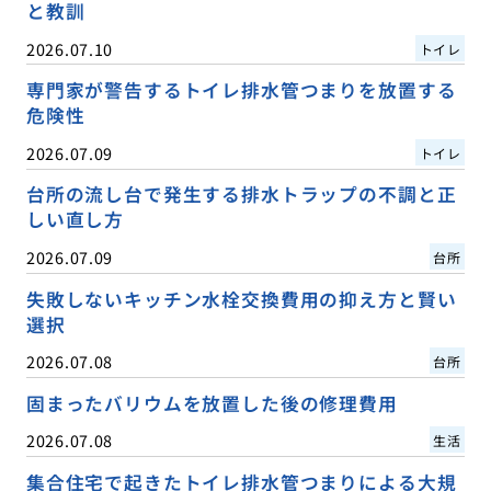
と教訓
2026.07.10
トイレ
専門家が警告するトイレ排水管つまりを放置する
危険性
2026.07.09
トイレ
台所の流し台で発生する排水トラップの不調と正
しい直し方
2026.07.09
台所
失敗しないキッチン水栓交換費用の抑え方と賢い
選択
2026.07.08
台所
固まったバリウムを放置した後の修理費用
2026.07.08
生活
集合住宅で起きたトイレ排水管つまりによる大規