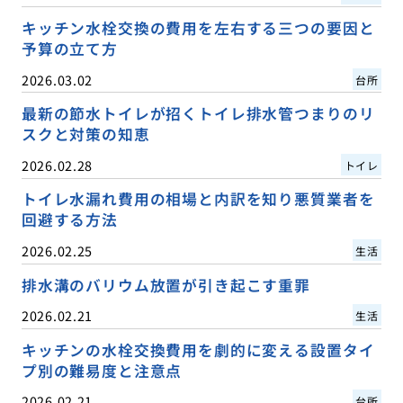
キッチン水栓交換の費用を左右する三つの要因と
予算の立て方
2026.03.02
台所
最新の節水トイレが招くトイレ排水管つまりのリ
スクと対策の知恵
2026.02.28
トイレ
トイレ水漏れ費用の相場と内訳を知り悪質業者を
回避する方法
2026.02.25
生活
排水溝のバリウム放置が引き起こす重罪
2026.02.21
生活
キッチンの水栓交換費用を劇的に変える設置タイ
プ別の難易度と注意点
2026.02.21
台所