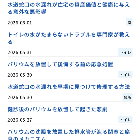
水道蛇口の水漏れが住宅の資産価値と健康に与え
る意外な悪影響
2026.06.01
家
トイレの水がたまらないトラブルを専門家が教え
る
2026.05.31
トイレ
バリウムを放置して後悔する前の応急処置
2026.05.30
トイレ
水道蛇口の水漏れを早期に見つけて修理する方法
2026.05.30
台所
健診後のバリウムを放置して起きた悲劇
2026.05.27
トイレ
バリウムの沈殿を放置した排水管が辿る閉塞と腐
食のメカニズム