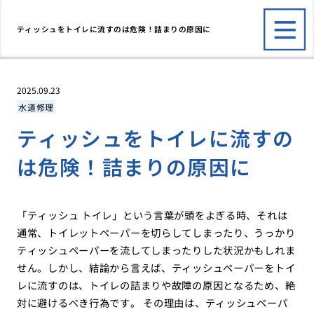
ティッシュをトイレに流すのは危険！詰まりの原因に
2025.09.23
水道修理
ティッシュをトイレに流すの
は危険！詰まりの原因に
「ティッシュ トイレ」という言葉が頭をよぎる時、それは
通常、トイレットペーパーを切らしてしまったり、うっかり
ティッシュペーパーを流してしまったりした状況かもしれま
せん。しかし、結論から言えば、ティッシュペーパーをトイ
レに流すのは、トイレの詰まりや故障の原因となるため、絶
対に避けるべき行為です。 その理由は、ティッシュペーパ