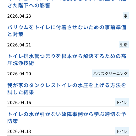
きた階下への影響
2026.04.23
家
バリウムをトイレに付着させないための事前準備
と対策
2026.04.21
生活
トイレ排水管つまりを根本から解決するための高
圧洗浄技術
2026.04.20
ハウスクリーニング
我が家のタンクレストイレの水圧を上げる方法を
試した結果
2026.04.16
トイレ
トイレの水が引かない故障事例から学ぶ適切な予
防策
2026.04.13
トイレ