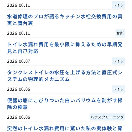
2026.06.11
トイレ
水道修理のプロが語るキッチン水栓交換費用の真
実と舞台裏
2026.06.11
台所
トイレ水漏れ費用を最小限に抑えるための早期発
見と自己対応
2026.06.07
トイレ
タンクレストイレの水圧を上げる方法と直圧式シ
ステムの物理的メカニズム
2026.06.06
トイレ
便器の底にこびりついた白いバリウムを剥がす掃
除の極意
2026.06.06
ハウスクリーニング
突然のトイレ水漏れ費用に驚いた私の実体験と節