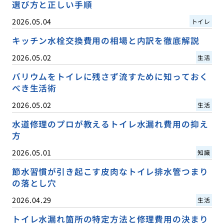
選び方と正しい手順
2026.05.04
トイレ
キッチン水栓交換費用の相場と内訳を徹底解説
2026.05.02
生活
バリウムをトイレに残さず流すために知っておく
べき生活術
2026.05.02
生活
水道修理のプロが教えるトイレ水漏れ費用の抑え
方
2026.05.01
知識
節水習慣が引き起こす皮肉なトイレ排水管つまり
の落とし穴
2026.04.29
生活
トイレ水漏れ箇所の特定方法と修理費用の決まり