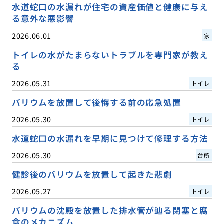
水道蛇口の水漏れが住宅の資産価値と健康に与え
る意外な悪影響
2026.06.01
家
トイレの水がたまらないトラブルを専門家が教え
る
2026.05.31
トイレ
バリウムを放置して後悔する前の応急処置
2026.05.30
トイレ
水道蛇口の水漏れを早期に見つけて修理する方法
2026.05.30
台所
健診後のバリウムを放置して起きた悲劇
2026.05.27
トイレ
バリウムの沈殿を放置した排水管が辿る閉塞と腐
食のメカニズム