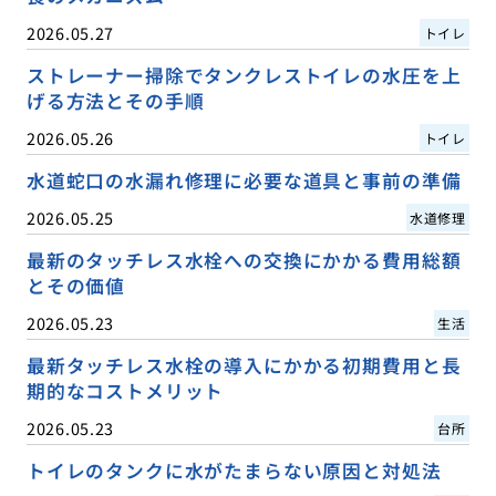
2026.05.27
トイレ
ストレーナー掃除でタンクレストイレの水圧を上
げる方法とその手順
2026.05.26
トイレ
水道蛇口の水漏れ修理に必要な道具と事前の準備
2026.05.25
水道修理
最新のタッチレス水栓への交換にかかる費用総額
とその価値
2026.05.23
生活
最新タッチレス水栓の導入にかかる初期費用と長
期的なコストメリット
2026.05.23
台所
トイレのタンクに水がたまらない原因と対処法