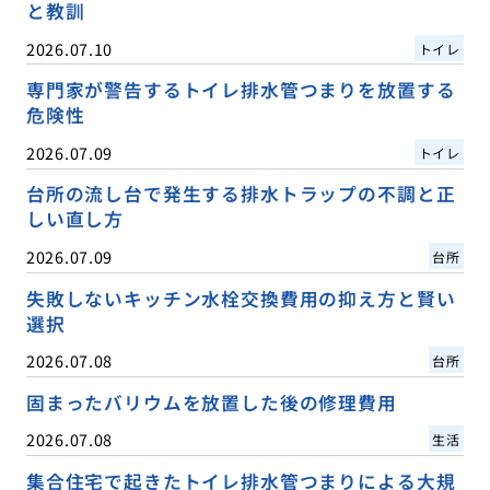
と教訓
2026.07.10
トイレ
専門家が警告するトイレ排水管つまりを放置する
危険性
2026.07.09
トイレ
台所の流し台で発生する排水トラップの不調と正
しい直し方
2026.07.09
台所
失敗しないキッチン水栓交換費用の抑え方と賢い
選択
2026.07.08
台所
固まったバリウムを放置した後の修理費用
2026.07.08
生活
集合住宅で起きたトイレ排水管つまりによる大規