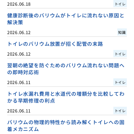
2026.06.18
トイレ
健康診断後のバリウムがトイレに流れない原因と
解決策
2026.06.12
知識
トイレのバリウム放置が招く配管の末路
2026.06.12
トイレ
翌朝の絶望を防ぐためのバリウム流れない問題へ
の即時対応術
2026.06.11
トイレ
トイレ水漏れ費用と水道代の増額分を比較してわ
かる早期修理の利点
2026.06.11
トイレ
バリウムの物理的特性から読み解くトイレへの固
着メカニズム