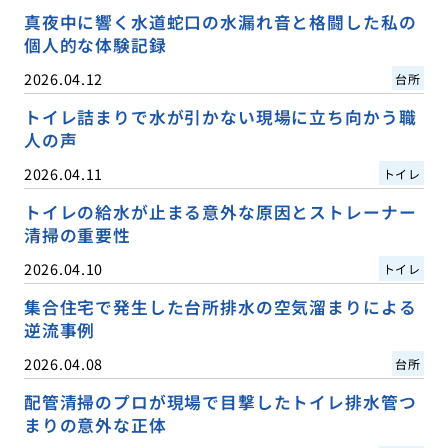
真夜中に響く水道蛇口の水漏れ音と格闘した私の
個人的な体験記録
2026.04.12
台所
トイレ詰まりで水が引かない現場に立ち向かう職
人の声
2026.04.11
トイレ
トイレの給水が止まる意外な原因とストレーナー
清掃の重要性
2026.04.10
トイレ
集合住宅で発生した台所排水の空気溜まりによる
逆流事例
2026.04.08
台所
配管清掃のプロが現場で目撃したトイレ排水管つ
まりの意外な正体