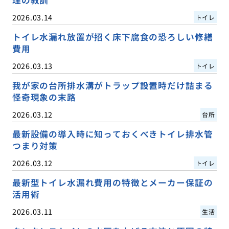
2026.03.14
トイレ
トイレ水漏れ放置が招く床下腐食の恐ろしい修繕
費用
2026.03.13
トイレ
我が家の台所排水溝がトラップ設置時だけ詰まる
怪奇現象の末路
2026.03.12
台所
最新設備の導入時に知っておくべきトイレ排水管
つまり対策
2026.03.12
トイレ
最新型トイレ水漏れ費用の特徴とメーカー保証の
活用術
2026.03.11
生活