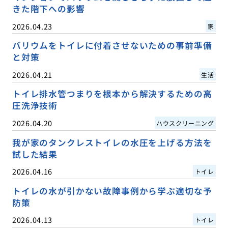
きた階下への影響
2026.04.23
家
バリウムをトイレに付着させないための事前準備
と対策
2026.04.21
生活
トイレ排水管つまりを根本から解決するための高
圧洗浄技術
2026.04.20
ハウスクリーニング
我が家のタンクレストイレの水圧を上げる方法を
試した結果
2026.04.16
トイレ
トイレの水が引かない故障事例から学ぶ適切な予
防策
2026.04.13
トイレ