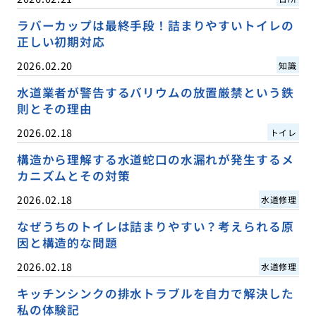
ラバーカップは最終手段！詰まりやすいトイレの
正しい初期対応
2026.02.20
知識
水道業者が警告するバリウムの放置厳禁という鉄
則とその理由
2026.02.18
トイレ
構造から理解する水道蛇口の水漏れが発生するメ
カニズムとその対策
2026.02.18
水道修理
なぜうちのトイレは詰まりやすい？考えられる原
因と構造的な問題
2026.02.18
水道修理
キッチンシンクの排水トラブルを自力で解決した
私の体験記