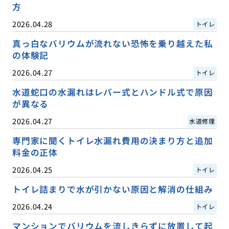
方
2026.04.28
トイレ
真っ白なバリウムが流れない恐怖を乗り越えた私
の体験記
2026.04.27
トイレ
水道蛇口の水漏れはレバー式とハンドル式で原因
が異なる
2026.04.27
水道修理
専門家に聞くトイレ水漏れ費用の決まり方と追加
料金の正体
2026.04.25
トイレ
トイレ詰まりで水が引かない原因と解消の仕組み
2026.04.24
トイレ
マンションでバリウムを流しきらずに放置して起