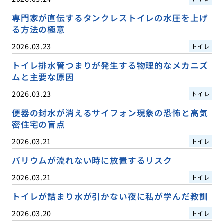
専門家が直伝するタンクレストイレの水圧を上げ
る方法の極意
2026.03.23
トイレ
トイレ排水管つまりが発生する物理的なメカニズ
ムと主要な原因
2026.03.23
トイレ
便器の封水が消えるサイフォン現象の恐怖と高気
密住宅の盲点
2026.03.21
トイレ
バリウムが流れない時に放置するリスク
2026.03.21
トイレ
トイレが詰まり水が引かない夜に私が学んだ教訓
2026.03.20
トイレ