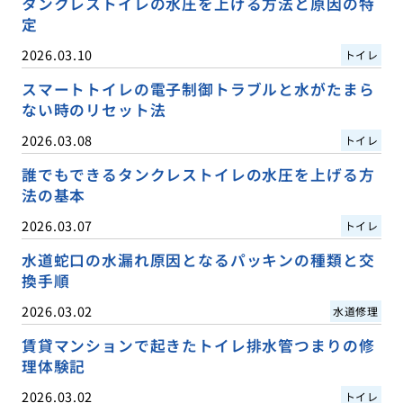
タンクレストイレの水圧を上げる方法と原因の特
定
2026.03.10
トイレ
スマートトイレの電子制御トラブルと水がたまら
ない時のリセット法
2026.03.08
トイレ
誰でもできるタンクレストイレの水圧を上げる方
法の基本
2026.03.07
トイレ
水道蛇口の水漏れ原因となるパッキンの種類と交
換手順
2026.03.02
水道修理
賃貸マンションで起きたトイレ排水管つまりの修
理体験記
2026.03.02
トイレ