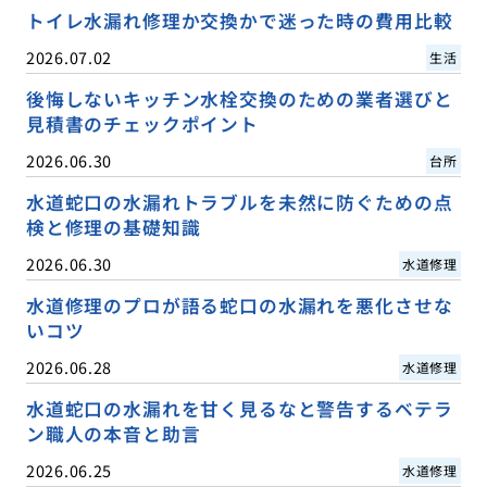
トイレ水漏れ修理か交換かで迷った時の費用比較
2026.07.02
生活
後悔しないキッチン水栓交換のための業者選びと
見積書のチェックポイント
2026.06.30
台所
水道蛇口の水漏れトラブルを未然に防ぐための点
検と修理の基礎知識
2026.06.30
水道修理
水道修理のプロが語る蛇口の水漏れを悪化させな
いコツ
2026.06.28
水道修理
水道蛇口の水漏れを甘く見るなと警告するベテラ
ン職人の本音と助言
2026.06.25
水道修理