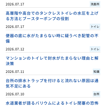
2026.07.17
洗面所
高層階や高台でのタンクレストイレの水圧を上げ
る方法とブースターポンプの役割
2026.07.17
トイレ
便器の底に水がたまらない時に疑うべき配管の不
備
2026.07.12
トイレ
マンションのトイレで封水がたまらない理由と解
決策
2026.07.11
知識
台所の排水トラップを付けると流れない原因は通
気不足にある
2026.07.10
台所
水道業者が語るバリウムによるトイレ閉塞の恐怖