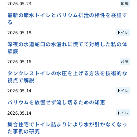
2026.05.23
知識
最新の節水トイレとバリウム排泄の相性を検証す
る
2026.05.18
トイレ
深夜の水道蛇口の水漏れに慌てて対処した私の体
験談
2026.05.16
台所
タンクレストイレの水圧を上げる方法を技術的な
視点で解説
2026.05.14
トイレ
バリウムを放置せず流し切るための知恵
2026.05.14
トイレ
集合住宅でトイレ詰まりにより水が引かなくなっ
た事例の研究