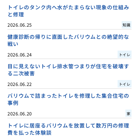
トイレのタンク内へ水がたまらない現象の仕組み
と修理
2026.06.25
知識
健康診断の帰りに直面したバリウムとの絶望的な
戦い
2026.06.24
トイレ
目に見えないトイレ排水管つまりが住宅を破壊す
る二次被害
2026.06.22
トイレ
バリウムで詰まったトイレを修理した集合住宅の
事例
2026.06.20
家
トイレに居座るバリウムを放置して数万円の修理
費を払った体験談