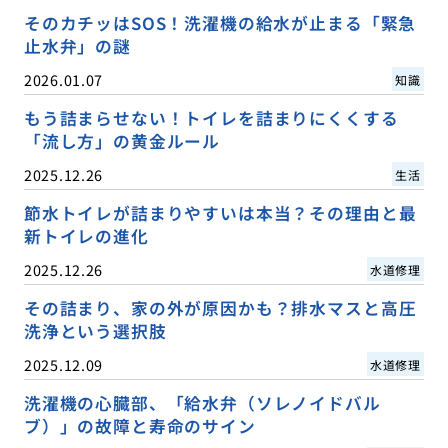
そのカチッはSOS！洗濯機の給水が止まる「緊急
止水弁」の謎
2026.01.07
知識
もう詰まらせない！トイレを詰まりにくくする
「流し方」の黄金ルール
2025.12.26
生活
節水トイレが詰まりやすいは本当？その理由と最
新トイレの進化
2025.12.26
水道修理
その詰まり、家の外が原因かも？排水マスと高圧
洗浄という選択肢
2025.12.09
水道修理
洗濯機の心臓部、「給水弁（ソレノイドバル
ブ）」の故障と寿命のサイン