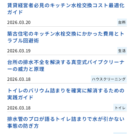
賃貸経営者必見のキッチン水栓交換コスト最適化
ガイド
2026.03.20
台所
築古住宅のキッチン水栓交換にかかった費用とト
ラブル回避術
2026.03.19
生活
台所の排水不全を解決する真空式パイプクリーナ
ーの威力と原理
2026.03.18
ハウスクリーニング
トイレのバリウム詰まりを確実に解消するための
実践ガイド
2026.03.18
トイレ
排水管のプロが語るトイレ詰まりで水が引かない
事態の防ぎ方