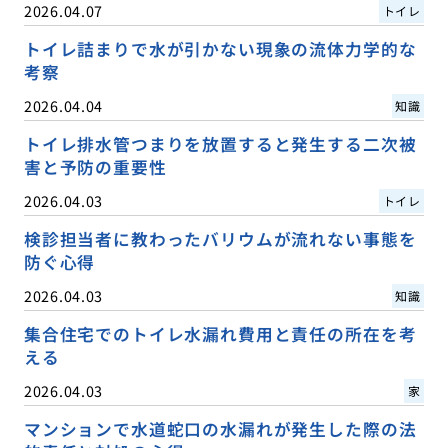
2026.04.07
トイレ
トイレ詰まりで水が引かない現象の流体力学的な
考察
2026.04.04
知識
トイレ排水管つまりを放置すると発生する二次被
害と予防の重要性
2026.04.03
トイレ
検診担当者に教わったバリウムが流れない事態を
防ぐ心得
2026.04.03
知識
集合住宅でのトイレ水漏れ費用と責任の所在を考
える
2026.04.03
家
マンションで水道蛇口の水漏れが発生した際の法