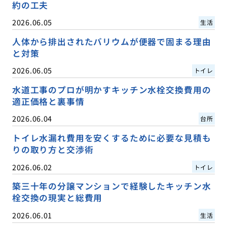
約の工夫
2026.06.05
生活
人体から排出されたバリウムが便器で固まる理由
と対策
2026.06.05
トイレ
水道工事のプロが明かすキッチン水栓交換費用の
適正価格と裏事情
2026.06.04
台所
トイレ水漏れ費用を安くするために必要な見積も
りの取り方と交渉術
2026.06.02
トイレ
築三十年の分譲マンションで経験したキッチン水
栓交換の現実と総費用
2026.06.01
生活