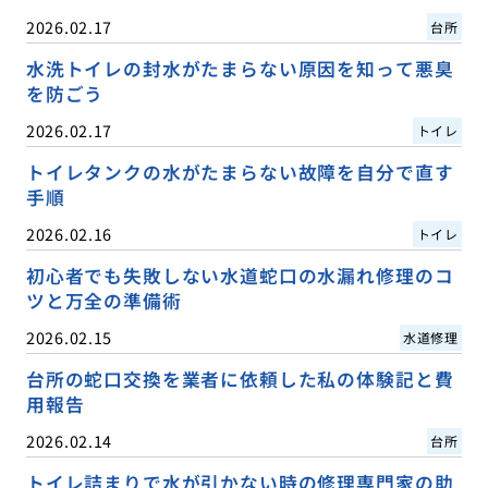
2026.02.17
台所
水洗トイレの封水がたまらない原因を知って悪臭
を防ごう
2026.02.17
トイレ
トイレタンクの水がたまらない故障を自分で直す
手順
2026.02.16
トイレ
初心者でも失敗しない水道蛇口の水漏れ修理のコ
ツと万全の準備術
2026.02.15
水道修理
台所の蛇口交換を業者に依頼した私の体験記と費
用報告
2026.02.14
台所
トイレ詰まりで水が引かない時の修理専門家の助