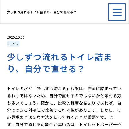
少しずつ流れるトイレ詰まり、自分で直せる？
2025.10.06
トイレ
少しずつ流れるトイレ詰ま
り、自分で直せる？
トイレの水が「少しずつ流れる」状態は、完全に詰まってい
るわけではないため、自分で直せるのではないかと考える方
も多いでしょう。確かに、比較的軽度な詰まりであれば、自
分でできる対処法で改善する可能性があります。しかし、そ
の見極めと適切な方法を知っておくことが重要です。 ま
ず、自分で直せる可能性が高いのは、トイレットペーパーや