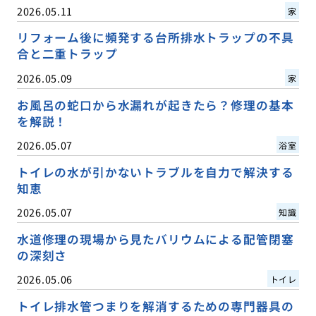
2026.05.11
家
リフォーム後に頻発する台所排水トラップの不具
合と二重トラップ
2026.05.09
家
お風呂の蛇口から水漏れが起きたら？修理の基本
を解説！
2026.05.07
浴室
トイレの水が引かないトラブルを自力で解決する
知恵
2026.05.07
知識
水道修理の現場から見たバリウムによる配管閉塞
の深刻さ
2026.05.06
トイレ
トイレ排水管つまりを解消するための専門器具の