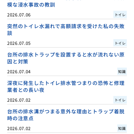
模な浸水事故の教訓
2026.07.06
トイレ
突然のトイレ水漏れで高額請求を受けた私の失敗
談
2026.07.05
トイレ
台所の排水トラップを設置すると水が流れない原
因と対策
2026.07.04
知識
深夜に発生したトイレ排水管つまりの恐怖と修理
業者との長い夜
2026.07.02
トイレ
台所の排水溝がつまる意外な理由とトラップ着脱
時の注意点
2026.07.02
知識