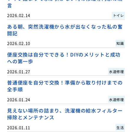
言
2026.02.14
トイレ
ある朝、突然洗濯機から水が出なくなった私の奮
闘記
2026.02.10
知識
便座交換は自分でできる！DIYのメリットと成功
への第一歩
2026.01.27
水道修理
普通便座を自分で交換！準備から取り付けまでの
全手順
2026.01.24
水道修理
見えない場所の詰まり、洗濯機の給水フィルター
掃除とメンテナンス
2026.01.11
生活