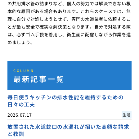
の共用排水管の詰まりなど、個人の努力では解決できない根
本的な原因がある場合もあります。これらのケースでは、無
理に自分で対処しようとせず、専門の水道業者に依頼するこ
とが最も安全で確実な解決策となります。自分で対処する際
は、必ずゴム手袋を着用し、衛生面に配慮しながら作業を進
めましょう。
COLUMN
最新記事一覧
毎日使うキッチンの排水性能を維持するための
日々の工夫
2026.07.17
生活
放置された水道蛇口の水漏れが招いた高額な請求
と教訓