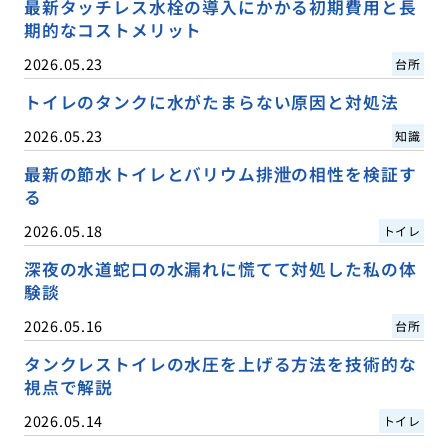
最新タッチレス水栓の導入にかかる初期費用と長
期的なコストメリット
2026.05.23
台所
トイレのタンクに水がたまらない原因と対処法
2026.05.23
知識
最新の節水トイレとバリウム排泄の相性を検証す
る
2026.05.18
トイレ
深夜の水道蛇口の水漏れに慌てて対処した私の体
験談
2026.05.16
台所
タンクレストイレの水圧を上げる方法を技術的な
視点で解説
2026.05.14
トイレ