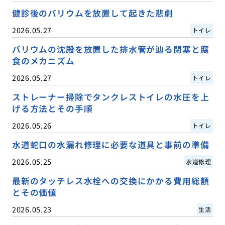
健診後のバリウムを放置して起きた悲劇
2026.05.27
トイレ
バリウムの沈殿を放置した排水管が辿る閉塞と腐
食のメカニズム
2026.05.27
トイレ
ストレーナー掃除でタンクレストイレの水圧を上
げる方法とその手順
2026.05.26
トイレ
水道蛇口の水漏れ修理に必要な道具と事前の準備
2026.05.25
水道修理
最新のタッチレス水栓への交換にかかる費用総額
とその価値
2026.05.23
生活