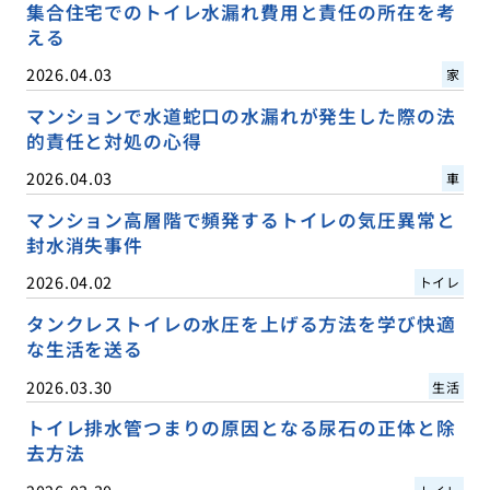
集合住宅でのトイレ水漏れ費用と責任の所在を考
える
2026.04.03
家
マンションで水道蛇口の水漏れが発生した際の法
的責任と対処の心得
2026.04.03
車
マンション高層階で頻発するトイレの気圧異常と
封水消失事件
2026.04.02
トイレ
タンクレストイレの水圧を上げる方法を学び快適
な生活を送る
2026.03.30
生活
トイレ排水管つまりの原因となる尿石の正体と除
去方法