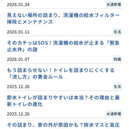
2026.01.24
水道修理
見えない場所の詰まり、洗濯機の給水フィルター
掃除とメンテナンス
2026.01.11
生活
そのカチッはSOS！洗濯機の給水が止まる「緊急
止水弁」の謎
2026.01.07
知識
もう詰まらせない！トイレを詰まりにくくする
「流し方」の黄金ルール
2025.12.26
生活
節水トイレが詰まりやすいは本当？その理由と最
新トイレの進化
2025.12.26
水道修理
その詰まり、家の外が原因かも？排水マスと高圧