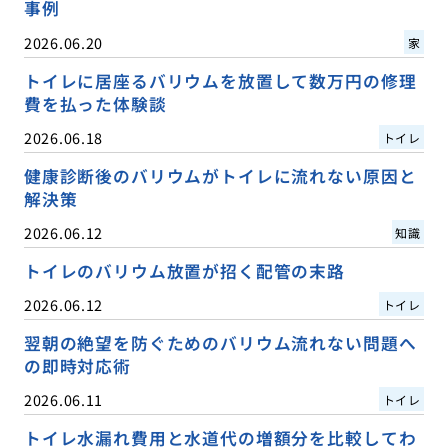
事例
2026.06.20
家
トイレに居座るバリウムを放置して数万円の修理
費を払った体験談
2026.06.18
トイレ
健康診断後のバリウムがトイレに流れない原因と
解決策
2026.06.12
知識
トイレのバリウム放置が招く配管の末路
2026.06.12
トイレ
翌朝の絶望を防ぐためのバリウム流れない問題へ
の即時対応術
2026.06.11
トイレ
トイレ水漏れ費用と水道代の増額分を比較してわ