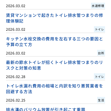
2026.03.02
水道修理
賃貸マンションで起きたトイレ排水管つまりの修
理体験記
2026.03.02
トイレ
キッチン水栓交換の費用を左右する三つの要因と
予算の立て方
2026.03.02
台所
最新の節水トイレが招くトイレ排水管つまりのリ
スクと対策の知恵
2026.02.28
トイレ
トイレ水漏れ費用の相場と内訳を知り悪質業者を
回避する方法
2026.02.25
生活
排水溝のバリウム放置が引き起こす重罪