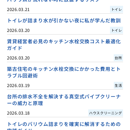
2026.03.21
トイレ
トイレが詰まり水が引かない夜に私が学んだ教訓
2026.03.20
トイレ
賃貸経営者必見のキッチン水栓交換コスト最適化
ガイド
2026.03.20
台所
築古住宅のキッチン水栓交換にかかった費用とト
ラブル回避術
2026.03.19
生活
台所の排水不全を解決する真空式パイプクリーナ
ーの威力と原理
2026.03.18
ハウスクリーニング
トイレのバリウム詰まりを確実に解消するための