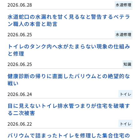
2026.06.28
水道修理
水道蛇口の水漏れを甘く見るなと警告するベテラ
ン職人の本音と助言
2026.06.25
水道修理
トイレのタンク内へ水がたまらない現象の仕組み
と修理
2026.06.25
知識
健康診断の帰りに直面したバリウムとの絶望的な
戦い
2026.06.24
トイレ
目に見えないトイレ排水管つまりが住宅を破壊す
る二次被害
2026.06.22
トイレ
バリウムで詰まったトイレを修理した集合住宅の