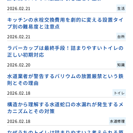
2026.02.21
生活
キッチンの水栓交換費用を劇的に変える設置タイ
プ別の難易度と注意点
2026.02.21
台所
ラバーカップは最終手段！詰まりやすいトイレの
正しい初期対応
2026.02.20
知識
水道業者が警告するバリウムの放置厳禁という鉄
則とその理由
2026.02.18
トイレ
構造から理解する水道蛇口の水漏れが発生するメ
カニズムとその対策
2026.02.18
水道修理
なぜうちのトイレは詰まりやすい？考えられる原