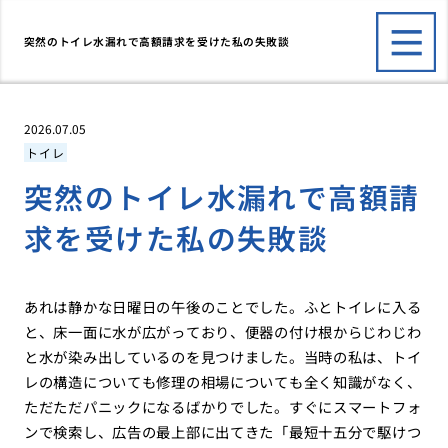
突然のトイレ水漏れで高額請求を受けた私の失敗談
2026.07.05
トイレ
突然のトイレ水漏れで高額請
求を受けた私の失敗談
あれは静かな日曜日の午後のことでした。ふとトイレに入る
と、床一面に水が広がっており、便器の付け根からじわじわ
と水が染み出しているのを見つけました。当時の私は、トイ
レの構造についても修理の相場についても全く知識がなく、
ただただパニックになるばかりでした。すぐにスマートフォ
ンで検索し、広告の最上部に出てきた「最短十五分で駆けつ