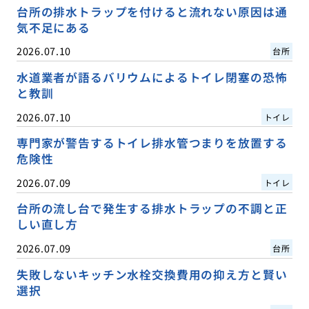
台所の排水トラップを付けると流れない原因は通
気不足にある
2026.07.10
台所
水道業者が語るバリウムによるトイレ閉塞の恐怖
と教訓
2026.07.10
トイレ
専門家が警告するトイレ排水管つまりを放置する
危険性
2026.07.09
トイレ
台所の流し台で発生する排水トラップの不調と正
しい直し方
2026.07.09
台所
失敗しないキッチン水栓交換費用の抑え方と賢い
選択