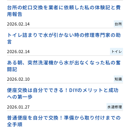
台所の蛇口交換を業者に依頼した私の体験記と費
用報告
2026.02.14
台所
トイレ詰まりで水が引かない時の修理専門家の助
言
2026.02.14
トイレ
ある朝、突然洗濯機から水が出なくなった私の奮
闘記
2026.02.10
知識
便座交換は自分でできる！DIYのメリットと成功
への第一歩
2026.01.27
水道修理
普通便座を自分で交換！準備から取り付けまでの
全手順