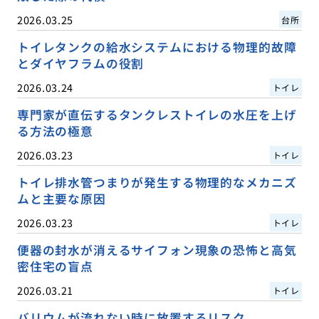
2026.03.25
台所
トイレタンクの給水システムにおける物理的故障
とダイヤフラムの役割
2026.03.24
トイレ
専門家が直伝するタンクレストイレの水圧を上げ
る方法の極意
2026.03.23
トイレ
トイレ排水管つまりが発生する物理的なメカニズ
ムと主要な原因
2026.03.23
トイレ
便器の封水が消えるサイフォン現象の恐怖と高気
密住宅の盲点
2026.03.21
トイレ
バリウムが流れない時に放置するリスク