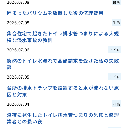
2026.07.08
台所
固まったバリウムを放置した後の修理費用
2026.07.08
生活
集合住宅で起きたトイレ排水管つまりによる大規
模な浸水事故の教訓
2026.07.06
トイレ
突然のトイレ水漏れで高額請求を受けた私の失敗
談
2026.07.05
トイレ
台所の排水トラップを設置すると水が流れない原
因と対策
2026.07.04
知識
深夜に発生したトイレ排水管つまりの恐怖と修理
業者との長い夜