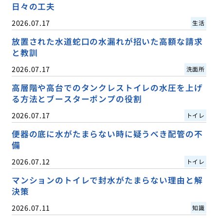
日々の工夫
2026.07.17
生活
放置された水道蛇口の水漏れが招いた高額な請求
と教訓
2026.07.17
洗面所
高層階や高台でのタンクレストイレの水圧を上げ
る方法とブースターポンプの役割
2026.07.17
トイレ
便器の底に水がたまらない時に疑うべき配管の不
備
2026.07.12
トイレ
マンションのトイレで封水がたまらない理由と解
決策
2026.07.11
知識