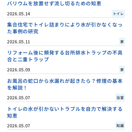
バリウムを放置せず流し切るための知恵
2026.05.14
トイレ
集合住宅でトイレ詰まりにより水が引かなくなっ
た事例の研究
2026.05.11
家
リフォーム後に頻発する台所排水トラップの不具
合と二重トラップ
2026.05.09
家
お風呂の蛇口から水漏れが起きたら？修理の基本
を解説！
2026.05.07
浴室
トイレの水が引かないトラブルを自力で解決する
知恵
2026.05.07
知識