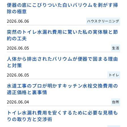
便器の底にこびりついた白いバリウムを剥がす掃
除の極意
2026.06.06
ハウスクリーニング
突然のトイレ水漏れ費用に驚いた私の実体験と節
約の工夫
2026.06.05
生活
人体から排出されたバリウムが便器で固まる理由
と対策
2026.06.05
トイレ
水道工事のプロが明かすキッチン水栓交換費用の
適正価格と裏事情
2026.06.04
台所
トイレ水漏れ費用を安くするために必要な見積も
りの取り方と交渉術