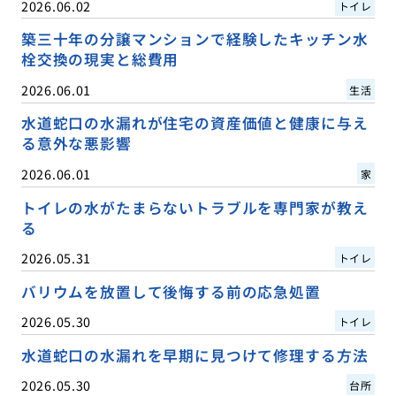
2026.06.02
トイレ
築三十年の分譲マンションで経験したキッチン水
栓交換の現実と総費用
2026.06.01
生活
水道蛇口の水漏れが住宅の資産価値と健康に与え
る意外な悪影響
2026.06.01
家
トイレの水がたまらないトラブルを専門家が教え
る
2026.05.31
トイレ
バリウムを放置して後悔する前の応急処置
2026.05.30
トイレ
水道蛇口の水漏れを早期に見つけて修理する方法
2026.05.30
台所