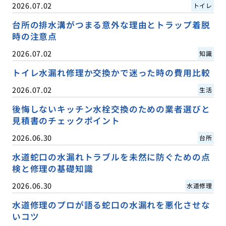
2026.07.02
トイレ
台所の排水溝がつまる意外な理由とトラップ着脱
時の注意点
2026.07.02
知識
トイレ水漏れ修理か交換かで迷った時の費用比較
2026.07.02
生活
後悔しないキッチン水栓交換のための業者選びと
見積書のチェックポイント
2026.06.30
台所
水道蛇口の水漏れトラブルを未然に防ぐための点
検と修理の基礎知識
2026.06.30
水道修理
水道修理のプロが語る蛇口の水漏れを悪化させな
いコツ