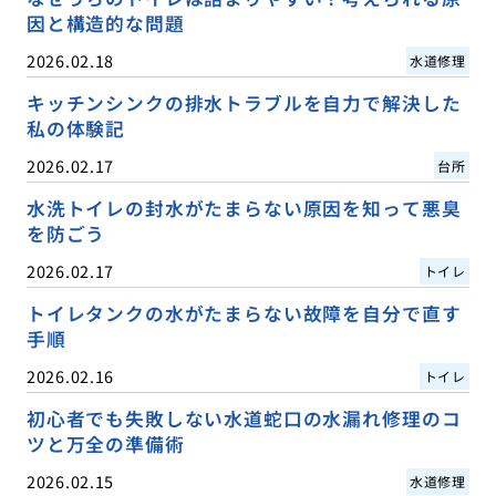
因と構造的な問題
2026.02.18
水道修理
キッチンシンクの排水トラブルを自力で解決した
私の体験記
2026.02.17
台所
水洗トイレの封水がたまらない原因を知って悪臭
を防ごう
2026.02.17
トイレ
トイレタンクの水がたまらない故障を自分で直す
手順
2026.02.16
トイレ
初心者でも失敗しない水道蛇口の水漏れ修理のコ
ツと万全の準備術
2026.02.15
水道修理