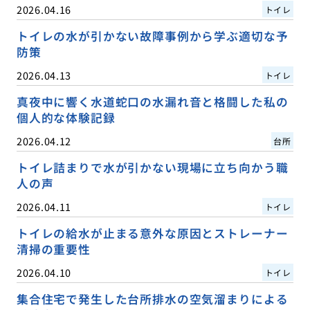
2026.04.16
トイレ
トイレの水が引かない故障事例から学ぶ適切な予
防策
2026.04.13
トイレ
真夜中に響く水道蛇口の水漏れ音と格闘した私の
個人的な体験記録
2026.04.12
台所
トイレ詰まりで水が引かない現場に立ち向かう職
人の声
2026.04.11
トイレ
トイレの給水が止まる意外な原因とストレーナー
清掃の重要性
2026.04.10
トイレ
集合住宅で発生した台所排水の空気溜まりによる