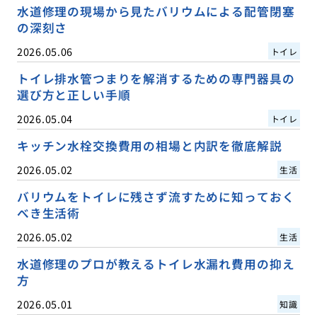
水道修理の現場から見たバリウムによる配管閉塞
の深刻さ
2026.05.06
トイレ
トイレ排水管つまりを解消するための専門器具の
選び方と正しい手順
2026.05.04
トイレ
キッチン水栓交換費用の相場と内訳を徹底解説
2026.05.02
生活
バリウムをトイレに残さず流すために知っておく
べき生活術
2026.05.02
生活
水道修理のプロが教えるトイレ水漏れ費用の抑え
方
2026.05.01
知識