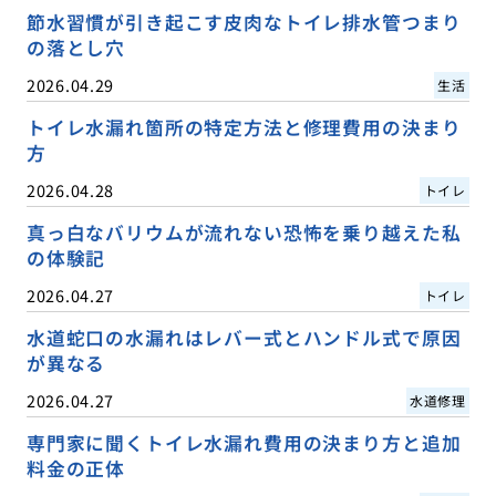
節水習慣が引き起こす皮肉なトイレ排水管つまり
の落とし穴
2026.04.29
生活
トイレ水漏れ箇所の特定方法と修理費用の決まり
方
2026.04.28
トイレ
真っ白なバリウムが流れない恐怖を乗り越えた私
の体験記
2026.04.27
トイレ
水道蛇口の水漏れはレバー式とハンドル式で原因
が異なる
2026.04.27
水道修理
専門家に聞くトイレ水漏れ費用の決まり方と追加
料金の正体