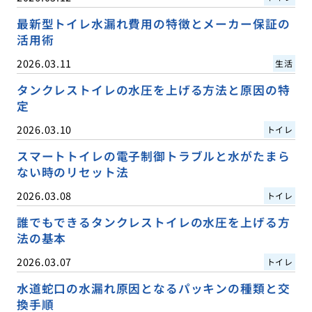
最新型トイレ水漏れ費用の特徴とメーカー保証の
活用術
2026.03.11
生活
タンクレストイレの水圧を上げる方法と原因の特
定
2026.03.10
トイレ
スマートトイレの電子制御トラブルと水がたまら
ない時のリセット法
2026.03.08
トイレ
誰でもできるタンクレストイレの水圧を上げる方
法の基本
2026.03.07
トイレ
水道蛇口の水漏れ原因となるパッキンの種類と交
換手順