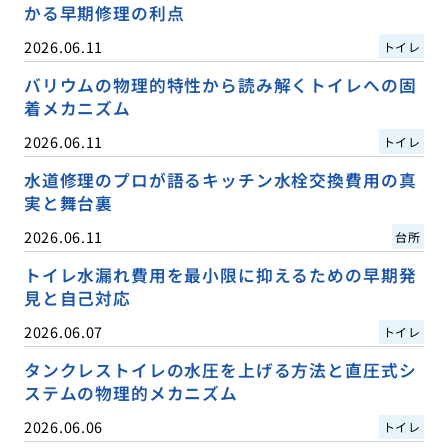
かる早期修理の利点
2026.06.11
トイレ
バリウムの物理的特性から読み解くトイレへの固
着メカニズム
2026.06.11
トイレ
水道修理のプロが語るキッチン水栓交換費用の真
実と舞台裏
2026.06.11
台所
トイレ水漏れ費用を最小限に抑えるための早期発
見と自己対応
2026.06.07
トイレ
タンクレストイレの水圧を上げる方法と直圧式シ
ステムの物理的メカニズム
2026.06.06
トイレ