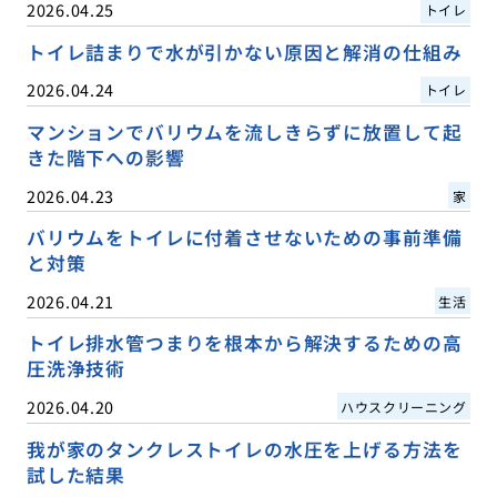
2026.04.25
トイレ
トイレ詰まりで水が引かない原因と解消の仕組み
2026.04.24
トイレ
マンションでバリウムを流しきらずに放置して起
きた階下への影響
2026.04.23
家
バリウムをトイレに付着させないための事前準備
と対策
2026.04.21
生活
トイレ排水管つまりを根本から解決するための高
圧洗浄技術
2026.04.20
ハウスクリーニング
我が家のタンクレストイレの水圧を上げる方法を
試した結果