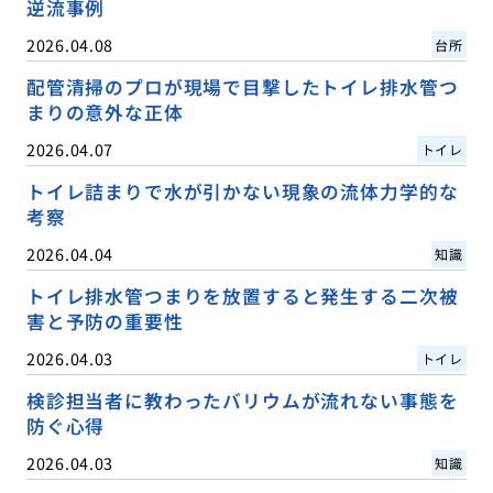
逆流事例
2026.04.08
台所
配管清掃のプロが現場で目撃したトイレ排水管つ
まりの意外な正体
2026.04.07
トイレ
トイレ詰まりで水が引かない現象の流体力学的な
考察
2026.04.04
知識
トイレ排水管つまりを放置すると発生する二次被
害と予防の重要性
2026.04.03
トイレ
検診担当者に教わったバリウムが流れない事態を
防ぐ心得
2026.04.03
知識