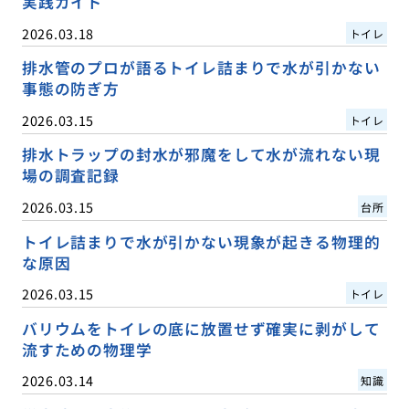
実践ガイド
2026.03.18
トイレ
排水管のプロが語るトイレ詰まりで水が引かない
事態の防ぎ方
2026.03.15
トイレ
排水トラップの封水が邪魔をして水が流れない現
場の調査記録
2026.03.15
台所
トイレ詰まりで水が引かない現象が起きる物理的
な原因
2026.03.15
トイレ
バリウムをトイレの底に放置せず確実に剥がして
流すための物理学
2026.03.14
知識