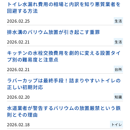
トイレ水漏れ費用の相場と内訳を知り悪質業者を
回避する方法
2026.02.25
生活
排水溝のバリウム放置が引き起こす重罪
2026.02.21
生活
キッチンの水栓交換費用を劇的に変える設置タイ
プ別の難易度と注意点
2026.02.21
台所
ラバーカップは最終手段！詰まりやすいトイレの
正しい初期対応
2026.02.20
知識
水道業者が警告するバリウムの放置厳禁という鉄
則とその理由
2026.02.18
トイレ