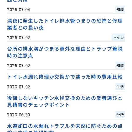
2026.07.04
知識
深夜に発生したトイレ排水管つまりの恐怖と修理
業者との長い夜
2026.07.02
トイレ
台所の排水溝がつまる意外な理由とトラップ着脱
時の注意点
2026.07.02
知識
トイレ水漏れ修理か交換かで迷った時の費用比較
2026.07.02
生活
後悔しないキッチン水栓交換のための業者選びと
見積書のチェックポイント
2026.06.30
台所
水道蛇口の水漏れトラブルを未然に防ぐための点