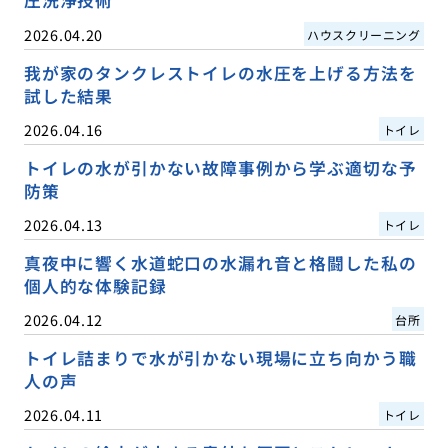
圧洗浄技術
2026.04.20
ハウスクリーニング
我が家のタンクレストイレの水圧を上げる方法を
試した結果
2026.04.16
トイレ
トイレの水が引かない故障事例から学ぶ適切な予
防策
2026.04.13
トイレ
真夜中に響く水道蛇口の水漏れ音と格闘した私の
個人的な体験記録
2026.04.12
台所
トイレ詰まりで水が引かない現場に立ち向かう職
人の声
2026.04.11
トイレ