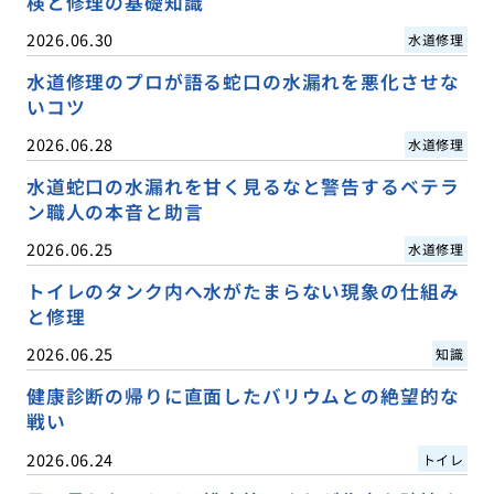
検と修理の基礎知識
2026.06.30
水道修理
水道修理のプロが語る蛇口の水漏れを悪化させな
いコツ
2026.06.28
水道修理
水道蛇口の水漏れを甘く見るなと警告するベテラ
ン職人の本音と助言
2026.06.25
水道修理
トイレのタンク内へ水がたまらない現象の仕組み
と修理
2026.06.25
知識
健康診断の帰りに直面したバリウムとの絶望的な
戦い
2026.06.24
トイレ