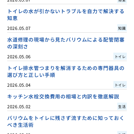
トイレの水が引かないトラブルを自力で解決する
知恵
2026.05.07
知識
水道修理の現場から見たバリウムによる配管閉塞
の深刻さ
2026.05.06
トイレ
トイレ排水管つまりを解消するための専門器具の
選び方と正しい手順
2026.05.04
トイレ
キッチン水栓交換費用の相場と内訳を徹底解説
2026.05.02
生活
バリウムをトイレに残さず流すために知っておく
べき生活術