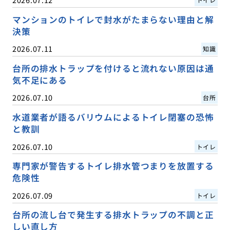
マンションのトイレで封水がたまらない理由と解
決策
2026.07.11
知識
台所の排水トラップを付けると流れない原因は通
気不足にある
2026.07.10
台所
水道業者が語るバリウムによるトイレ閉塞の恐怖
と教訓
2026.07.10
トイレ
専門家が警告するトイレ排水管つまりを放置する
危険性
2026.07.09
トイレ
台所の流し台で発生する排水トラップの不調と正
しい直し方