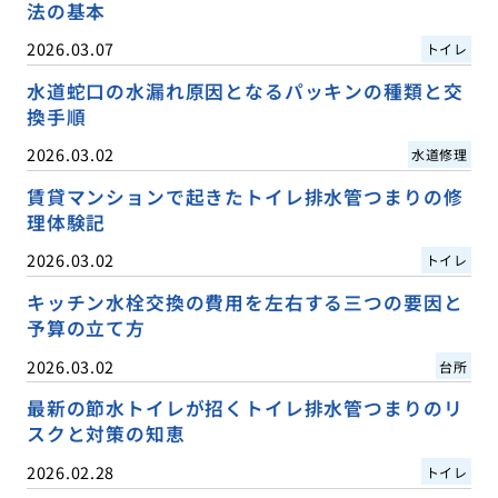
法の基本
2026.03.07
トイレ
水道蛇口の水漏れ原因となるパッキンの種類と交
換手順
2026.03.02
水道修理
賃貸マンションで起きたトイレ排水管つまりの修
理体験記
2026.03.02
トイレ
キッチン水栓交換の費用を左右する三つの要因と
予算の立て方
2026.03.02
台所
最新の節水トイレが招くトイレ排水管つまりのリ
スクと対策の知恵
2026.02.28
トイレ