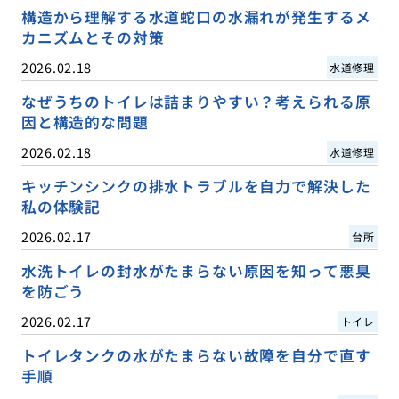
構造から理解する水道蛇口の水漏れが発生するメ
カニズムとその対策
2026.02.18
水道修理
なぜうちのトイレは詰まりやすい？考えられる原
因と構造的な問題
2026.02.18
水道修理
キッチンシンクの排水トラブルを自力で解決した
私の体験記
2026.02.17
台所
水洗トイレの封水がたまらない原因を知って悪臭
を防ごう
2026.02.17
トイレ
トイレタンクの水がたまらない故障を自分で直す
手順