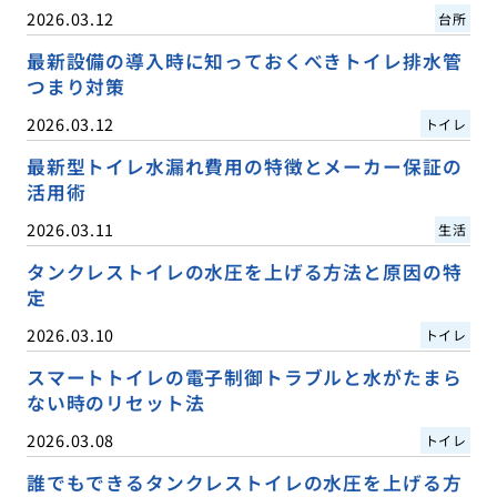
2026.03.12
台所
最新設備の導入時に知っておくべきトイレ排水管
つまり対策
2026.03.12
トイレ
最新型トイレ水漏れ費用の特徴とメーカー保証の
活用術
2026.03.11
生活
タンクレストイレの水圧を上げる方法と原因の特
定
2026.03.10
トイレ
スマートトイレの電子制御トラブルと水がたまら
ない時のリセット法
2026.03.08
トイレ
誰でもできるタンクレストイレの水圧を上げる方