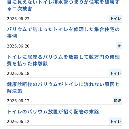
目に見えないトイレ排水管つまりが住宅を破壊す
る二次被害
2026.06.22
トイレ
バリウムで詰まったトイレを修理した集合住宅の
事例
2026.06.20
家
トイレに居座るバリウムを放置して数万円の修理
費を払った体験談
2026.06.18
トイレ
健康診断後のバリウムがトイレに流れない原因と
解決策
2026.06.12
知識
トイレのバリウム放置が招く配管の末路
2026.06.12
トイレ