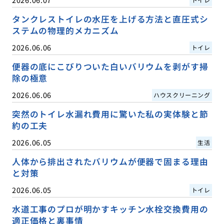
タンクレストイレの水圧を上げる方法と直圧式シ
ステムの物理的メカニズム
2026.06.06
トイレ
便器の底にこびりついた白いバリウムを剥がす掃
除の極意
2026.06.06
ハウスクリーニング
突然のトイレ水漏れ費用に驚いた私の実体験と節
約の工夫
2026.06.05
生活
人体から排出されたバリウムが便器で固まる理由
と対策
2026.06.05
トイレ
水道工事のプロが明かすキッチン水栓交換費用の
適正価格と裏事情