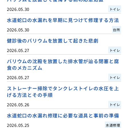
2026.05.30
トイレ
水道蛇口の水漏れを早期に見つけて修理する方法
2026.05.30
台所
健診後のバリウムを放置して起きた悲劇
2026.05.27
トイレ
バリウムの沈殿を放置した排水管が辿る閉塞と腐
食のメカニズム
2026.05.27
トイレ
ストレーナー掃除でタンクレストイレの水圧を上
げる方法とその手順
2026.05.26
トイレ
水道蛇口の水漏れ修理に必要な道具と事前の準備
2026.05.25
水道修理