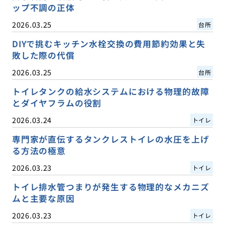
ップ不調の正体
2026.03.25
台所
DIYで挑むキッチン水栓交換の費用節約効果と失
敗した際の代償
2026.03.25
台所
トイレタンクの給水システムにおける物理的故障
とダイヤフラムの役割
2026.03.24
トイレ
専門家が直伝するタンクレストイレの水圧を上げ
る方法の極意
2026.03.23
トイレ
トイレ排水管つまりが発生する物理的なメカニズ
ムと主要な原因
2026.03.23
トイレ