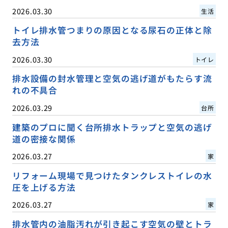
2026.03.30
生活
トイレ排水管つまりの原因となる尿石の正体と除
去方法
2026.03.30
トイレ
排水設備の封水管理と空気の逃げ道がもたらす流
れの不具合
2026.03.29
台所
建築のプロに聞く台所排水トラップと空気の逃げ
道の密接な関係
2026.03.27
家
リフォーム現場で見つけたタンクレストイレの水
圧を上げる方法
2026.03.27
家
排水管内の油脂汚れが引き起こす空気の壁とトラ