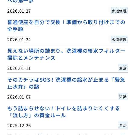
への第一歩
2026.01.27
水道修理
普通便座を自分で交換！準備から取り付けまでの
全手順
2026.01.24
水道修理
見えない場所の詰まり、洗濯機の給水フィルター
掃除とメンテナンス
2026.01.11
生活
そのカチッはSOS！洗濯機の給水が止まる「緊急
止水弁」の謎
2026.01.07
知識
もう詰まらせない！トイレを詰まりにくくする
「流し方」の黄金ルール
2025.12.26
生活