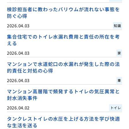
検診担当者に教わったバリウムが流れない事態を
防ぐ心得
2026.04.03
知識
集合住宅でのトイレ水漏れ費用と責任の所在を考
える
2026.04.03
家
マンションで水道蛇口の水漏れが発生した際の法
的責任と対処の心得
2026.04.03
車
マンション高層階で頻発するトイレの気圧異常と
封水消失事件
2026.04.02
トイレ
タンクレストイレの水圧を上げる方法を学び快適
な生活を送る