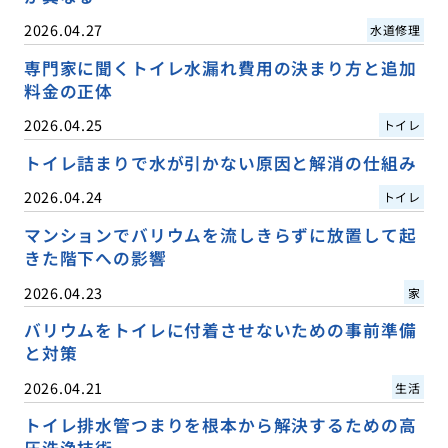
2026.04.27
水道修理
専門家に聞くトイレ水漏れ費用の決まり方と追加
料金の正体
2026.04.25
トイレ
トイレ詰まりで水が引かない原因と解消の仕組み
2026.04.24
トイレ
マンションでバリウムを流しきらずに放置して起
きた階下への影響
2026.04.23
家
バリウムをトイレに付着させないための事前準備
と対策
2026.04.21
生活
トイレ排水管つまりを根本から解決するための高