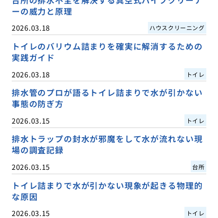
台所の排水不全を解決する真空式パイプクリーナ
ーの威力と原理
2026.03.18
ハウスクリーニング
トイレのバリウム詰まりを確実に解消するための
実践ガイド
2026.03.18
トイレ
排水管のプロが語るトイレ詰まりで水が引かない
事態の防ぎ方
2026.03.15
トイレ
排水トラップの封水が邪魔をして水が流れない現
場の調査記録
2026.03.15
台所
トイレ詰まりで水が引かない現象が起きる物理的
な原因
2026.03.15
トイレ