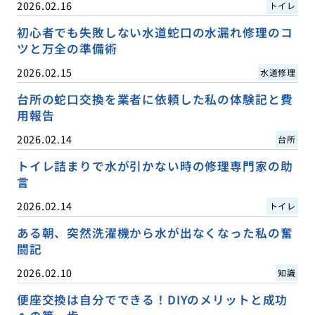
2026.02.16
トイレ
初心者でも失敗しない水道蛇口の水漏れ修理のコ
ツと万全の準備術
2026.02.15
水道修理
台所の蛇口交換を業者に依頼した私の体験記と費
用報告
2026.02.14
台所
トイレ詰まりで水が引かない時の修理専門家の助
言
2026.02.14
トイレ
ある朝、突然洗濯機から水が出なくなった私の奮
闘記
2026.02.10
知識
便座交換は自分でできる！DIYのメリットと成功