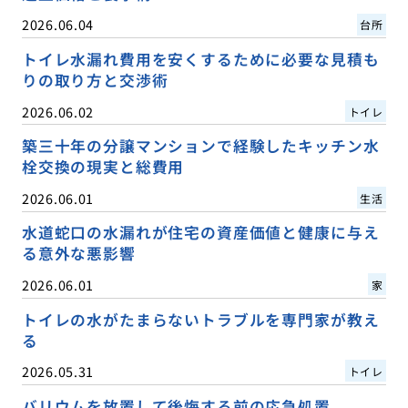
2026.06.04
台所
トイレ水漏れ費用を安くするために必要な見積も
りの取り方と交渉術
2026.06.02
トイレ
築三十年の分譲マンションで経験したキッチン水
栓交換の現実と総費用
2026.06.01
生活
水道蛇口の水漏れが住宅の資産価値と健康に与え
る意外な悪影響
2026.06.01
家
トイレの水がたまらないトラブルを専門家が教え
る
2026.05.31
トイレ
バリウムを放置して後悔する前の応急処置