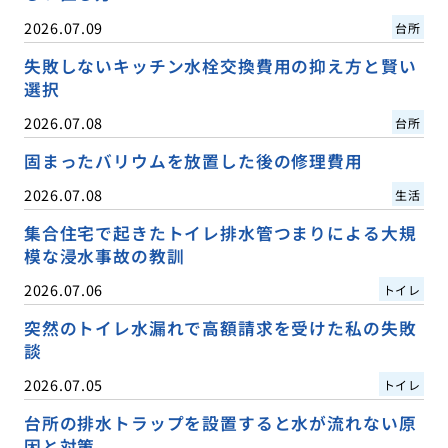
2026.07.09
台所
失敗しないキッチン水栓交換費用の抑え方と賢い
選択
2026.07.08
台所
固まったバリウムを放置した後の修理費用
2026.07.08
生活
集合住宅で起きたトイレ排水管つまりによる大規
模な浸水事故の教訓
2026.07.06
トイレ
突然のトイレ水漏れで高額請求を受けた私の失敗
談
2026.07.05
トイレ
台所の排水トラップを設置すると水が流れない原
因と対策