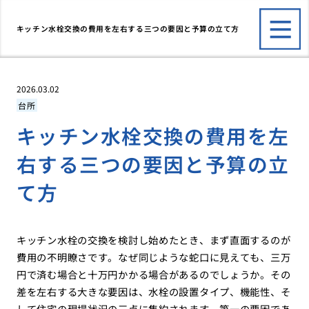
キッチン水栓交換の費用を左右する三つの要因と予算の立て方
2026.03.02
台所
キッチン水栓交換の費用を左
右する三つの要因と予算の立
て方
キッチン水栓の交換を検討し始めたとき、まず直面するのが
費用の不明瞭さです。なぜ同じような蛇口に見えても、三万
円で済む場合と十万円かかる場合があるのでしょうか。その
差を左右する大きな要因は、水栓の設置タイプ、機能性、そ
して住宅の現場状況の三点に集約されます。第一の要因であ