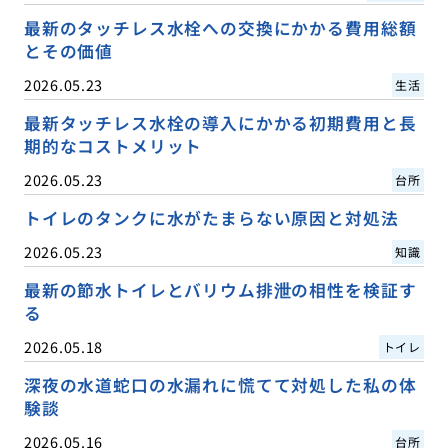
最新のタッチレス水栓への交換にかかる費用総額
とその価値
2026.05.23
生活
最新タッチレス水栓の導入にかかる初期費用と長
期的なコストメリット
2026.05.23
台所
トイレのタンクに水がたまらない原因と対処法
2026.05.23
知識
最新の節水トイレとバリウム排泄の相性を検証す
る
2026.05.18
トイレ
深夜の水道蛇口の水漏れに慌てて対処した私の体
験談
2026.05.16
台所