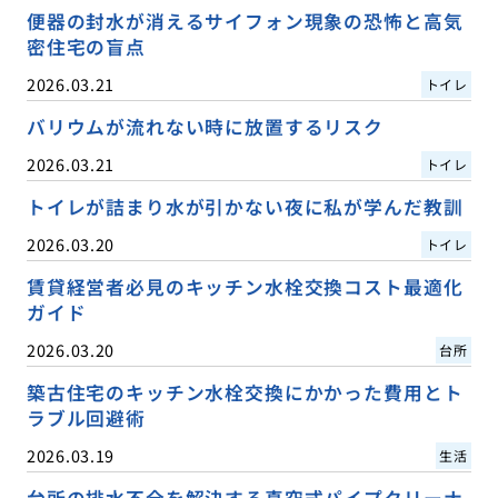
便器の封水が消えるサイフォン現象の恐怖と高気
密住宅の盲点
2026.03.21
トイレ
バリウムが流れない時に放置するリスク
2026.03.21
トイレ
トイレが詰まり水が引かない夜に私が学んだ教訓
2026.03.20
トイレ
賃貸経営者必見のキッチン水栓交換コスト最適化
ガイド
2026.03.20
台所
築古住宅のキッチン水栓交換にかかった費用とト
ラブル回避術
2026.03.19
生活