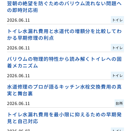
翌朝の絶望を防ぐためのバリウム流れない問題へ
の即時対応術
2026.06.11
トイレ
トイレ水漏れ費用と水道代の増額分を比較してわ
かる早期修理の利点
2026.06.11
トイレ
バリウムの物理的特性から読み解くトイレへの固
着メカニズム
2026.06.11
トイレ
水道修理のプロが語るキッチン水栓交換費用の真
実と舞台裏
2026.06.11
台所
トイレ水漏れ費用を最小限に抑えるための早期発
見と自己対応
2026.06.07
トイレ