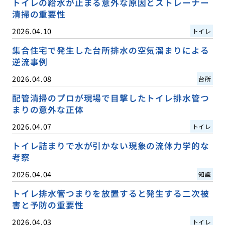
トイレの給水が止まる意外な原因とストレーナー
清掃の重要性
2026.04.10
トイレ
集合住宅で発生した台所排水の空気溜まりによる
逆流事例
2026.04.08
台所
配管清掃のプロが現場で目撃したトイレ排水管つ
まりの意外な正体
2026.04.07
トイレ
トイレ詰まりで水が引かない現象の流体力学的な
考察
2026.04.04
知識
トイレ排水管つまりを放置すると発生する二次被
害と予防の重要性
2026.04.03
トイレ