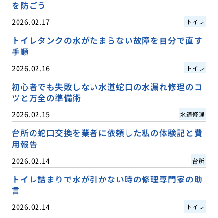
を防ごう
2026.02.17
トイレ
トイレタンクの水がたまらない故障を自分で直す
手順
2026.02.16
トイレ
初心者でも失敗しない水道蛇口の水漏れ修理のコ
ツと万全の準備術
2026.02.15
水道修理
台所の蛇口交換を業者に依頼した私の体験記と費
用報告
2026.02.14
台所
トイレ詰まりで水が引かない時の修理専門家の助
言
2026.02.14
トイレ