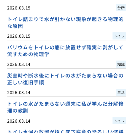
2026.03.15
台所
トイレ詰まりで水が引かない現象が起きる物理的
な原因
2026.03.15
トイレ
バリウムをトイレの底に放置せず確実に剥がして
流すための物理学
2026.03.14
知識
災害時や断水後にトイレの水がたまらない場合の
正しい復旧手順
2026.03.14
生活
トイレの水がたまらない週末に私が学んだ分解修
理の教訓
2026.03.14
トイレ
トイレ水漏れ放置が招く床下腐食の恐ろしい修繕