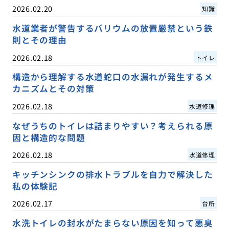
2026.02.20
知識
水道業者が警告するバリウムの放置厳禁という鉄
則とその理由
2026.02.18
トイレ
構造から理解する水道蛇口の水漏れが発生するメ
カニズムとその対策
2026.02.18
水道修理
なぜうちのトイレは詰まりやすい？考えられる原
因と構造的な問題
2026.02.18
水道修理
キッチンシンクの排水トラブルを自力で解決した
私の体験記
2026.02.17
台所
水洗トイレの封水がたまらない原因を知って悪臭