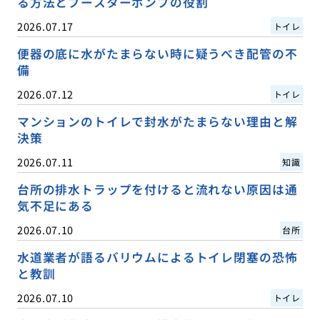
る方法とブースターポンプの役割
2026.07.17
トイレ
便器の底に水がたまらない時に疑うべき配管の不
備
2026.07.12
トイレ
マンションのトイレで封水がたまらない理由と解
決策
2026.07.11
知識
台所の排水トラップを付けると流れない原因は通
気不足にある
2026.07.10
台所
水道業者が語るバリウムによるトイレ閉塞の恐怖
と教訓
2026.07.10
トイレ