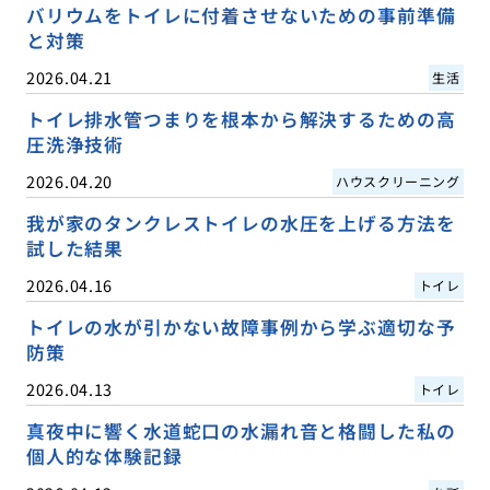
バリウムをトイレに付着させないための事前準備
と対策
2026.04.21
生活
トイレ排水管つまりを根本から解決するための高
圧洗浄技術
2026.04.20
ハウスクリーニング
我が家のタンクレストイレの水圧を上げる方法を
試した結果
2026.04.16
トイレ
トイレの水が引かない故障事例から学ぶ適切な予
防策
2026.04.13
トイレ
真夜中に響く水道蛇口の水漏れ音と格闘した私の
個人的な体験記録