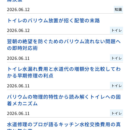
2026.06.12
知識
トイレのバリウム放置が招く配管の末路
2026.06.12
トイレ
翌朝の絶望を防ぐためのバリウム流れない問題へ
の即時対応術
2026.06.11
トイレ
トイレ水漏れ費用と水道代の増額分を比較してわ
かる早期修理の利点
2026.06.11
トイレ
バリウムの物理的特性から読み解くトイレへの固
着メカニズム
2026.06.11
トイレ
水道修理のプロが語るキッチン水栓交換費用の真