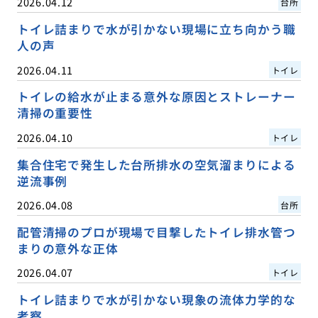
2026.04.12
台所
トイレ詰まりで水が引かない現場に立ち向かう職
人の声
2026.04.11
トイレ
トイレの給水が止まる意外な原因とストレーナー
清掃の重要性
2026.04.10
トイレ
集合住宅で発生した台所排水の空気溜まりによる
逆流事例
2026.04.08
台所
配管清掃のプロが現場で目撃したトイレ排水管つ
まりの意外な正体
2026.04.07
トイレ
トイレ詰まりで水が引かない現象の流体力学的な
考察