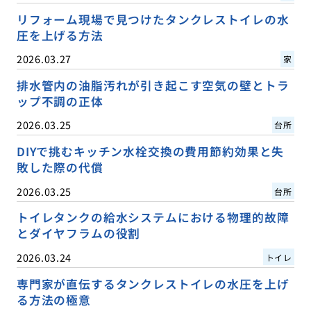
リフォーム現場で見つけたタンクレストイレの水
圧を上げる方法
2026.03.27
家
排水管内の油脂汚れが引き起こす空気の壁とトラ
ップ不調の正体
2026.03.25
台所
DIYで挑むキッチン水栓交換の費用節約効果と失
敗した際の代償
2026.03.25
台所
トイレタンクの給水システムにおける物理的故障
とダイヤフラムの役割
2026.03.24
トイレ
専門家が直伝するタンクレストイレの水圧を上げ
る方法の極意