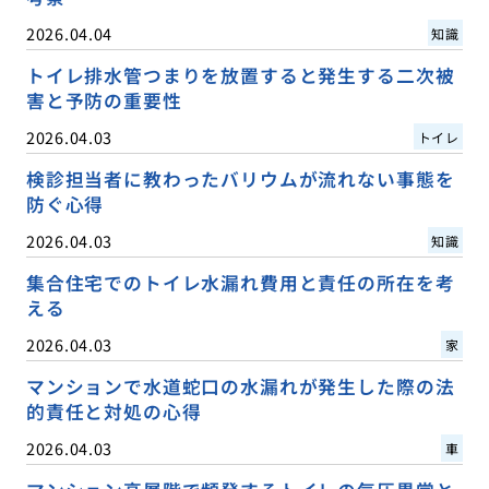
2026.04.04
知識
トイレ排水管つまりを放置すると発生する二次被
害と予防の重要性
2026.04.03
トイレ
検診担当者に教わったバリウムが流れない事態を
防ぐ心得
2026.04.03
知識
集合住宅でのトイレ水漏れ費用と責任の所在を考
える
2026.04.03
家
マンションで水道蛇口の水漏れが発生した際の法
的責任と対処の心得
2026.04.03
車