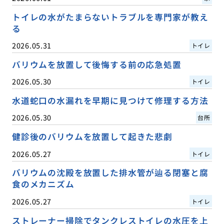
トイレの水がたまらないトラブルを専門家が教え
る
2026.05.31
トイレ
バリウムを放置して後悔する前の応急処置
2026.05.30
トイレ
水道蛇口の水漏れを早期に見つけて修理する方法
2026.05.30
台所
健診後のバリウムを放置して起きた悲劇
2026.05.27
トイレ
バリウムの沈殿を放置した排水管が辿る閉塞と腐
食のメカニズム
2026.05.27
トイレ
ストレーナー掃除でタンクレストイレの水圧を上