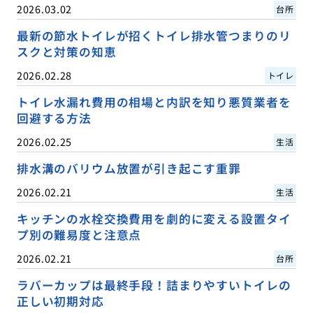
2026.03.02
台所
最新の節水トイレが招くトイレ排水管つまりのリ
スクと対策の知恵
2026.02.28
トイレ
トイレ水漏れ費用の相場と内訳を知り悪質業者を
回避する方法
2026.02.25
生活
排水溝のバリウム放置が引き起こす重罪
2026.02.21
生活
キッチンの水栓交換費用を劇的に変える設置タイ
プ別の難易度と注意点
2026.02.21
台所
ラバーカップは最終手段！詰まりやすいトイレの
正しい初期対応