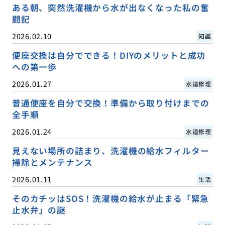
ある朝、突然洗濯機から水が出なくなった私の奮
闘記
2026.02.10
知識
便座交換は自分でできる！DIYのメリットと成功
への第一歩
2026.01.27
水道修理
普通便座を自分で交換！準備から取り付けまでの
全手順
2026.01.24
水道修理
見えない場所の詰まり、洗濯機の給水フィルター
掃除とメンテナンス
2026.01.11
生活
そのカチッはSOS！洗濯機の給水が止まる「緊急
止水弁」の謎