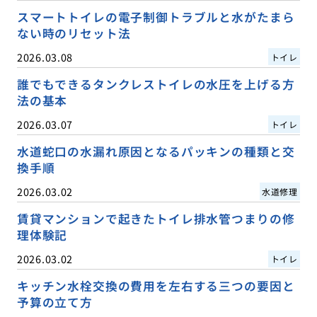
スマートトイレの電子制御トラブルと水がたまら
ない時のリセット法
2026.03.08
トイレ
誰でもできるタンクレストイレの水圧を上げる方
法の基本
2026.03.07
トイレ
水道蛇口の水漏れ原因となるパッキンの種類と交
換手順
2026.03.02
水道修理
賃貸マンションで起きたトイレ排水管つまりの修
理体験記
2026.03.02
トイレ
キッチン水栓交換の費用を左右する三つの要因と
予算の立て方