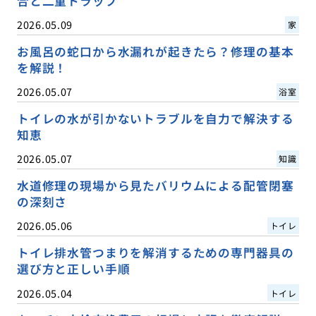
合と二重トラップ
2026.05.09
家
お風呂の蛇口から水漏れが起きたら？修理の基本
を解説！
2026.05.07
浴室
トイレの水が引かないトラブルを自力で解決する
知恵
2026.05.07
知識
水道修理の現場から見たバリウムによる配管閉塞
の深刻さ
2026.05.06
トイレ
トイレ排水管つまりを解消するための専門器具の
選び方と正しい手順
2026.05.04
トイレ