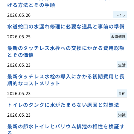
げる方法とその手順
2026.05.26
トイレ
水道蛇口の水漏れ修理に必要な道具と事前の準備
2026.05.25
水道修理
最新のタッチレス水栓への交換にかかる費用総額
とその価値
2026.05.23
生活
最新タッチレス水栓の導入にかかる初期費用と長
期的なコストメリット
2026.05.23
台所
トイレのタンクに水がたまらない原因と対処法
2026.05.23
知識
最新の節水トイレとバリウム排泄の相性を検証す
る