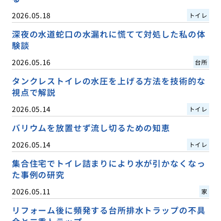
2026.05.18
トイレ
深夜の水道蛇口の水漏れに慌てて対処した私の体
験談
2026.05.16
台所
タンクレストイレの水圧を上げる方法を技術的な
視点で解説
2026.05.14
トイレ
バリウムを放置せず流し切るための知恵
2026.05.14
トイレ
集合住宅でトイレ詰まりにより水が引かなくなっ
た事例の研究
2026.05.11
家
リフォーム後に頻発する台所排水トラップの不具