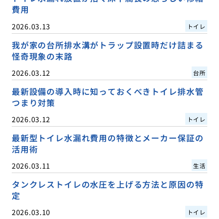
費用
2026.03.13
トイレ
我が家の台所排水溝がトラップ設置時だけ詰まる
怪奇現象の末路
2026.03.12
台所
最新設備の導入時に知っておくべきトイレ排水管
つまり対策
2026.03.12
トイレ
最新型トイレ水漏れ費用の特徴とメーカー保証の
活用術
2026.03.11
生活
タンクレストイレの水圧を上げる方法と原因の特
定
2026.03.10
トイレ