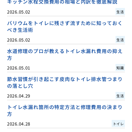
キッチン水栓交換費用の相場と内訳を徹底解説
2026.05.02
生活
バリウムをトイレに残さず流すために知っておく
べき生活術
2026.05.02
生活
水道修理のプロが教えるトイレ水漏れ費用の抑え
方
2026.05.01
知識
節水習慣が引き起こす皮肉なトイレ排水管つまり
の落とし穴
2026.04.29
生活
トイレ水漏れ箇所の特定方法と修理費用の決まり
方
2026.04.28
トイレ