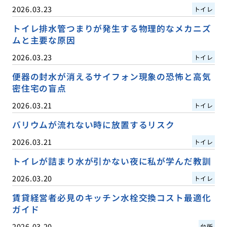
2026.03.23
トイレ
トイレ排水管つまりが発生する物理的なメカニズ
ムと主要な原因
2026.03.23
トイレ
便器の封水が消えるサイフォン現象の恐怖と高気
密住宅の盲点
2026.03.21
トイレ
バリウムが流れない時に放置するリスク
2026.03.21
トイレ
トイレが詰まり水が引かない夜に私が学んだ教訓
2026.03.20
トイレ
賃貸経営者必見のキッチン水栓交換コスト最適化
ガイド
2026.03.20
台所