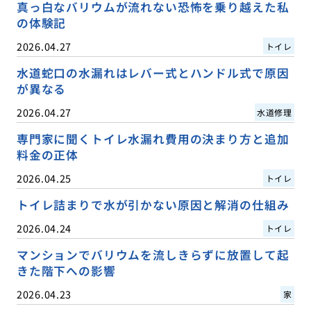
真っ白なバリウムが流れない恐怖を乗り越えた私
の体験記
2026.04.27
トイレ
水道蛇口の水漏れはレバー式とハンドル式で原因
が異なる
2026.04.27
水道修理
専門家に聞くトイレ水漏れ費用の決まり方と追加
料金の正体
2026.04.25
トイレ
トイレ詰まりで水が引かない原因と解消の仕組み
2026.04.24
トイレ
マンションでバリウムを流しきらずに放置して起
きた階下への影響
2026.04.23
家