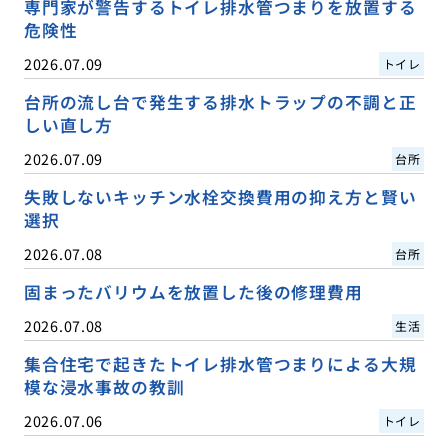
専門家が警告するトイレ排水管つまりを放置する
危険性
2026.07.09
トイレ
台所の流し台で発生する排水トラップの不調と正
しい直し方
2026.07.09
台所
失敗しないキッチン水栓交換費用の抑え方と賢い
選択
2026.07.08
台所
固まったバリウムを放置した後の修理費用
2026.07.08
生活
集合住宅で起きたトイレ排水管つまりによる大規
模な浸水事故の教訓
2026.07.06
トイレ