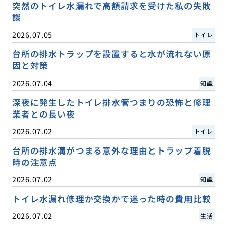
突然のトイレ水漏れで高額請求を受けた私の失敗
談
2026.07.05
トイレ
台所の排水トラップを設置すると水が流れない原
因と対策
2026.07.04
知識
深夜に発生したトイレ排水管つまりの恐怖と修理
業者との長い夜
2026.07.02
トイレ
台所の排水溝がつまる意外な理由とトラップ着脱
時の注意点
2026.07.02
知識
トイレ水漏れ修理か交換かで迷った時の費用比較
2026.07.02
生活