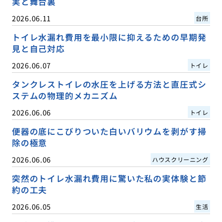
実と舞台裏
2026.06.11
台所
トイレ水漏れ費用を最小限に抑えるための早期発
見と自己対応
2026.06.07
トイレ
タンクレストイレの水圧を上げる方法と直圧式シ
ステムの物理的メカニズム
2026.06.06
トイレ
便器の底にこびりついた白いバリウムを剥がす掃
除の極意
2026.06.06
ハウスクリーニング
突然のトイレ水漏れ費用に驚いた私の実体験と節
約の工夫
2026.06.05
生活