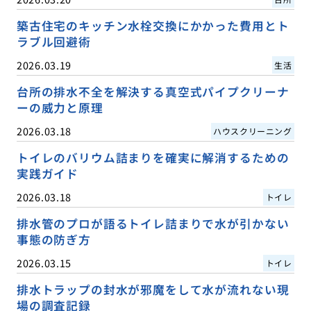
築古住宅のキッチン水栓交換にかかった費用とト
ラブル回避術
2026.03.19
生活
台所の排水不全を解決する真空式パイプクリーナ
ーの威力と原理
2026.03.18
ハウスクリーニング
トイレのバリウム詰まりを確実に解消するための
実践ガイド
2026.03.18
トイレ
排水管のプロが語るトイレ詰まりで水が引かない
事態の防ぎ方
2026.03.15
トイレ
排水トラップの封水が邪魔をして水が流れない現
場の調査記録