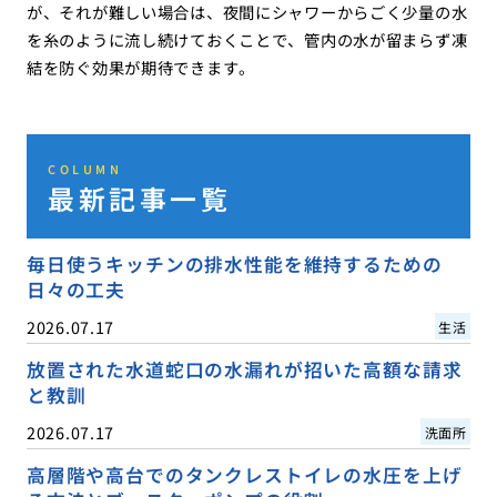
が、それが難しい場合は、夜間にシャワーからごく少量の水
を糸のように流し続けておくことで、管内の水が留まらず凍
結を防ぐ効果が期待できます。
COLUMN
最新記事一覧
毎日使うキッチンの排水性能を維持するための
日々の工夫
2026.07.17
生活
放置された水道蛇口の水漏れが招いた高額な請求
と教訓
2026.07.17
洗面所
高層階や高台でのタンクレストイレの水圧を上げ