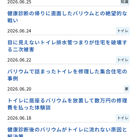
2026.06.25
知識
健康診断の帰りに直面したバリウムとの絶望的な
戦い
2026.06.24
トイレ
目に見えないトイレ排水管つまりが住宅を破壊す
る二次被害
2026.06.22
トイレ
バリウムで詰まったトイレを修理した集合住宅の
事例
2026.06.20
家
トイレに居座るバリウムを放置して数万円の修理
費を払った体験談
2026.06.18
トイレ
健康診断後のバリウムがトイレに流れない原因と
解決策