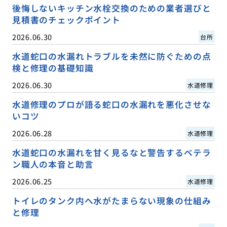
後悔しないキッチン水栓交換のための業者選びと
見積書のチェックポイント
2026.06.30
台所
水道蛇口の水漏れトラブルを未然に防ぐための点
検と修理の基礎知識
2026.06.30
水道修理
水道修理のプロが語る蛇口の水漏れを悪化させな
いコツ
2026.06.28
水道修理
水道蛇口の水漏れを甘く見るなと警告するベテラ
ン職人の本音と助言
2026.06.25
水道修理
トイレのタンク内へ水がたまらない現象の仕組み
と修理