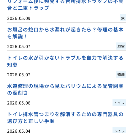
リフォーム後に頻発する台所排水トラップの不具
合と二重トラップ
2026.05.09
家
お風呂の蛇口から水漏れが起きたら？修理の基本
を解説！
2026.05.07
浴室
トイレの水が引かないトラブルを自力で解決する
知恵
2026.05.07
知識
水道修理の現場から見たバリウムによる配管閉塞
の深刻さ
2026.05.06
トイレ
トイレ排水管つまりを解消するための専門器具の
選び方と正しい手順
2026.05.04
トイレ