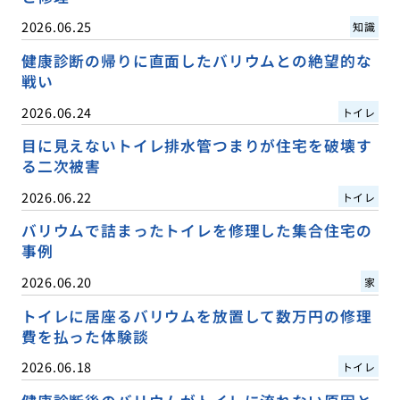
2026.06.25
知識
健康診断の帰りに直面したバリウムとの絶望的な
戦い
2026.06.24
トイレ
目に見えないトイレ排水管つまりが住宅を破壊す
る二次被害
2026.06.22
トイレ
バリウムで詰まったトイレを修理した集合住宅の
事例
2026.06.20
家
トイレに居座るバリウムを放置して数万円の修理
費を払った体験談
2026.06.18
トイレ