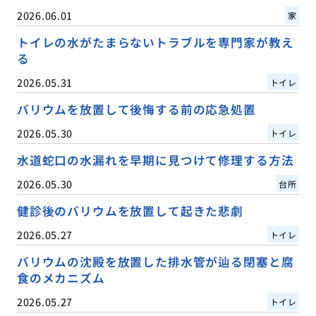
2026.06.01
家
トイレの水がたまらないトラブルを専門家が教え
る
2026.05.31
トイレ
バリウムを放置して後悔する前の応急処置
2026.05.30
トイレ
水道蛇口の水漏れを早期に見つけて修理する方法
2026.05.30
台所
健診後のバリウムを放置して起きた悲劇
2026.05.27
トイレ
バリウムの沈殿を放置した排水管が辿る閉塞と腐
食のメカニズム
2026.05.27
トイレ