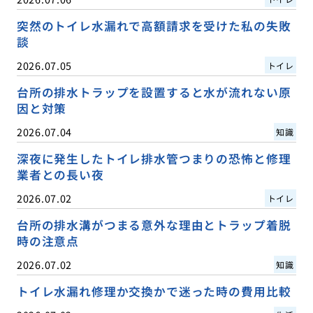
突然のトイレ水漏れで高額請求を受けた私の失敗
談
2026.07.05
トイレ
台所の排水トラップを設置すると水が流れない原
因と対策
2026.07.04
知識
深夜に発生したトイレ排水管つまりの恐怖と修理
業者との長い夜
2026.07.02
トイレ
台所の排水溝がつまる意外な理由とトラップ着脱
時の注意点
2026.07.02
知識
トイレ水漏れ修理か交換かで迷った時の費用比較