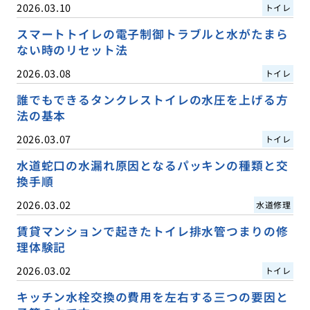
2026.03.10
トイレ
スマートトイレの電子制御トラブルと水がたまら
ない時のリセット法
2026.03.08
トイレ
誰でもできるタンクレストイレの水圧を上げる方
法の基本
2026.03.07
トイレ
水道蛇口の水漏れ原因となるパッキンの種類と交
換手順
2026.03.02
水道修理
賃貸マンションで起きたトイレ排水管つまりの修
理体験記
2026.03.02
トイレ
キッチン水栓交換の費用を左右する三つの要因と