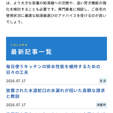
は、より大きな容量の給湯器への交換や、追い焚き機能の強
化を検討することも必要です。専門業者に相談し、ご自宅の
使用状況に最適な給湯器選びのアドバイスを受けるのが良い
でしょう。
COLUMN
最新記事一覧
毎日使うキッチンの排水性能を維持するための
日々の工夫
2026.07.17
生活
放置された水道蛇口の水漏れが招いた高額な請求
と教訓
2026.07.17
洗面所