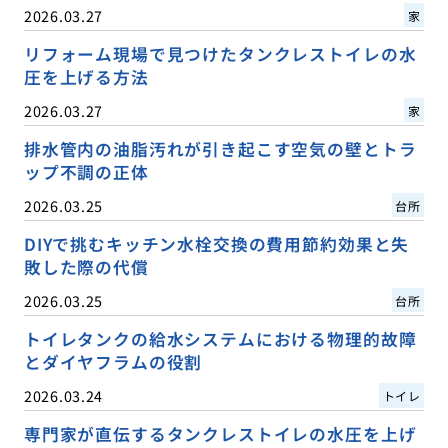
2026.03.27
家
リフォーム現場で見つけたタンクレストイレの水
圧を上げる方法
2026.03.27
家
排水管内の油脂汚れが引き起こす空気の壁とトラ
ップ不調の正体
2026.03.25
台所
DIYで挑むキッチン水栓交換の費用節約効果と失
敗した際の代償
2026.03.25
台所
トイレタンクの給水システムにおける物理的故障
とダイヤフラムの役割
2026.03.24
トイレ
専門家が直伝するタンクレストイレの水圧を上げ