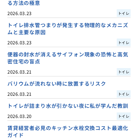
る方法の極意
2026.03.23
トイレ
トイレ排水管つまりが発生する物理的なメカニズ
ムと主要な原因
2026.03.23
トイレ
便器の封水が消えるサイフォン現象の恐怖と高気
密住宅の盲点
2026.03.21
トイレ
バリウムが流れない時に放置するリスク
2026.03.21
トイレ
トイレが詰まり水が引かない夜に私が学んだ教訓
2026.03.20
トイレ
賃貸経営者必見のキッチン水栓交換コスト最適化
ガイド