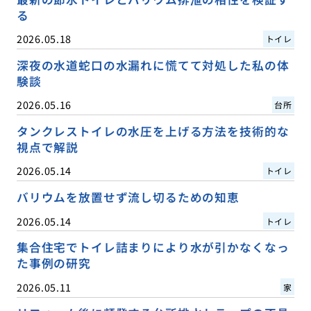
る
2026.05.18
トイレ
深夜の水道蛇口の水漏れに慌てて対処した私の体
験談
2026.05.16
台所
タンクレストイレの水圧を上げる方法を技術的な
視点で解説
2026.05.14
トイレ
バリウムを放置せず流し切るための知恵
2026.05.14
トイレ
集合住宅でトイレ詰まりにより水が引かなくなっ
た事例の研究
2026.05.11
家