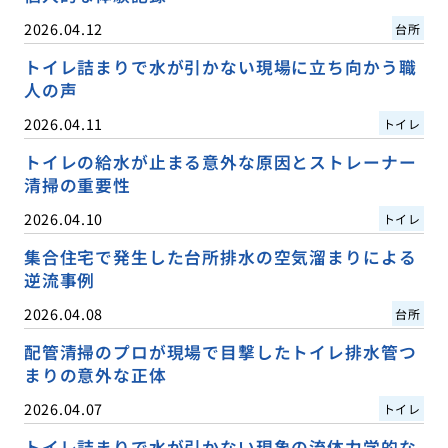
2026.04.12
台所
トイレ詰まりで水が引かない現場に立ち向かう職
人の声
2026.04.11
トイレ
トイレの給水が止まる意外な原因とストレーナー
清掃の重要性
2026.04.10
トイレ
集合住宅で発生した台所排水の空気溜まりによる
逆流事例
2026.04.08
台所
配管清掃のプロが現場で目撃したトイレ排水管つ
まりの意外な正体
2026.04.07
トイレ
トイレ詰まりで水が引かない現象の流体力学的な