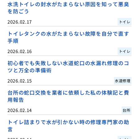
水洗トイレの封水がたまらない原因を知って悪臭
を防ごう
2026.02.17
トイレ
トイレタンクの水がたまらない故障を自分で直す
手順
2026.02.16
トイレ
初心者でも失敗しない水道蛇口の水漏れ修理のコ
ツと万全の準備術
2026.02.15
水道修理
台所の蛇口交換を業者に依頼した私の体験記と費
用報告
2026.02.14
台所
トイレ詰まりで水が引かない時の修理専門家の助
言