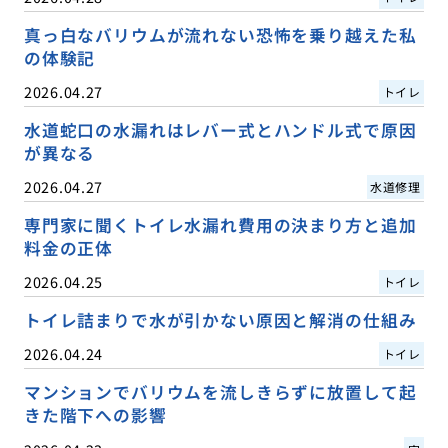
真っ白なバリウムが流れない恐怖を乗り越えた私
の体験記
2026.04.27
トイレ
水道蛇口の水漏れはレバー式とハンドル式で原因
が異なる
2026.04.27
水道修理
専門家に聞くトイレ水漏れ費用の決まり方と追加
料金の正体
2026.04.25
トイレ
トイレ詰まりで水が引かない原因と解消の仕組み
2026.04.24
トイレ
マンションでバリウムを流しきらずに放置して起
きた階下への影響