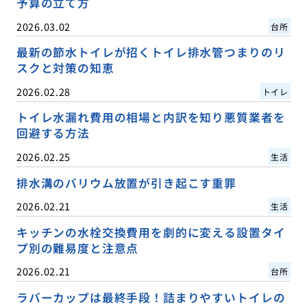
予算の立て方
2026.03.02
台所
最新の節水トイレが招くトイレ排水管つまりのリ
スクと対策の知恵
2026.02.28
トイレ
トイレ水漏れ費用の相場と内訳を知り悪質業者を
回避する方法
2026.02.25
生活
排水溝のバリウム放置が引き起こす重罪
2026.02.21
生活
キッチンの水栓交換費用を劇的に変える設置タイ
プ別の難易度と注意点
2026.02.21
台所
ラバーカップは最終手段！詰まりやすいトイレの