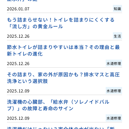
2026.01.07
知識
もう詰まらせない！トイレを詰まりにくくする
「流し方」の黄金ルール
2025.12.26
生活
節水トイレが詰まりやすいは本当？その理由と最
新トイレの進化
2025.12.26
水道修理
その詰まり、家の外が原因かも？排水マスと高圧
洗浄という選択肢
2025.12.09
水道修理
洗濯機の心臓部、「給水弁（ソレノイドバル
ブ）」の故障と寿命のサイン
2025.12.09
水道修理
洗濯機だけじゃない？家全体の水が出ない「断