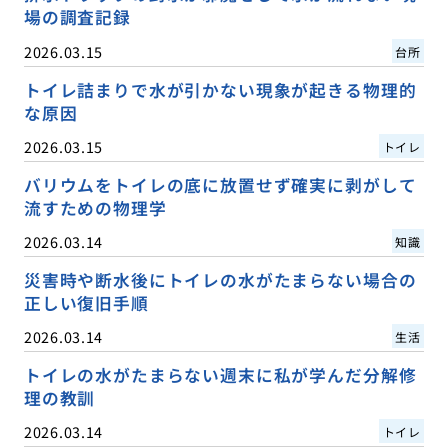
場の調査記録
2026.03.15
台所
トイレ詰まりで水が引かない現象が起きる物理的
な原因
2026.03.15
トイレ
バリウムをトイレの底に放置せず確実に剥がして
流すための物理学
2026.03.14
知識
災害時や断水後にトイレの水がたまらない場合の
正しい復旧手順
2026.03.14
生活
トイレの水がたまらない週末に私が学んだ分解修
理の教訓
2026.03.14
トイレ