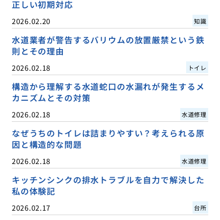
正しい初期対応
2026.02.20
知識
水道業者が警告するバリウムの放置厳禁という鉄
則とその理由
2026.02.18
トイレ
構造から理解する水道蛇口の水漏れが発生するメ
カニズムとその対策
2026.02.18
水道修理
なぜうちのトイレは詰まりやすい？考えられる原
因と構造的な問題
2026.02.18
水道修理
キッチンシンクの排水トラブルを自力で解決した
私の体験記
2026.02.17
台所