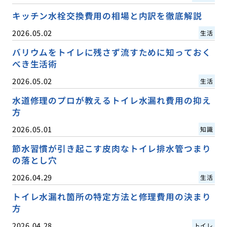
キッチン水栓交換費用の相場と内訳を徹底解説
2026.05.02
生活
バリウムをトイレに残さず流すために知っておく
べき生活術
2026.05.02
生活
水道修理のプロが教えるトイレ水漏れ費用の抑え
方
2026.05.01
知識
節水習慣が引き起こす皮肉なトイレ排水管つまり
の落とし穴
2026.04.29
生活
トイレ水漏れ箇所の特定方法と修理費用の決まり
方
2026.04.28
トイレ