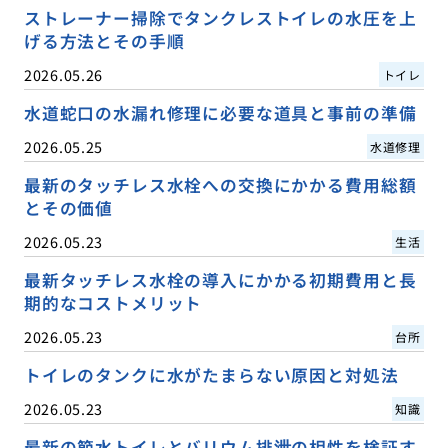
ストレーナー掃除でタンクレストイレの水圧を上
げる方法とその手順
2026.05.26
トイレ
水道蛇口の水漏れ修理に必要な道具と事前の準備
2026.05.25
水道修理
最新のタッチレス水栓への交換にかかる費用総額
とその価値
2026.05.23
生活
最新タッチレス水栓の導入にかかる初期費用と長
期的なコストメリット
2026.05.23
台所
トイレのタンクに水がたまらない原因と対処法
2026.05.23
知識
最新の節水トイレとバリウム排泄の相性を検証す