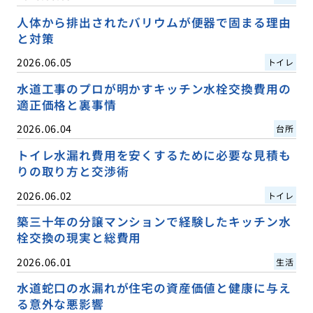
人体から排出されたバリウムが便器で固まる理由
と対策
2026.06.05
トイレ
水道工事のプロが明かすキッチン水栓交換費用の
適正価格と裏事情
2026.06.04
台所
トイレ水漏れ費用を安くするために必要な見積も
りの取り方と交渉術
2026.06.02
トイレ
築三十年の分譲マンションで経験したキッチン水
栓交換の現実と総費用
2026.06.01
生活
水道蛇口の水漏れが住宅の資産価値と健康に与え
る意外な悪影響