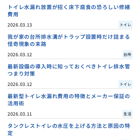
トイレ水漏れ放置が招く床下腐食の恐ろしい修繕
費用
2026.03.13
トイレ
我が家の台所排水溝がトラップ設置時だけ詰まる
怪奇現象の末路
2026.03.12
台所
最新設備の導入時に知っておくべきトイレ排水管
つまり対策
2026.03.12
トイレ
最新型トイレ水漏れ費用の特徴とメーカー保証の
活用術
2026.03.11
生活
タンクレストイレの水圧を上げる方法と原因の特
定