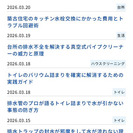
2026.03.20
台所
築古住宅のキッチン水栓交換にかかった費用とト
ラブル回避術
2026.03.19
生活
台所の排水不全を解決する真空式パイプクリーナ
ーの威力と原理
2026.03.18
ハウスクリーニング
トイレのバリウム詰まりを確実に解消するための
実践ガイド
2026.03.18
トイレ
排水管のプロが語るトイレ詰まりで水が引かない
事態の防ぎ方
2026.03.15
トイレ
排水トラップの封水が邪魔をして水が流れない現