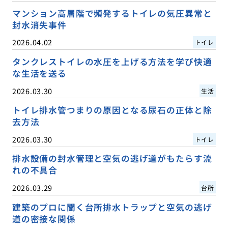
マンション高層階で頻発するトイレの気圧異常と
封水消失事件
2026.04.02
トイレ
タンクレストイレの水圧を上げる方法を学び快適
な生活を送る
2026.03.30
生活
トイレ排水管つまりの原因となる尿石の正体と除
去方法
2026.03.30
トイレ
排水設備の封水管理と空気の逃げ道がもたらす流
れの不具合
2026.03.29
台所
建築のプロに聞く台所排水トラップと空気の逃げ
道の密接な関係