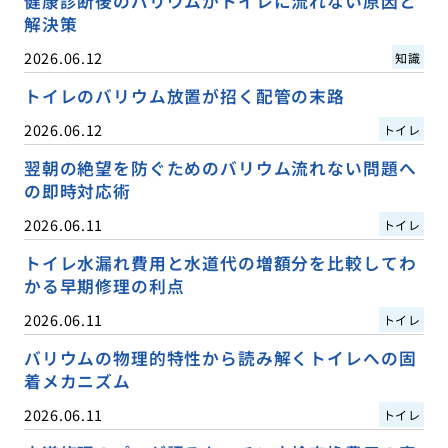
健康診断後のバリウムがトイレに流れない原因と
解決策
2026.06.12
知識
トイレのバリウム放置が招く配管の末路
2026.06.12
トイレ
翌朝の絶望を防ぐためのバリウム流れない問題へ
の即時対応術
2026.06.11
トイレ
トイレ水漏れ費用と水道代の増額分を比較してわ
かる早期修理の利点
2026.06.11
トイレ
バリウムの物理的特性から読み解くトイレへの固
着メカニズム
2026.06.11
トイレ