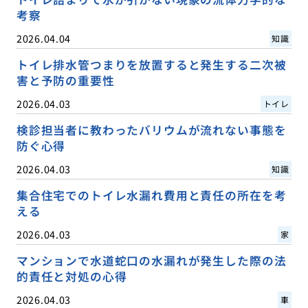
考察
2026.04.04
知識
トイレ排水管つまりを放置すると発生する二次被
害と予防の重要性
2026.04.03
トイレ
検診担当者に教わったバリウムが流れない事態を
防ぐ心得
2026.04.03
知識
集合住宅でのトイレ水漏れ費用と責任の所在を考
える
2026.04.03
家
マンションで水道蛇口の水漏れが発生した際の法
的責任と対処の心得
2026.04.03
車