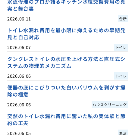
水道修理のプロが語るキッチン水栓交換費用の真
実と舞台裏
2026.06.11
台所
トイレ水漏れ費用を最小限に抑えるための早期発
見と自己対応
2026.06.07
トイレ
タンクレストイレの水圧を上げる方法と直圧式シ
ステムの物理的メカニズム
2026.06.06
トイレ
便器の底にこびりついた白いバリウムを剥がす掃
除の極意
2026.06.06
ハウスクリーニング
突然のトイレ水漏れ費用に驚いた私の実体験と節
約の工夫
2026.06.05
生活