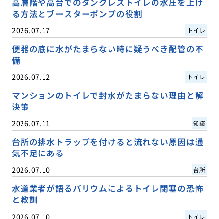
高層階や高台でのタンクレストイレの水圧を上げ
る方法とブースターポンプの役割
2026.07.17
トイレ
便器の底に水がたまらない時に疑うべき配管の不
備
2026.07.12
トイレ
マンションのトイレで封水がたまらない理由と解
決策
2026.07.11
知識
台所の排水トラップを付けると流れない原因は通
気不足にある
2026.07.10
台所
水道業者が語るバリウムによるトイレ閉塞の恐怖
と教訓
2026.07.10
トイレ