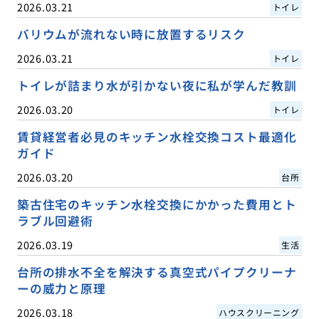
2026.03.21
トイレ
バリウムが流れない時に放置するリスク
2026.03.21
トイレ
トイレが詰まり水が引かない夜に私が学んだ教訓
2026.03.20
トイレ
賃貸経営者必見のキッチン水栓交換コスト最適化
ガイド
2026.03.20
台所
築古住宅のキッチン水栓交換にかかった費用とト
ラブル回避術
2026.03.19
生活
台所の排水不全を解決する真空式パイプクリーナ
ーの威力と原理
2026.03.18
ハウスクリーニング