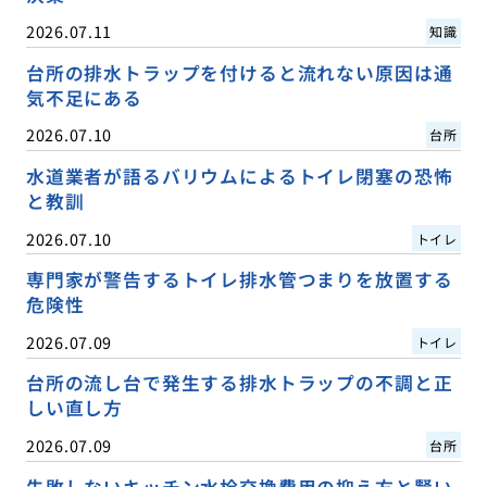
2026.07.11
知識
台所の排水トラップを付けると流れない原因は通
気不足にある
2026.07.10
台所
水道業者が語るバリウムによるトイレ閉塞の恐怖
と教訓
2026.07.10
トイレ
専門家が警告するトイレ排水管つまりを放置する
危険性
2026.07.09
トイレ
台所の流し台で発生する排水トラップの不調と正
しい直し方
2026.07.09
台所
失敗しないキッチン水栓交換費用の抑え方と賢い