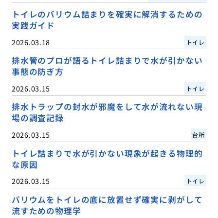
トイレのバリウム詰まりを確実に解消するための
実践ガイド
2026.03.18
トイレ
排水管のプロが語るトイレ詰まりで水が引かない
事態の防ぎ方
2026.03.15
トイレ
排水トラップの封水が邪魔をして水が流れない現
場の調査記録
2026.03.15
台所
トイレ詰まりで水が引かない現象が起きる物理的
な原因
2026.03.15
トイレ
バリウムをトイレの底に放置せず確実に剥がして
流すための物理学