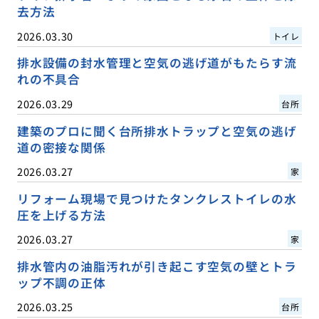
去方法
2026.03.30
トイレ
排水設備の封水管理と空気の逃げ道がもたらす流
れの不具合
2026.03.29
台所
建築のプロに聞く台所排水トラップと空気の逃げ
道の密接な関係
2026.03.27
家
リフォーム現場で見つけたタンクレストイレの水
圧を上げる方法
2026.03.27
家
排水管内の油脂汚れが引き起こす空気の壁とトラ
ップ不調の正体
2026.03.25
台所