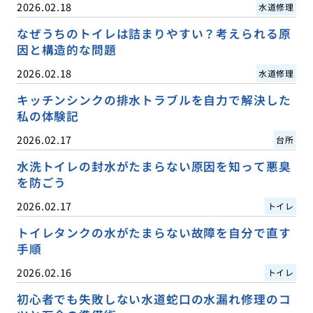
2026.02.18
水道修理
なぜうちのトイレは詰まりやすい？考えられる原
因と構造的な問題
2026.02.18
水道修理
キッチンシンクの排水トラブルを自力で解決した
私の体験記
2026.02.17
台所
水洗トイレの封水がたまらない原因を知って悪臭
を防ごう
2026.02.17
トイレ
トイレタンクの水がたまらない故障を自分で直す
手順
2026.02.16
トイレ
初心者でも失敗しない水道蛇口の水漏れ修理のコ