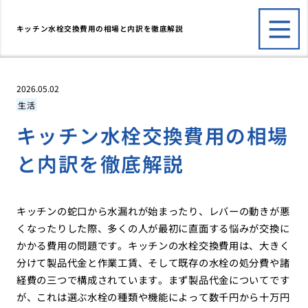
キッチン水栓交換費用の相場と内訳を徹底解説
2026.05.02
生活
キッチン水栓交換費用の相場
と内訳を徹底解説
キッチンの蛇口から水漏れが始まったり、レバーの動きが悪
くなったりした際、多くの人が最初に直面する悩みが交換に
かかる費用の問題です。キッチンの水栓交換費用は、大きく
分けて製品代金と作業工賃、そして既存の水栓の処分費や諸
経費の三つで構成されています。まず製品代金についてです
が、これは選ぶ水栓の種類や機能によって数千円から十万円