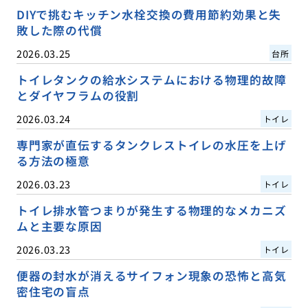
DIYで挑むキッチン水栓交換の費用節約効果と失
敗した際の代償
2026.03.25
台所
トイレタンクの給水システムにおける物理的故障
とダイヤフラムの役割
2026.03.24
トイレ
専門家が直伝するタンクレストイレの水圧を上げ
る方法の極意
2026.03.23
トイレ
トイレ排水管つまりが発生する物理的なメカニズ
ムと主要な原因
2026.03.23
トイレ
便器の封水が消えるサイフォン現象の恐怖と高気
密住宅の盲点