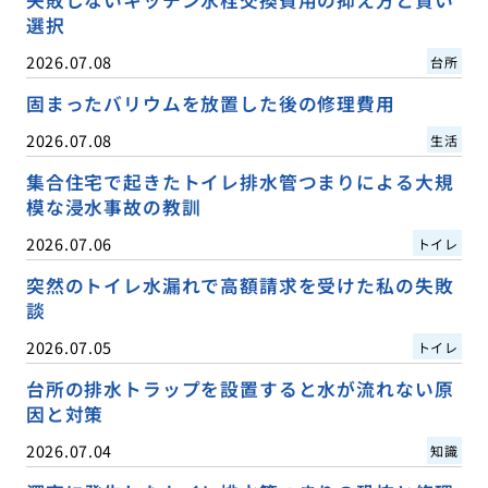
選択
2026.07.08
台所
固まったバリウムを放置した後の修理費用
2026.07.08
生活
集合住宅で起きたトイレ排水管つまりによる大規
模な浸水事故の教訓
2026.07.06
トイレ
突然のトイレ水漏れで高額請求を受けた私の失敗
談
2026.07.05
トイレ
台所の排水トラップを設置すると水が流れない原
因と対策
2026.07.04
知識