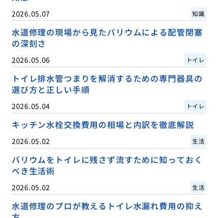
2026.05.07
知識
水道修理の現場から見たバリウムによる配管閉塞
の深刻さ
2026.05.06
トイレ
トイレ排水管つまりを解消するための専門器具の
選び方と正しい手順
2026.05.04
トイレ
キッチン水栓交換費用の相場と内訳を徹底解説
2026.05.02
生活
バリウムをトイレに残さず流すために知っておく
べき生活術
2026.05.02
生活
水道修理のプロが教えるトイレ水漏れ費用の抑え
方