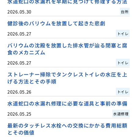
水道蛇口の水漏れを早期に見つけて修理する方法
2026.05.30
台所
健診後のバリウムを放置して起きた悲劇
2026.05.27
トイレ
バリウムの沈殿を放置した排水管が辿る閉塞と腐
食のメカニズム
2026.05.27
トイレ
ストレーナー掃除でタンクレストイレの水圧を上
げる方法とその手順
2026.05.26
トイレ
水道蛇口の水漏れ修理に必要な道具と事前の準備
2026.05.25
水道修理
最新のタッチレス水栓への交換にかかる費用総額
とその価値