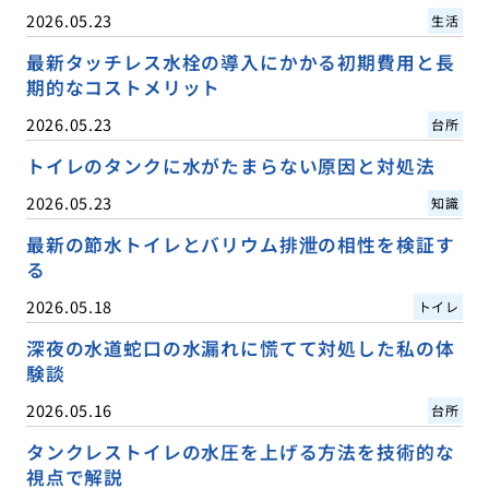
2026.05.23
生活
最新タッチレス水栓の導入にかかる初期費用と長
期的なコストメリット
2026.05.23
台所
トイレのタンクに水がたまらない原因と対処法
2026.05.23
知識
最新の節水トイレとバリウム排泄の相性を検証す
る
2026.05.18
トイレ
深夜の水道蛇口の水漏れに慌てて対処した私の体
験談
2026.05.16
台所
タンクレストイレの水圧を上げる方法を技術的な
視点で解説