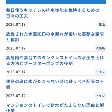
毎日使うキッチンの排水性能を維持するための
日々の工夫
2026.07.17
生活
放置された水道蛇口の水漏れが招いた高額な請求
と教訓
2026.07.17
洗面所
高層階や高台でのタンクレストイレの水圧を上げ
る方法とブースターポンプの役割
2026.07.17
トイレ
便器の底に水がたまらない時に疑うべき配管の不
備
2026.07.12
トイレ
マンションのトイレで封水がたまらない理由と解
決策