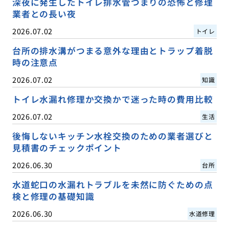
深夜に発生したトイレ排水管つまりの恐怖と修理
業者との長い夜
2026.07.02
トイレ
台所の排水溝がつまる意外な理由とトラップ着脱
時の注意点
2026.07.02
知識
トイレ水漏れ修理か交換かで迷った時の費用比較
2026.07.02
生活
後悔しないキッチン水栓交換のための業者選びと
見積書のチェックポイント
2026.06.30
台所
水道蛇口の水漏れトラブルを未然に防ぐための点
検と修理の基礎知識
2026.06.30
水道修理