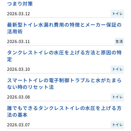
つまり対策
2026.03.12
トイレ
最新型トイレ水漏れ費用の特徴とメーカー保証の
活用術
2026.03.11
生活
タンクレストイレの水圧を上げる方法と原因の特
定
2026.03.10
トイレ
スマートトイレの電子制御トラブルと水がたまら
ない時のリセット法
2026.03.08
トイレ
誰でもできるタンクレストイレの水圧を上げる方
法の基本
2026.03.07
トイレ