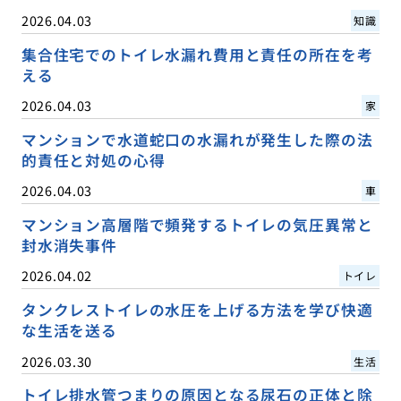
2026.04.03
知識
集合住宅でのトイレ水漏れ費用と責任の所在を考
える
2026.04.03
家
マンションで水道蛇口の水漏れが発生した際の法
的責任と対処の心得
2026.04.03
車
マンション高層階で頻発するトイレの気圧異常と
封水消失事件
2026.04.02
トイレ
タンクレストイレの水圧を上げる方法を学び快適
な生活を送る
2026.03.30
生活
トイレ排水管つまりの原因となる尿石の正体と除