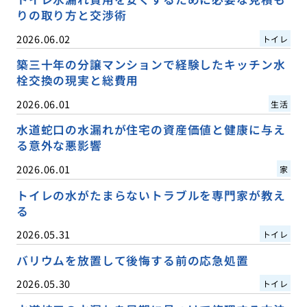
りの取り方と交渉術
2026.06.02
トイレ
築三十年の分譲マンションで経験したキッチン水
栓交換の現実と総費用
2026.06.01
生活
水道蛇口の水漏れが住宅の資産価値と健康に与え
る意外な悪影響
2026.06.01
家
トイレの水がたまらないトラブルを専門家が教え
る
2026.05.31
トイレ
バリウムを放置して後悔する前の応急処置
2026.05.30
トイレ