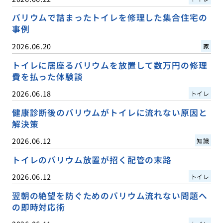
バリウムで詰まったトイレを修理した集合住宅の
事例
2026.06.20
家
トイレに居座るバリウムを放置して数万円の修理
費を払った体験談
2026.06.18
トイレ
健康診断後のバリウムがトイレに流れない原因と
解決策
2026.06.12
知識
トイレのバリウム放置が招く配管の末路
2026.06.12
トイレ
翌朝の絶望を防ぐためのバリウム流れない問題へ
の即時対応術