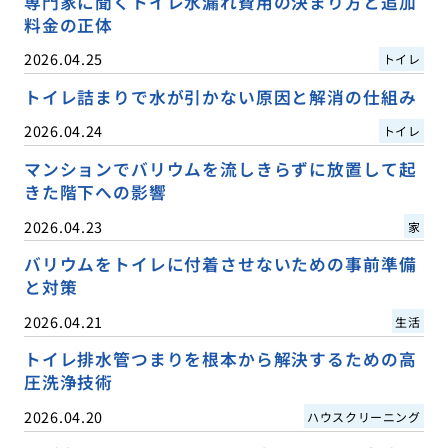
専門家に聞くトイレ水漏れ費用の決まり方と追加
料金の正体
2026.04.25
トイレ
トイレ詰まりで水が引かない原因と解消の仕組み
2026.04.24
トイレ
マンションでバリウムを流しきらずに放置して起
きた階下への影響
2026.04.23
家
バリウムをトイレに付着させないための事前準備
と対策
2026.04.21
生活
トイレ排水管つまりを根本から解決するための高
圧洗浄技術
2026.04.20
ハウスクリーニング