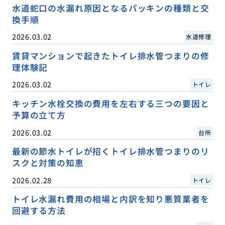
水道蛇口の水漏れ原因となるパッキンの種類と交
換手順
2026.03.02
水道修理
賃貸マンションで起きたトイレ排水管つまりの修
理体験記
2026.03.02
トイレ
キッチン水栓交換の費用を左右する三つの要因と
予算の立て方
2026.03.02
台所
最新の節水トイレが招くトイレ排水管つまりのリ
スクと対策の知恵
2026.02.28
トイレ
トイレ水漏れ費用の相場と内訳を知り悪質業者を
回避する方法