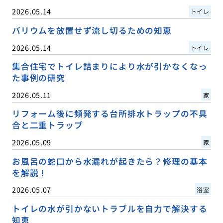
2026.05.14
トイレ
バリウムを放置せず流し切るための知恵
2026.05.14
トイレ
集合住宅でトイレ詰まりにより水が引かなくなっ
た事例の研究
2026.05.11
家
リフォーム後に頻発する台所排水トラップの不具
合と二重トラップ
2026.05.09
家
お風呂の蛇口から水漏れが起きたら？修理の基本
を解説！
2026.05.07
浴室
トイレの水が引かないトラブルを自力で解決する
知恵