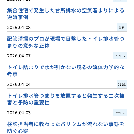
集合住宅で発生した台所排水の空気溜まりによる
逆流事例
2026.04.08
台所
配管清掃のプロが現場で目撃したトイレ排水管つ
まりの意外な正体
2026.04.07
トイレ
トイレ詰まりで水が引かない現象の流体力学的な
考察
2026.04.04
知識
トイレ排水管つまりを放置すると発生する二次被
害と予防の重要性
2026.04.03
トイレ
検診担当者に教わったバリウムが流れない事態を
防ぐ心得