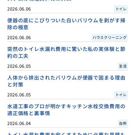
2026.06.06
トイレ
便器の底にこびりついた白いバリウムを剥がす掃
除の極意
2026.06.06
ハウスクリーニング
突然のトイレ水漏れ費用に驚いた私の実体験と節
約の工夫
2026.06.05
生活
人体から排出されたバリウムが便器で固まる理由
と対策
2026.06.05
トイレ
水道工事のプロが明かすキッチン水栓交換費用の
適正価格と裏事情
2026.06.04
台所
トイレ水漏れ費用を安くするために必要な見積も