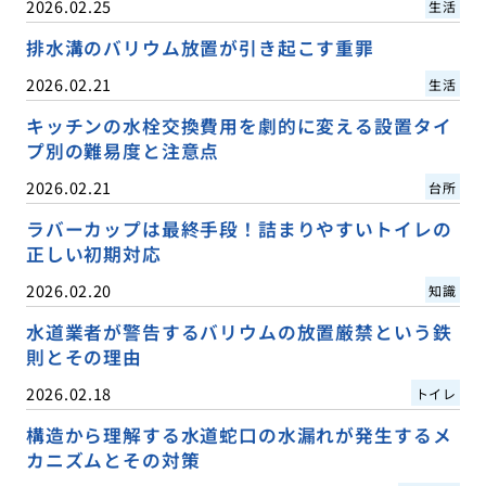
2026.02.25
生活
排水溝のバリウム放置が引き起こす重罪
2026.02.21
生活
キッチンの水栓交換費用を劇的に変える設置タイ
プ別の難易度と注意点
2026.02.21
台所
ラバーカップは最終手段！詰まりやすいトイレの
正しい初期対応
2026.02.20
知識
水道業者が警告するバリウムの放置厳禁という鉄
則とその理由
2026.02.18
トイレ
構造から理解する水道蛇口の水漏れが発生するメ
カニズムとその対策