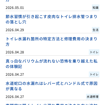
2026.05.01
知識
節水習慣が引き起こす皮肉なトイレ排水管つまり
の落とし穴
2026.04.29
生活
トイレ水漏れ箇所の特定方法と修理費用の決まり
方
2026.04.28
トイレ
真っ白なバリウムが流れない恐怖を乗り越えた私
の体験記
2026.04.27
トイレ
水道蛇口の水漏れはレバー式とハンドル式で原因
が異なる
2026.04.27
水道修理