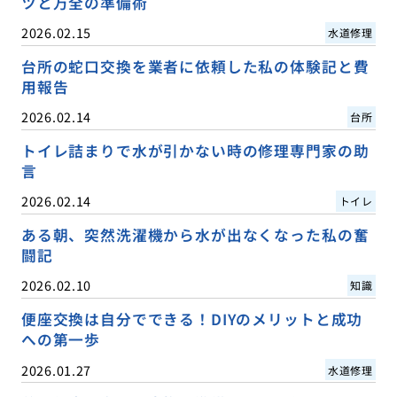
ツと万全の準備術
2026.02.15
水道修理
台所の蛇口交換を業者に依頼した私の体験記と費
用報告
2026.02.14
台所
トイレ詰まりで水が引かない時の修理専門家の助
言
2026.02.14
トイレ
ある朝、突然洗濯機から水が出なくなった私の奮
闘記
2026.02.10
知識
便座交換は自分でできる！DIYのメリットと成功
への第一歩
2026.01.27
水道修理