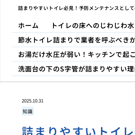
詰まりやすいトイレ必見！予防メンテナンスとして
ホーム
トイレの床へのじわじわ水
節水トイレ詰まりで業者を呼ぶべき
お湯だけ水圧が弱い！キッチンで起
洗面台の下のS字管が詰まりやすい理
2025.10.31
知識
詰まりやすいトイ