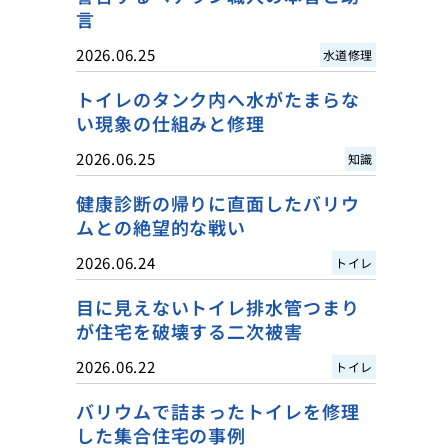
言
2026.06.25
水道修理
トイレのタンク内へ水がたまらな
い現象の仕組みと修理
2026.06.25
知識
健康診断の帰りに直面したバリウ
ムとの絶望的な戦い
2026.06.24
トイレ
目に見えないトイレ排水管つまり
が住宅を破壊する二次被害
2026.06.22
トイレ
バリウムで詰まったトイレを修理
した集合住宅の事例