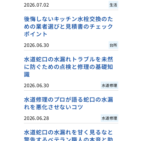
2026.07.02
生活
後悔しないキッチン水栓交換のた
めの業者選びと見積書のチェック
ポイント
2026.06.30
台所
水道蛇口の水漏れトラブルを未然
に防ぐための点検と修理の基礎知
識
2026.06.30
水道修理
水道修理のプロが語る蛇口の水漏
れを悪化させないコツ
2026.06.28
水道修理
水道蛇口の水漏れを甘く見るなと
警告するベテラン職人の本音と助