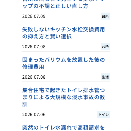
ップの不調と正しい直し方
2026.07.09
台所
失敗しないキッチン水栓交換費用
の抑え方と賢い選択
2026.07.08
台所
固まったバリウムを放置した後の
修理費用
2026.07.08
生活
集合住宅で起きたトイレ排水管つ
まりによる大規模な浸水事故の教
訓
2026.07.06
トイレ
突然のトイレ水漏れで高額請求を