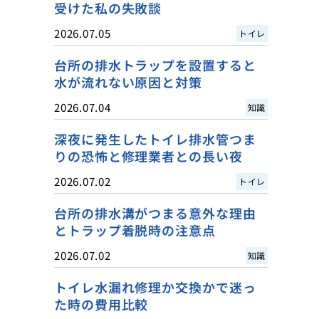
受けた私の失敗談
2026.07.05
トイレ
台所の排水トラップを設置すると
水が流れない原因と対策
2026.07.04
知識
深夜に発生したトイレ排水管つま
りの恐怖と修理業者との長い夜
2026.07.02
トイレ
台所の排水溝がつまる意外な理由
とトラップ着脱時の注意点
2026.07.02
知識
トイレ水漏れ修理か交換かで迷っ
た時の費用比較