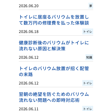
2026.06.20
家
トイレに居座るバリウムを放置し
て数万円の修理費を払った体験談
2026.06.18
トイレ
健康診断後のバリウムがトイレに
流れない原因と解決策
2026.06.12
知識
トイレのバリウム放置が招く配管
の末路
2026.06.12
トイレ
翌朝の絶望を防ぐためのバリウム
流れない問題への即時対応術
2026.06.11
トイレ