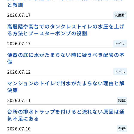
と教訓
2026.07.17
洗面所
高層階や高台でのタンクレストイレの水圧を上げ
る方法とブースターポンプの役割
2026.07.17
トイレ
便器の底に水がたまらない時に疑うべき配管の不
備
2026.07.12
トイレ
マンションのトイレで封水がたまらない理由と解
決策
2026.07.11
知識
台所の排水トラップを付けると流れない原因は通
気不足にある
2026.07.10
台所