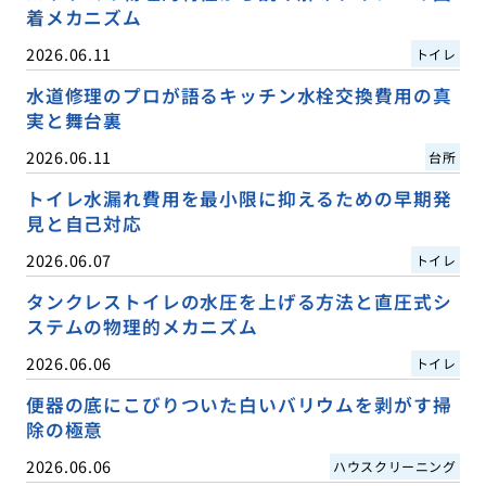
着メカニズム
2026.06.11
トイレ
水道修理のプロが語るキッチン水栓交換費用の真
実と舞台裏
2026.06.11
台所
トイレ水漏れ費用を最小限に抑えるための早期発
見と自己対応
2026.06.07
トイレ
タンクレストイレの水圧を上げる方法と直圧式シ
ステムの物理的メカニズム
2026.06.06
トイレ
便器の底にこびりついた白いバリウムを剥がす掃
除の極意
2026.06.06
ハウスクリーニング