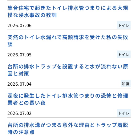
集合住宅で起きたトイレ排水管つまりによる大規
模な浸水事故の教訓
2026.07.06
トイレ
突然のトイレ水漏れで高額請求を受けた私の失敗
談
2026.07.05
トイレ
台所の排水トラップを設置すると水が流れない原
因と対策
2026.07.04
知識
深夜に発生したトイレ排水管つまりの恐怖と修理
業者との長い夜
2026.07.02
トイレ
台所の排水溝がつまる意外な理由とトラップ着脱
時の注意点