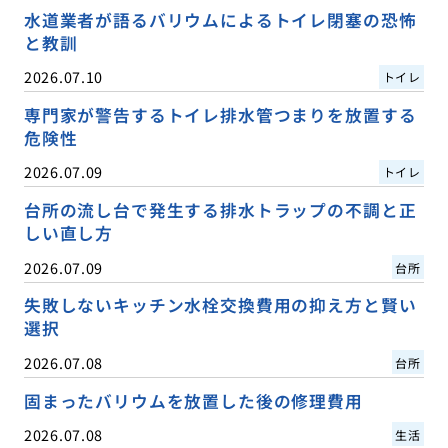
水道業者が語るバリウムによるトイレ閉塞の恐怖
と教訓
2026.07.10
トイレ
専門家が警告するトイレ排水管つまりを放置する
危険性
2026.07.09
トイレ
台所の流し台で発生する排水トラップの不調と正
しい直し方
2026.07.09
台所
失敗しないキッチン水栓交換費用の抑え方と賢い
選択
2026.07.08
台所
固まったバリウムを放置した後の修理費用
2026.07.08
生活