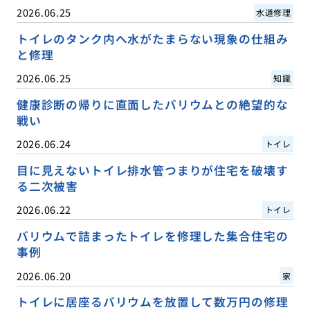
2026.06.25
水道修理
トイレのタンク内へ水がたまらない現象の仕組み
と修理
2026.06.25
知識
健康診断の帰りに直面したバリウムとの絶望的な
戦い
2026.06.24
トイレ
目に見えないトイレ排水管つまりが住宅を破壊す
る二次被害
2026.06.22
トイレ
バリウムで詰まったトイレを修理した集合住宅の
事例
2026.06.20
家
トイレに居座るバリウムを放置して数万円の修理