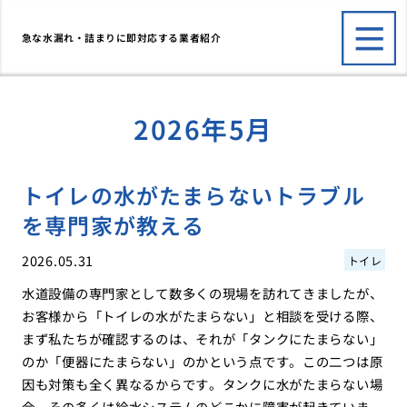
急な水漏れ・詰まりに即対応する業者紹介
2026年5月
トイレの水がたまらないトラブル
を専門家が教える
2026.05.31
トイレ
水道設備の専門家として数多くの現場を訪れてきましたが、
お客様から「トイレの水がたまらない」と相談を受ける際、
まず私たちが確認するのは、それが「タンクにたまらない」
のか「便器にたまらない」のかという点です。この二つは原
因も対策も全く異なるからです。タンクに水がたまらない場
合、その多くは給水システムのどこかに障害が起きていま