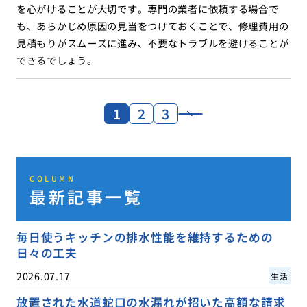
を心がけることが大切です。専門の業者に依頼する場合で
も、あらかじめ原因の見当をつけておくことで、修理費用の
見積もりがスムーズに進み、不要なトラブルを避けることが
できるでしょう。
1
2
3
COLUMN
最新記事一覧
毎日使うキッチンの排水性能を維持するための
日々の工夫
2026.07.17
生活
放置された水道蛇口の水漏れが招いた高額な請求