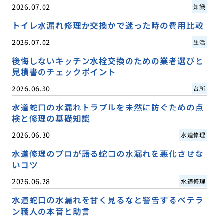
2026.07.02
知識
トイレ水漏れ修理か交換かで迷った時の費用比較
2026.07.02
生活
後悔しないキッチン水栓交換のための業者選びと
見積書のチェックポイント
2026.06.30
台所
水道蛇口の水漏れトラブルを未然に防ぐための点
検と修理の基礎知識
2026.06.30
水道修理
水道修理のプロが語る蛇口の水漏れを悪化させな
いコツ
2026.06.28
水道修理
水道蛇口の水漏れを甘く見るなと警告するベテラ
ン職人の本音と助言