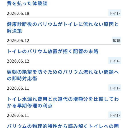
費を払った体験談
2026.06.18
トイレ
健康診断後のバリウムがトイレに流れない原因と
解決策
2026.06.12
知識
トイレのバリウム放置が招く配管の末路
2026.06.12
トイレ
翌朝の絶望を防ぐためのバリウム流れない問題へ
の即時対応術
2026.06.11
トイレ
トイレ水漏れ費用と水道代の増額分を比較してわ
かる早期修理の利点
2026.06.11
トイレ
バリウムの物理的特性から読み解くトイレへの固