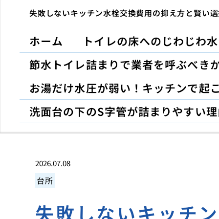
失敗しないキッチン水栓交換費用の抑え方と賢い選
ホーム
トイレの床へのじわじわ水
節水トイレ詰まりで業者を呼ぶべき
お湯だけ水圧が弱い！キッチンで起
洗面台の下のS字管が詰まりやすい理
2026.07.08
台所
失敗しないキッチ