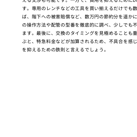
す。専用のレンチなどの工具を買い揃えるだけでも
ば、階下への被害賠償など、数万円の節約分を遥か
の操作方法や配管の型番を徹底的に調べ、少しでも
ます。最後に、交換のタイミングを見極めることも
ぶと、特急料金などが加算されるため、不具合を感
を抑えるための鉄則と言えるでしょう。