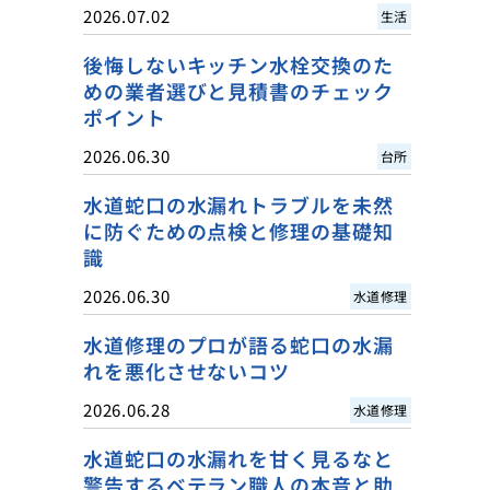
2026.07.02
生活
後悔しないキッチン水栓交換のた
めの業者選びと見積書のチェック
ポイント
2026.06.30
台所
水道蛇口の水漏れトラブルを未然
に防ぐための点検と修理の基礎知
識
2026.06.30
水道修理
水道修理のプロが語る蛇口の水漏
れを悪化させないコツ
2026.06.28
水道修理
水道蛇口の水漏れを甘く見るなと
警告するベテラン職人の本音と助