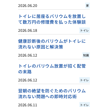
2026.06.20
家
トイレに居座るバリウムを放置し
て数万円の修理費を払った体験談
2026.06.18
トイレ
健康診断後のバリウムがトイレに
流れない原因と解決策
2026.06.12
知識
トイレのバリウム放置が招く配管
の末路
2026.06.12
トイレ
翌朝の絶望を防ぐためのバリウム
流れない問題への即時対応術
2026.06.11
トイレ