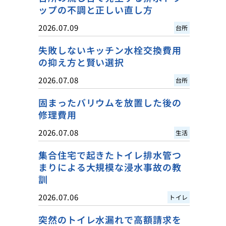
ップの不調と正しい直し方
2026.07.09
台所
失敗しないキッチン水栓交換費用
の抑え方と賢い選択
2026.07.08
台所
固まったバリウムを放置した後の
修理費用
2026.07.08
生活
集合住宅で起きたトイレ排水管つ
まりによる大規模な浸水事故の教
訓
2026.07.06
トイレ
突然のトイレ水漏れで高額請求を