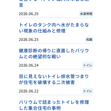
言
2026.06.25
水道修理
トイレのタンク内へ水がたまらな
い現象の仕組みと修理
2026.06.25
知識
健康診断の帰りに直面したバリウ
ムとの絶望的な戦い
2026.06.24
トイレ
目に見えないトイレ排水管つまり
が住宅を破壊する二次被害
2026.06.22
トイレ
バリウムで詰まったトイレを修理
した集合住宅の事例