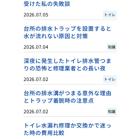
受けた私の失敗談
2026.07.05
トイレ
台所の排水トラップを設置すると
水が流れない原因と対策
2026.07.04
知識
深夜に発生したトイレ排水管つま
りの恐怖と修理業者との長い夜
2026.07.02
トイレ
台所の排水溝がつまる意外な理由
とトラップ着脱時の注意点
2026.07.02
知識
トイレ水漏れ修理か交換かで迷っ
た時の費用比較