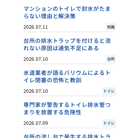
マンションのトイレで封水がたま
らない理由と解決策
2026.07.11
知識
台所の排水トラップを付けると流
れない原因は通気不足にある
2026.07.10
台所
水道業者が語るバリウムによるト
イレ閉塞の恐怖と教訓
2026.07.10
トイレ
専門家が警告するトイレ排水管つ
まりを放置する危険性
2026.07.09
トイレ
台所の流し台で発生する排水トラ