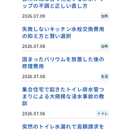
ップの不調と正しい直し方
2026.07.09
台所
失敗しないキッチン水栓交換費用
の抑え方と賢い選択
2026.07.08
台所
固まったバリウムを放置した後の
修理費用
2026.07.08
生活
集合住宅で起きたトイレ排水管つ
まりによる大規模な浸水事故の教
訓
2026.07.06
トイレ
突然のトイレ水漏れで高額請求を