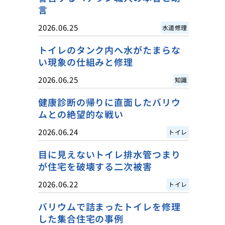
言
2026.06.25
水道修理
トイレのタンク内へ水がたまらな
い現象の仕組みと修理
2026.06.25
知識
健康診断の帰りに直面したバリウ
ムとの絶望的な戦い
2026.06.24
トイレ
目に見えないトイレ排水管つまり
が住宅を破壊する二次被害
2026.06.22
トイレ
バリウムで詰まったトイレを修理
した集合住宅の事例