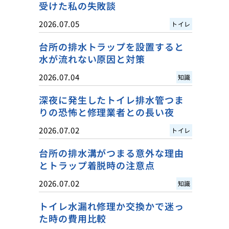
受けた私の失敗談
2026.07.05
トイレ
台所の排水トラップを設置すると
水が流れない原因と対策
2026.07.04
知識
深夜に発生したトイレ排水管つま
りの恐怖と修理業者との長い夜
2026.07.02
トイレ
台所の排水溝がつまる意外な理由
とトラップ着脱時の注意点
2026.07.02
知識
トイレ水漏れ修理か交換かで迷っ
た時の費用比較