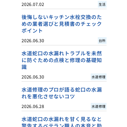
2026.07.02
生活
後悔しないキッチン水栓交換のた
めの業者選びと見積書のチェック
ポイント
2026.06.30
台所
水道蛇口の水漏れトラブルを未然
に防ぐための点検と修理の基礎知
識
2026.06.30
水道修理
水道修理のプロが語る蛇口の水漏
れを悪化させないコツ
2026.06.28
水道修理
水道蛇口の水漏れを甘く見るなと
警告するベテラン職人の本音と助