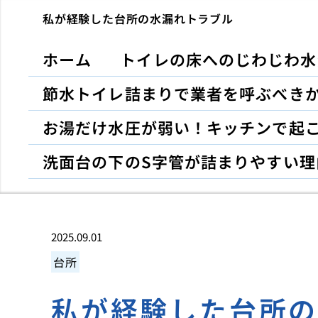
私が経験した台所の水漏れトラブル
ホーム
トイレの床へのじわじわ水
節水トイレ詰まりで業者を呼ぶべき
お湯だけ水圧が弱い！キッチンで起
洗面台の下のS字管が詰まりやすい理
2025.09.01
台所
私が経験した台所