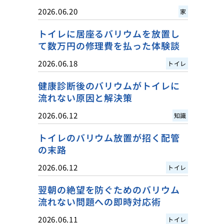
2026.06.20
家
トイレに居座るバリウムを放置し
て数万円の修理費を払った体験談
2026.06.18
トイレ
健康診断後のバリウムがトイレに
流れない原因と解決策
2026.06.12
知識
トイレのバリウム放置が招く配管
の末路
2026.06.12
トイレ
翌朝の絶望を防ぐためのバリウム
流れない問題への即時対応術
2026.06.11
トイレ