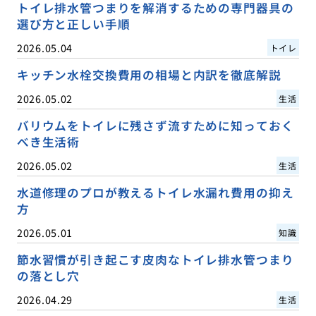
トイレ排水管つまりを解消するための専門器具の
選び方と正しい手順
2026.05.04
トイレ
キッチン水栓交換費用の相場と内訳を徹底解説
2026.05.02
生活
バリウムをトイレに残さず流すために知っておく
べき生活術
2026.05.02
生活
水道修理のプロが教えるトイレ水漏れ費用の抑え
方
2026.05.01
知識
節水習慣が引き起こす皮肉なトイレ排水管つまり
の落とし穴
2026.04.29
生活