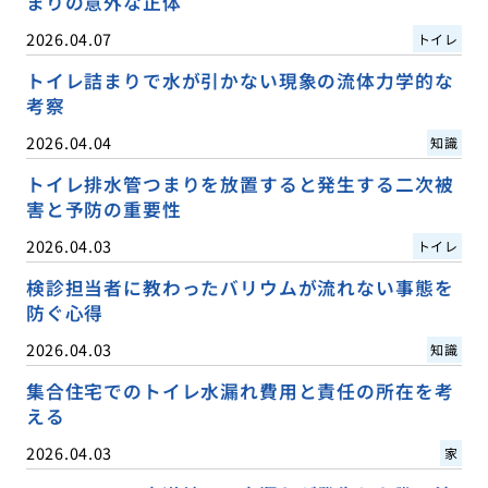
まりの意外な正体
2026.04.07
トイレ
トイレ詰まりで水が引かない現象の流体力学的な
考察
2026.04.04
知識
トイレ排水管つまりを放置すると発生する二次被
害と予防の重要性
2026.04.03
トイレ
検診担当者に教わったバリウムが流れない事態を
防ぐ心得
2026.04.03
知識
集合住宅でのトイレ水漏れ費用と責任の所在を考
える
2026.04.03
家