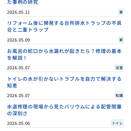
た事例の研究
2026.05.11
家
リフォーム後に頻発する台所排水トラップの不具
合と二重トラップ
2026.05.09
家
お風呂の蛇口から水漏れが起きたら？修理の基本
を解説！
2026.05.07
浴室
トイレの水が引かないトラブルを自力で解決する
知恵
2026.05.07
知識
水道修理の現場から見たバリウムによる配管閉塞
の深刻さ
2026.05.06
トイレ