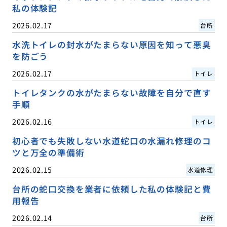
私の体験記
2026.02.17
台所
水洗トイレの封水がたまらない原因を知って悪臭
を防ごう
2026.02.17
トイレ
トイレタンクの水がたまらない故障を自分で直す
手順
2026.02.16
トイレ
初心者でも失敗しない水道蛇口の水漏れ修理のコ
ツと万全の準備術
2026.02.15
水道修理
台所の蛇口交換を業者に依頼した私の体験記と費
用報告
2026.02.14
台所