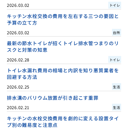
2026.03.02
トイレ
キッチン水栓交換の費用を左右する三つの要因と
予算の立て方
2026.03.02
台所
最新の節水トイレが招くトイレ排水管つまりのリ
スクと対策の知恵
2026.02.28
トイレ
トイレ水漏れ費用の相場と内訳を知り悪質業者を
回避する方法
2026.02.25
生活
排水溝のバリウム放置が引き起こす重罪
2026.02.21
生活
キッチンの水栓交換費用を劇的に変える設置タイ
プ別の難易度と注意点