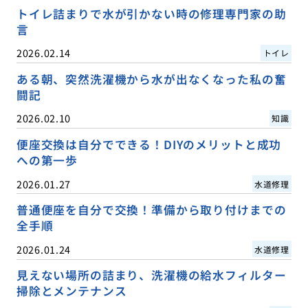
トイレ詰まりで水が引かない時の修理専門家の助
言
2026.02.14
トイレ
ある朝、突然洗濯機から水が出なくなった私の奮
闘記
2026.02.10
知識
便座交換は自分でできる！DIYのメリットと成功
への第一歩
2026.01.27
水道修理
普通便座を自分で交換！準備から取り付けまでの
全手順
2026.01.24
水道修理
見えない場所の詰まり、洗濯機の給水フィルター
掃除とメンテナンス