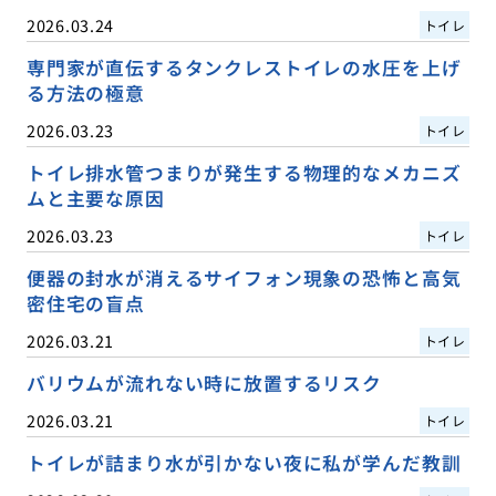
2026.03.24
トイレ
専門家が直伝するタンクレストイレの水圧を上げ
る方法の極意
2026.03.23
トイレ
トイレ排水管つまりが発生する物理的なメカニズ
ムと主要な原因
2026.03.23
トイレ
便器の封水が消えるサイフォン現象の恐怖と高気
密住宅の盲点
2026.03.21
トイレ
バリウムが流れない時に放置するリスク
2026.03.21
トイレ
トイレが詰まり水が引かない夜に私が学んだ教訓