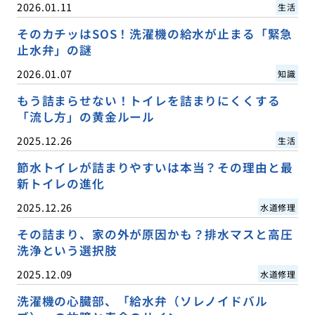
2026.01.11
生活
そのカチッはSOS！洗濯機の給水が止まる「緊急
止水弁」の謎
2026.01.07
知識
もう詰まらせない！トイレを詰まりにくくする
「流し方」の黄金ルール
2025.12.26
生活
節水トイレが詰まりやすいは本当？その理由と最
新トイレの進化
2025.12.26
水道修理
その詰まり、家の外が原因かも？排水マスと高圧
洗浄という選択肢
2025.12.09
水道修理
洗濯機の心臓部、「給水弁（ソレノイドバル