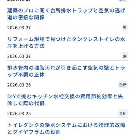
建築のプロに聞く台所排水トラップと空気の逃げ
道の密接な関係
2026.03.27
家
リフォーム現場で見つけたタンクレストイレの水
圧を上げる方法
2026.03.27
家
排水管内の油脂汚れが引き起こす空気の壁とトラ
ップ不調の正体
2026.03.25
台所
DIYで挑むキッチン水栓交換の費用節約効果と失
敗した際の代償
2026.03.25
台所
トイレタンクの給水システムにおける物理的故障
とダイヤフラムの役割