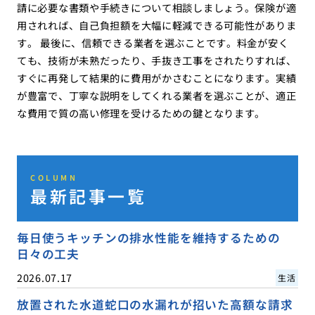
請に必要な書類や手続きについて相談しましょう。保険が適
用されれば、自己負担額を大幅に軽減できる可能性がありま
す。 最後に、信頼できる業者を選ぶことです。料金が安く
ても、技術が未熟だったり、手抜き工事をされたりすれば、
すぐに再発して結果的に費用がかさむことになります。実績
が豊富で、丁寧な説明をしてくれる業者を選ぶことが、適正
な費用で質の高い修理を受けるための鍵となります。
COLUMN
最新記事一覧
毎日使うキッチンの排水性能を維持するための
日々の工夫
2026.07.17
生活
放置された水道蛇口の水漏れが招いた高額な請求