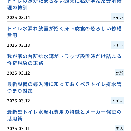
トイレの水がたまらない週末に私が学んだ分解修
理の教訓
2026.03.14
トイレ
トイレ水漏れ放置が招く床下腐食の恐ろしい修繕
費用
2026.03.13
トイレ
我が家の台所排水溝がトラップ設置時だけ詰まる
怪奇現象の末路
2026.03.12
台所
最新設備の導入時に知っておくべきトイレ排水管
つまり対策
2026.03.12
トイレ
最新型トイレ水漏れ費用の特徴とメーカー保証の
活用術
2026.03.11
生活