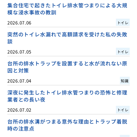
集合住宅で起きたトイレ排水管つまりによる大規
模な浸水事故の教訓
2026.07.06
トイレ
突然のトイレ水漏れで高額請求を受けた私の失敗
談
2026.07.05
トイレ
台所の排水トラップを設置すると水が流れない原
因と対策
2026.07.04
知識
深夜に発生したトイレ排水管つまりの恐怖と修理
業者との長い夜
2026.07.02
トイレ
台所の排水溝がつまる意外な理由とトラップ着脱
時の注意点