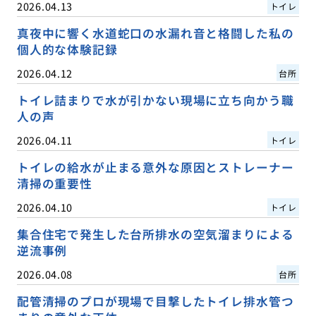
2026.04.13
トイレ
真夜中に響く水道蛇口の水漏れ音と格闘した私の
個人的な体験記録
2026.04.12
台所
トイレ詰まりで水が引かない現場に立ち向かう職
人の声
2026.04.11
トイレ
トイレの給水が止まる意外な原因とストレーナー
清掃の重要性
2026.04.10
トイレ
集合住宅で発生した台所排水の空気溜まりによる
逆流事例
2026.04.08
台所
配管清掃のプロが現場で目撃したトイレ排水管つ