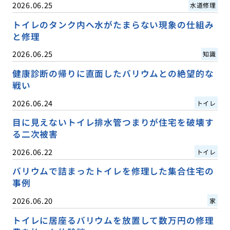
2026.06.25
水道修理
トイレのタンク内へ水がたまらない現象の仕組み
と修理
2026.06.25
知識
健康診断の帰りに直面したバリウムとの絶望的な
戦い
2026.06.24
トイレ
目に見えないトイレ排水管つまりが住宅を破壊す
る二次被害
2026.06.22
トイレ
バリウムで詰まったトイレを修理した集合住宅の
事例
2026.06.20
家
トイレに居座るバリウムを放置して数万円の修理