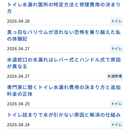
トイレ水漏れ箇所の特定方法と修理費用の決まり
方
2026.04.28
トイレ
真っ白なバリウムが流れない恐怖を乗り越えた私
の体験記
2026.04.27
トイレ
水道蛇口の水漏れはレバー式とハンドル式で原因
が異なる
2026.04.27
水道修理
専門家に聞くトイレ水漏れ費用の決まり方と追加
料金の正体
2026.04.25
トイレ
トイレ詰まりで水が引かない原因と解消の仕組み
2026.04.24
トイレ