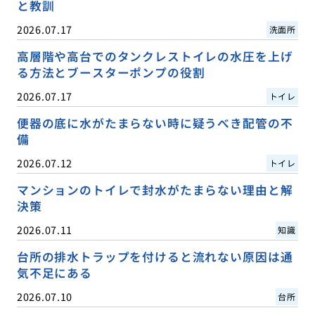
と教訓
2026.07.17
洗面所
高層階や高台でのタンクレストイレの水圧を上げ
る方法とブースターポンプの役割
2026.07.17
トイレ
便器の底に水がたまらない時に疑うべき配管の不
備
2026.07.12
トイレ
マンションのトイレで封水がたまらない理由と解
決策
2026.07.11
知識
台所の排水トラップを付けると流れない原因は通
気不足にある
2026.07.10
台所