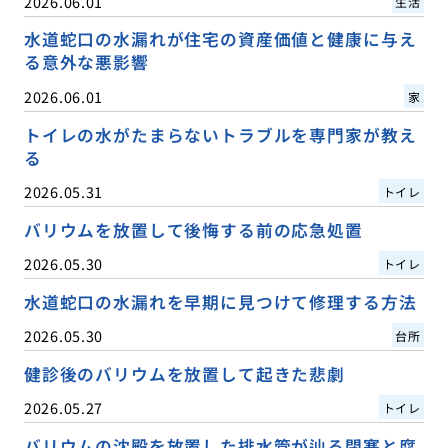
2026.06.01
生活
水道蛇口の水漏れが住宅の資産価値と健康に与え
る意外な悪影響
2026.06.01
家
トイレの水がたまらないトラブルを専門家が教え
る
2026.05.31
トイレ
バリウムを放置して後悔する前の応急処置
2026.05.30
トイレ
水道蛇口の水漏れを早期に見つけて修理する方法
2026.05.30
台所
健診後のバリウムを放置して起きた悲劇
2026.05.27
トイレ
バリウムの沈殿を放置した排水管が辿る閉塞と腐