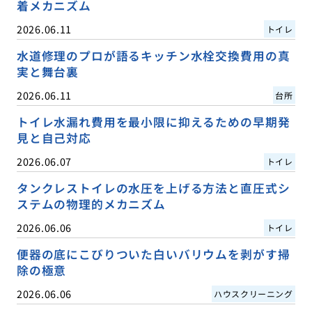
着メカニズム
2026.06.11
トイレ
水道修理のプロが語るキッチン水栓交換費用の真
実と舞台裏
2026.06.11
台所
トイレ水漏れ費用を最小限に抑えるための早期発
見と自己対応
2026.06.07
トイレ
タンクレストイレの水圧を上げる方法と直圧式シ
ステムの物理的メカニズム
2026.06.06
トイレ
便器の底にこびりついた白いバリウムを剥がす掃
除の極意
2026.06.06
ハウスクリーニング