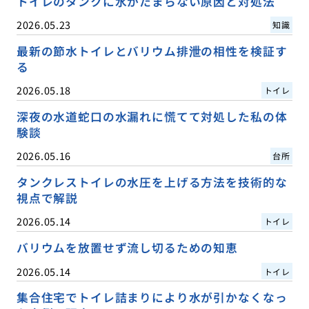
トイレのタンクに水がたまらない原因と対処法
2026.05.23
知識
最新の節水トイレとバリウム排泄の相性を検証す
る
2026.05.18
トイレ
深夜の水道蛇口の水漏れに慌てて対処した私の体
験談
2026.05.16
台所
タンクレストイレの水圧を上げる方法を技術的な
視点で解説
2026.05.14
トイレ
バリウムを放置せず流し切るための知恵
2026.05.14
トイレ
集合住宅でトイレ詰まりにより水が引かなくなっ