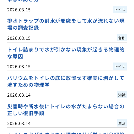
2026.03.15
トイレ
排水トラップの封水が邪魔をして水が流れない現
場の調査記録
2026.03.15
台所
トイレ詰まりで水が引かない現象が起きる物理的
な原因
2026.03.15
トイレ
バリウムをトイレの底に放置せず確実に剥がして
流すための物理学
2026.03.14
知識
災害時や断水後にトイレの水がたまらない場合の
正しい復旧手順
2026.03.14
生活