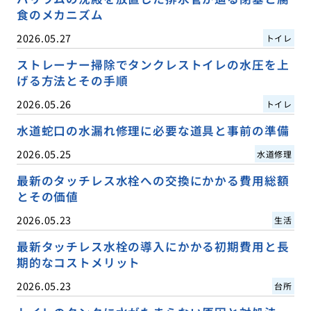
食のメカニズム
2026.05.27
トイレ
ストレーナー掃除でタンクレストイレの水圧を上
げる方法とその手順
2026.05.26
トイレ
水道蛇口の水漏れ修理に必要な道具と事前の準備
2026.05.25
水道修理
最新のタッチレス水栓への交換にかかる費用総額
とその価値
2026.05.23
生活
最新タッチレス水栓の導入にかかる初期費用と長
期的なコストメリット
2026.05.23
台所