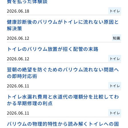
費を払った体験談
2026.06.18
トイレ
健康診断後のバリウムがトイレに流れない原因と
解決策
2026.06.12
知識
トイレのバリウム放置が招く配管の末路
2026.06.12
トイレ
翌朝の絶望を防ぐためのバリウム流れない問題へ
の即時対応術
2026.06.11
トイレ
トイレ水漏れ費用と水道代の増額分を比較してわ
かる早期修理の利点
2026.06.11
トイレ
バリウムの物理的特性から読み解くトイレへの固