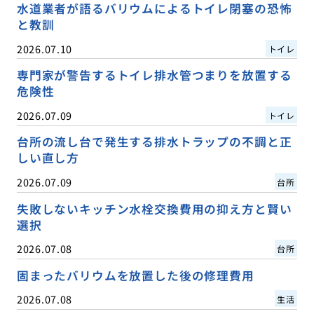
水道業者が語るバリウムによるトイレ閉塞の恐怖
と教訓
2026.07.10
トイレ
専門家が警告するトイレ排水管つまりを放置する
危険性
2026.07.09
トイレ
台所の流し台で発生する排水トラップの不調と正
しい直し方
2026.07.09
台所
失敗しないキッチン水栓交換費用の抑え方と賢い
選択
2026.07.08
台所
固まったバリウムを放置した後の修理費用
2026.07.08
生活