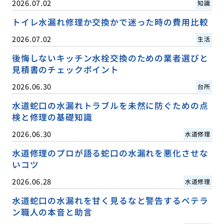
2026.07.02
知識
トイレ水漏れ修理か交換かで迷った時の費用比較
2026.07.02
生活
後悔しないキッチン水栓交換のための業者選びと
見積書のチェックポイント
2026.06.30
台所
水道蛇口の水漏れトラブルを未然に防ぐための点
検と修理の基礎知識
2026.06.30
水道修理
水道修理のプロが語る蛇口の水漏れを悪化させな
いコツ
2026.06.28
水道修理
水道蛇口の水漏れを甘く見るなと警告するベテラ
ン職人の本音と助言