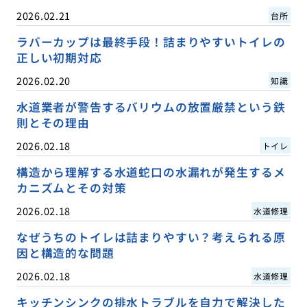
2026.02.21
台所
ラバーカップは最終手段！詰まりやすいトイレの
正しい初期対応
2026.02.20
知識
水道業者が警告するバリウムの放置厳禁という鉄
則とその理由
2026.02.18
トイレ
構造から理解する水道蛇口の水漏れが発生するメ
カニズムとその対策
2026.02.18
水道修理
なぜうちのトイレは詰まりやすい？考えられる原
因と構造的な問題
2026.02.18
水道修理
キッチンシンクの排水トラブルを自力で解決した