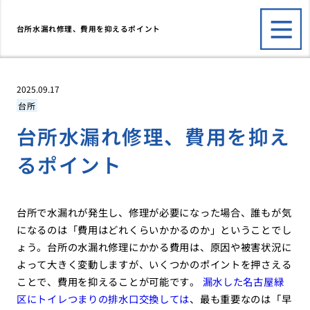
台所水漏れ修理、費用を抑えるポイント
2025.09.17
台所
台所水漏れ修理、費用を抑え
るポイント
台所で水漏れが発生し、修理が必要になった場合、誰もが気
になるのは「費用はどれくらいかかるのか」ということでし
ょう。台所の水漏れ修理にかかる費用は、原因や被害状況に
よって大きく変動しますが、いくつかのポイントを押さえる
ことで、費用を抑えることが可能です。
漏水した名古屋緑
区にトイレつまりの排水口交換しては
、最も重要なのは「早