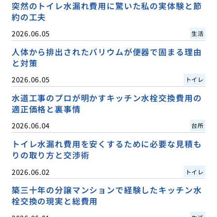
突然のトイレ水漏れ費用に驚いた私の実体験と節
約の工夫
2026.06.05
生活
人体から排出されたバリウムが便器で固まる理由
と対策
2026.06.05
トイレ
水道工事のプロが明かすキッチン水栓交換費用の
適正価格と裏事情
2026.06.04
台所
トイレ水漏れ費用を安くするために必要な見積も
りの取り方と交渉術
2026.06.02
トイレ
築三十年の分譲マンションで経験したキッチン水
栓交換の現実と総費用