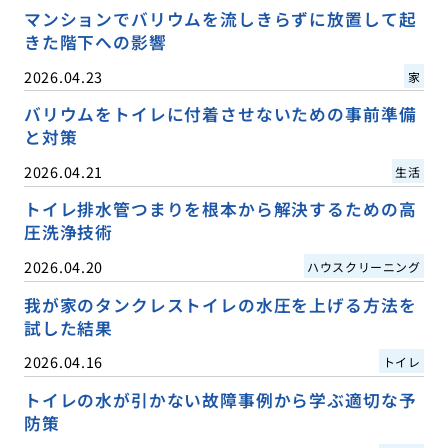
マンションでバリウムを流しきらずに放置して起
きた階下への影響
2026.04.23
家
バリウムをトイレに付着させないための事前準備
と対策
2026.04.21
生活
トイレ排水管つまりを根本から解決するための高
圧洗浄技術
2026.04.20
ハウスクリーニング
我が家のタンクレストイレの水圧を上げる方法を
試した結果
2026.04.16
トイレ
トイレの水が引かない故障事例から学ぶ適切な予
防策