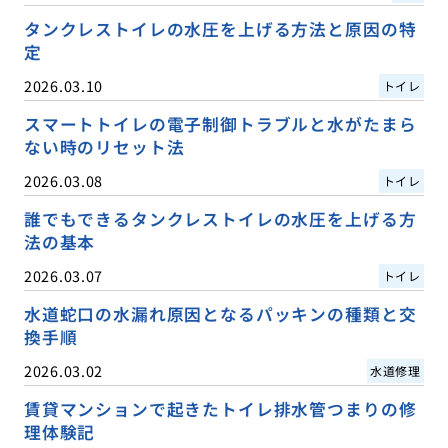
タンクレストイレの水圧を上げる方法と原因の特
定
2026.03.10
トイレ
スマートトイレの電子制御トラブルと水がたまら
ない時のリセット法
2026.03.08
トイレ
誰でもできるタンクレストイレの水圧を上げる方
法の基本
2026.03.07
トイレ
水道蛇口の水漏れ原因となるパッキンの種類と交
換手順
2026.03.02
水道修理
賃貸マンションで起きたトイレ排水管つまりの修
理体験記