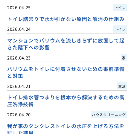
2026.04.25
トイレ
トイレ詰まりで水が引かない原因と解消の仕組み
2026.04.24
トイレ
マンションでバリウムを流しきらずに放置して起
きた階下への影響
2026.04.23
家
バリウムをトイレに付着させないための事前準備
と対策
2026.04.21
生活
トイレ排水管つまりを根本から解決するための高
圧洗浄技術
2026.04.20
ハウスクリーニング
我が家のタンクレストイレの水圧を上げる方法を
試した結果