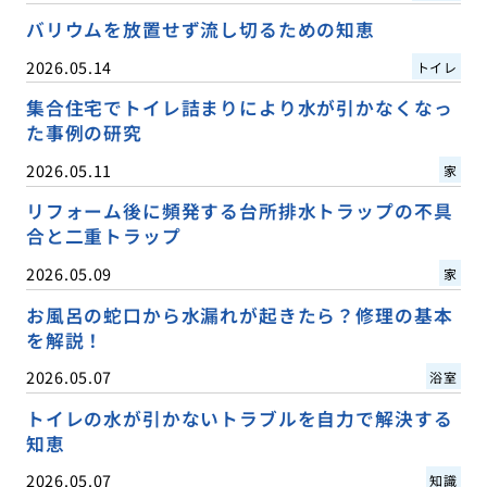
バリウムを放置せず流し切るための知恵
2026.05.14
トイレ
集合住宅でトイレ詰まりにより水が引かなくなっ
た事例の研究
2026.05.11
家
リフォーム後に頻発する台所排水トラップの不具
合と二重トラップ
2026.05.09
家
お風呂の蛇口から水漏れが起きたら？修理の基本
を解説！
2026.05.07
浴室
トイレの水が引かないトラブルを自力で解決する
知恵
2026.05.07
知識