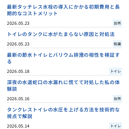
最新タッチレス水栓の導入にかかる初期費用と長
期的なコストメリット
2026.05.23
台所
トイレのタンクに水がたまらない原因と対処法
2026.05.23
知識
最新の節水トイレとバリウム排泄の相性を検証す
る
2026.05.18
トイレ
深夜の水道蛇口の水漏れに慌てて対処した私の体
験談
2026.05.16
台所
タンクレストイレの水圧を上げる方法を技術的な
視点で解説
2026.05.14
トイレ