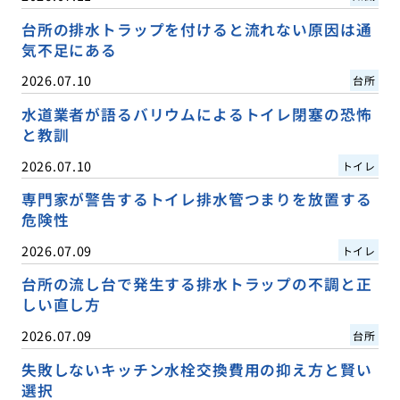
台所の排水トラップを付けると流れない原因は通
気不足にある
2026.07.10
台所
水道業者が語るバリウムによるトイレ閉塞の恐怖
と教訓
2026.07.10
トイレ
専門家が警告するトイレ排水管つまりを放置する
危険性
2026.07.09
トイレ
台所の流し台で発生する排水トラップの不調と正
しい直し方
2026.07.09
台所
失敗しないキッチン水栓交換費用の抑え方と賢い
選択