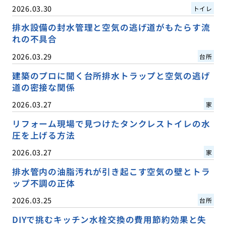
2026.03.30
トイレ
排水設備の封水管理と空気の逃げ道がもたらす流
れの不具合
2026.03.29
台所
建築のプロに聞く台所排水トラップと空気の逃げ
道の密接な関係
2026.03.27
家
リフォーム現場で見つけたタンクレストイレの水
圧を上げる方法
2026.03.27
家
排水管内の油脂汚れが引き起こす空気の壁とトラ
ップ不調の正体
2026.03.25
台所
DIYで挑むキッチン水栓交換の費用節約効果と失