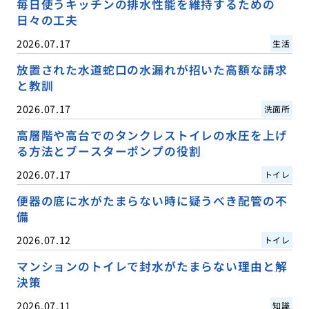
毎日使うキッチンの排水性能を維持するための
日々の工夫
2026.07.17
生活
放置された水道蛇口の水漏れが招いた高額な請求
と教訓
2026.07.17
洗面所
高層階や高台でのタンクレストイレの水圧を上げ
る方法とブースターポンプの役割
2026.07.17
トイレ
便器の底に水がたまらない時に疑うべき配管の不
備
2026.07.12
トイレ
マンションのトイレで封水がたまらない理由と解
決策
2026.07.11
知識