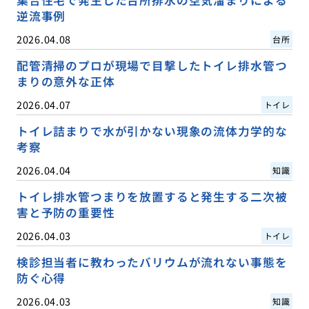
逆流事例
2026.04.08
台所
配管清掃のプロが現場で目撃したトイレ排水管つ
まりの意外な正体
2026.04.07
トイレ
トイレ詰まりで水が引かない現象の流体力学的な
考察
2026.04.04
知識
トイレ排水管つまりを放置すると発生する二次被
害と予防の重要性
2026.04.03
トイレ
検診担当者に教わったバリウムが流れない事態を
防ぐ心得
2026.04.03
知識