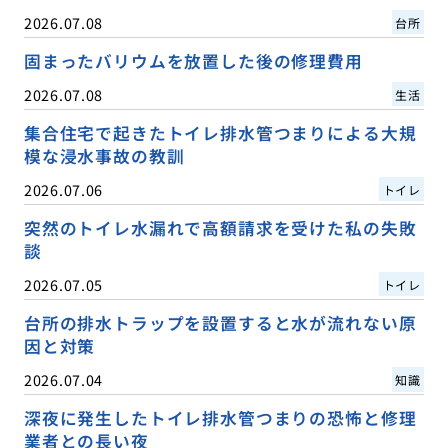
2026.07.08
台所
固まったバリウムを放置した後の修理費用
2026.07.08
生活
集合住宅で起きたトイレ排水管つまりによる大規
模な浸水事故の教訓
2026.07.06
トイレ
突然のトイレ水漏れで高額請求を受けた私の失敗
談
2026.07.05
トイレ
台所の排水トラップを設置すると水が流れない原
因と対策
2026.07.04
知識
深夜に発生したトイレ排水管つまりの恐怖と修理
業者との長い夜