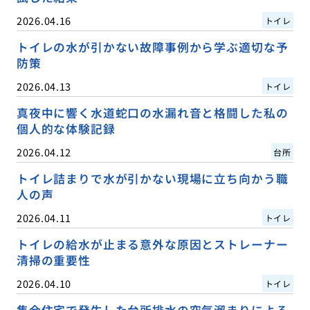
2026.04.16
トイレ
トイレの水が引かない故障事例から学ぶ適切な予
防策
2026.04.13
トイレ
真夜中に響く水道蛇口の水漏れ音と格闘した私の
個人的な体験記録
2026.04.12
台所
トイレ詰まりで水が引かない現場に立ち向かう職
人の声
2026.04.11
トイレ
トイレの給水が止まる意外な原因とストレーナー
清掃の重要性
2026.04.10
トイレ
集合住宅で発生した台所排水の空気溜まりによる