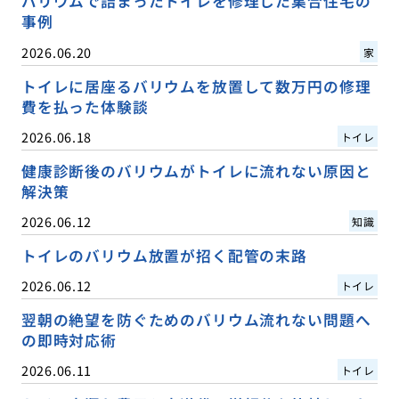
バリウムで詰まったトイレを修理した集合住宅の
事例
2026.06.20
家
トイレに居座るバリウムを放置して数万円の修理
費を払った体験談
2026.06.18
トイレ
健康診断後のバリウムがトイレに流れない原因と
解決策
2026.06.12
知識
トイレのバリウム放置が招く配管の末路
2026.06.12
トイレ
翌朝の絶望を防ぐためのバリウム流れない問題へ
の即時対応術
2026.06.11
トイレ