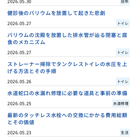
2026.05.30
台所
健診後のバリウムを放置して起きた悲劇
2026.05.27
トイレ
バリウムの沈殿を放置した排水管が辿る閉塞と腐
食のメカニズム
2026.05.27
トイレ
ストレーナー掃除でタンクレストイレの水圧を上
げる方法とその手順
2026.05.26
トイレ
水道蛇口の水漏れ修理に必要な道具と事前の準備
2026.05.25
水道修理
最新のタッチレス水栓への交換にかかる費用総額
とその価値
2026.05.23
生活