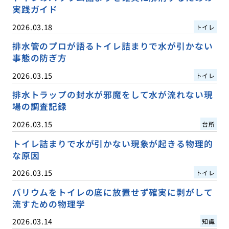
実践ガイド
2026.03.18
トイレ
排水管のプロが語るトイレ詰まりで水が引かない
事態の防ぎ方
2026.03.15
トイレ
排水トラップの封水が邪魔をして水が流れない現
場の調査記録
2026.03.15
台所
トイレ詰まりで水が引かない現象が起きる物理的
な原因
2026.03.15
トイレ
バリウムをトイレの底に放置せず確実に剥がして
流すための物理学
2026.03.14
知識