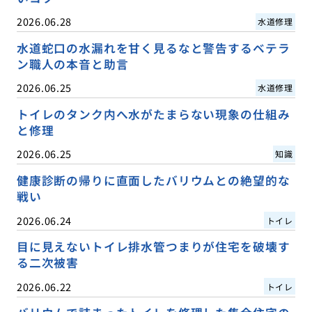
2026.06.28
水道修理
水道蛇口の水漏れを甘く見るなと警告するベテラ
ン職人の本音と助言
2026.06.25
水道修理
トイレのタンク内へ水がたまらない現象の仕組み
と修理
2026.06.25
知識
健康診断の帰りに直面したバリウムとの絶望的な
戦い
2026.06.24
トイレ
目に見えないトイレ排水管つまりが住宅を破壊す
る二次被害
2026.06.22
トイレ