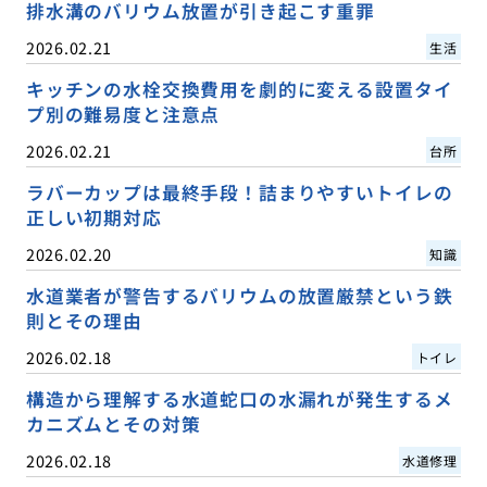
排水溝のバリウム放置が引き起こす重罪
2026.02.21
生活
キッチンの水栓交換費用を劇的に変える設置タイ
プ別の難易度と注意点
2026.02.21
台所
ラバーカップは最終手段！詰まりやすいトイレの
正しい初期対応
2026.02.20
知識
水道業者が警告するバリウムの放置厳禁という鉄
則とその理由
2026.02.18
トイレ
構造から理解する水道蛇口の水漏れが発生するメ
カニズムとその対策
2026.02.18
水道修理