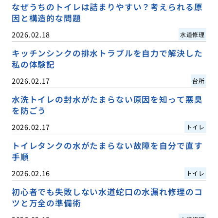
なぜうちのトイレは詰まりやすい？考えられる原
因と構造的な問題
2026.02.18
水道修理
キッチンシンクの排水トラブルを自力で解決した
私の体験記
2026.02.17
台所
水洗トイレの封水がたまらない原因を知って悪臭
を防ごう
2026.02.17
トイレ
トイレタンクの水がたまらない故障を自分で直す
手順
2026.02.16
トイレ
初心者でも失敗しない水道蛇口の水漏れ修理のコ
ツと万全の準備術