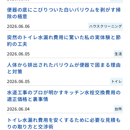
便器の底にこびりついた白いバリウムを剥がす掃
除の極意
2026.06.06
ハウスクリーニング
突然のトイレ水漏れ費用に驚いた私の実体験と節
約の工夫
2026.06.05
生活
人体から排出されたバリウムが便器で固まる理由
と対策
2026.06.05
トイレ
水道工事のプロが明かすキッチン水栓交換費用の
適正価格と裏事情
2026.06.04
台所
トイレ水漏れ費用を安くするために必要な見積も
りの取り方と交渉術