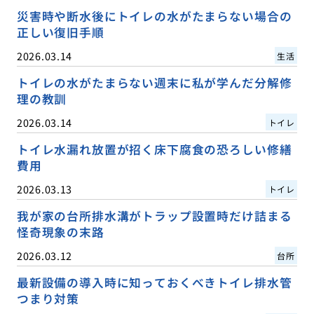
災害時や断水後にトイレの水がたまらない場合の
正しい復旧手順
2026.03.14
生活
トイレの水がたまらない週末に私が学んだ分解修
理の教訓
2026.03.14
トイレ
トイレ水漏れ放置が招く床下腐食の恐ろしい修繕
費用
2026.03.13
トイレ
我が家の台所排水溝がトラップ設置時だけ詰まる
怪奇現象の末路
2026.03.12
台所
最新設備の導入時に知っておくべきトイレ排水管
つまり対策