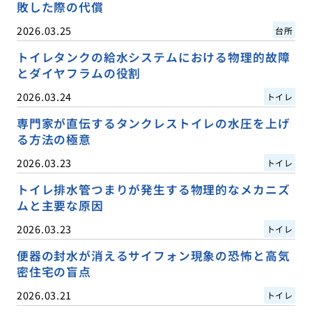
敗した際の代償
2026.03.25
台所
トイレタンクの給水システムにおける物理的故障
とダイヤフラムの役割
2026.03.24
トイレ
専門家が直伝するタンクレストイレの水圧を上げ
る方法の極意
2026.03.23
トイレ
トイレ排水管つまりが発生する物理的なメカニズ
ムと主要な原因
2026.03.23
トイレ
便器の封水が消えるサイフォン現象の恐怖と高気
密住宅の盲点
2026.03.21
トイレ