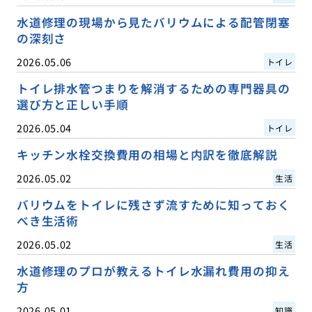
水道修理の現場から見たバリウムによる配管閉塞
の深刻さ
2026.05.06
トイレ
トイレ排水管つまりを解消するための専門器具の
選び方と正しい手順
2026.05.04
トイレ
キッチン水栓交換費用の相場と内訳を徹底解説
2026.05.02
生活
バリウムをトイレに残さず流すために知っておく
べき生活術
2026.05.02
生活
水道修理のプロが教えるトイレ水漏れ費用の抑え
方
2026.05.01
知識