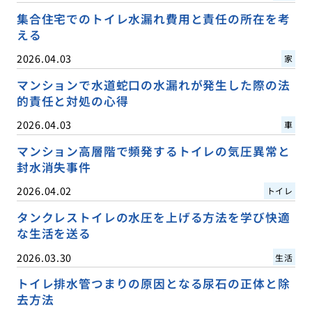
集合住宅でのトイレ水漏れ費用と責任の所在を考
える
2026.04.03
家
マンションで水道蛇口の水漏れが発生した際の法
的責任と対処の心得
2026.04.03
車
マンション高層階で頻発するトイレの気圧異常と
封水消失事件
2026.04.02
トイレ
タンクレストイレの水圧を上げる方法を学び快適
な生活を送る
2026.03.30
生活
トイレ排水管つまりの原因となる尿石の正体と除
去方法