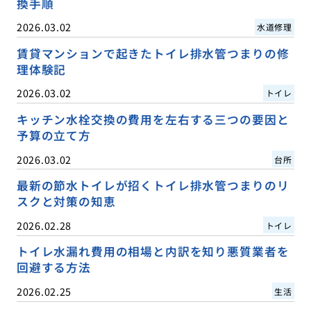
換手順
2026.03.02
水道修理
賃貸マンションで起きたトイレ排水管つまりの修
理体験記
2026.03.02
トイレ
キッチン水栓交換の費用を左右する三つの要因と
予算の立て方
2026.03.02
台所
最新の節水トイレが招くトイレ排水管つまりのリ
スクと対策の知恵
2026.02.28
トイレ
トイレ水漏れ費用の相場と内訳を知り悪質業者を
回避する方法
2026.02.25
生活