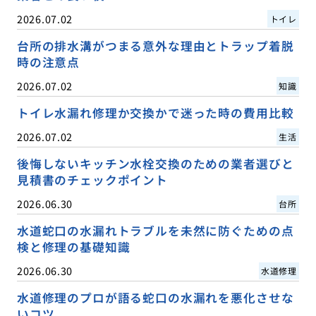
2026.07.02
トイレ
台所の排水溝がつまる意外な理由とトラップ着脱
時の注意点
2026.07.02
知識
トイレ水漏れ修理か交換かで迷った時の費用比較
2026.07.02
生活
後悔しないキッチン水栓交換のための業者選びと
見積書のチェックポイント
2026.06.30
台所
水道蛇口の水漏れトラブルを未然に防ぐための点
検と修理の基礎知識
2026.06.30
水道修理
水道修理のプロが語る蛇口の水漏れを悪化させな
いコツ