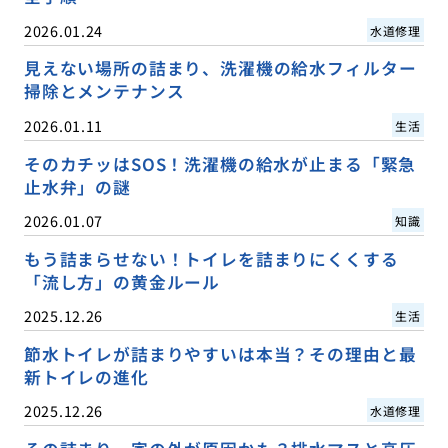
2026.01.24
水道修理
見えない場所の詰まり、洗濯機の給水フィルター
掃除とメンテナンス
2026.01.11
生活
そのカチッはSOS！洗濯機の給水が止まる「緊急
止水弁」の謎
2026.01.07
知識
もう詰まらせない！トイレを詰まりにくくする
「流し方」の黄金ルール
2025.12.26
生活
節水トイレが詰まりやすいは本当？その理由と最
新トイレの進化
2025.12.26
水道修理