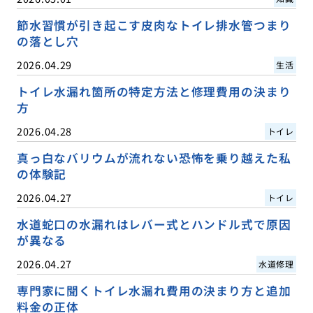
節水習慣が引き起こす皮肉なトイレ排水管つまり
の落とし穴
2026.04.29
生活
トイレ水漏れ箇所の特定方法と修理費用の決まり
方
2026.04.28
トイレ
真っ白なバリウムが流れない恐怖を乗り越えた私
の体験記
2026.04.27
トイレ
水道蛇口の水漏れはレバー式とハンドル式で原因
が異なる
2026.04.27
水道修理
専門家に聞くトイレ水漏れ費用の決まり方と追加
料金の正体