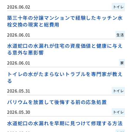
2026.06.02
トイレ
築三十年の分譲マンションで経験したキッチン水
栓交換の現実と総費用
2026.06.01
生活
水道蛇口の水漏れが住宅の資産価値と健康に与え
る意外な悪影響
2026.06.01
家
トイレの水がたまらないトラブルを専門家が教え
る
2026.05.31
トイレ
バリウムを放置して後悔する前の応急処置
2026.05.30
トイレ
水道蛇口の水漏れを早期に見つけて修理する方法