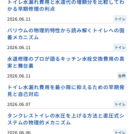
トイレ水漏れ費用と水道代の増額分を比較してわ
かる早期修理の利点
2026.06.11
トイレ
バリウムの物理的特性から読み解くトイレへの固
着メカニズム
2026.06.11
トイレ
水道修理のプロが語るキッチン水栓交換費用の真
実と舞台裏
2026.06.11
台所
トイレ水漏れ費用を最小限に抑えるための早期発
見と自己対応
2026.06.07
トイレ
タンクレストイレの水圧を上げる方法と直圧式シ
ステムの物理的メカニズム
2026.06.06
トイレ