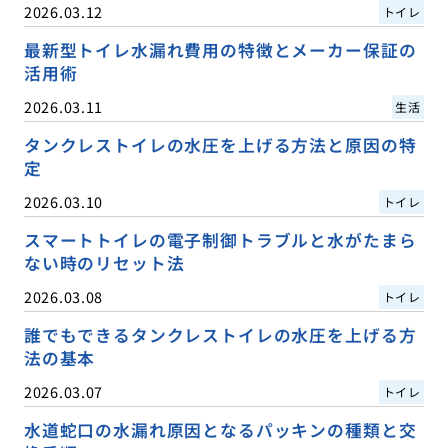
2026.03.12
トイレ
最新型トイレ水漏れ費用の特徴とメーカー保証の
活用術
2026.03.11
生活
タンクレストイレの水圧を上げる方法と原因の特
定
2026.03.10
トイレ
スマートトイレの電子制御トラブルと水がたまら
ない時のリセット法
2026.03.08
トイレ
誰でもできるタンクレストイレの水圧を上げる方
法の基本
2026.03.07
トイレ
水道蛇口の水漏れ原因となるパッキンの種類と交