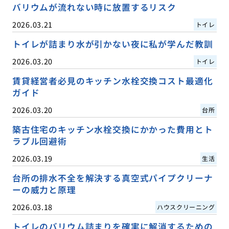
バリウムが流れない時に放置するリスク
2026.03.21
トイレ
トイレが詰まり水が引かない夜に私が学んだ教訓
2026.03.20
トイレ
賃貸経営者必見のキッチン水栓交換コスト最適化
ガイド
2026.03.20
台所
築古住宅のキッチン水栓交換にかかった費用とト
ラブル回避術
2026.03.19
生活
台所の排水不全を解決する真空式パイプクリーナ
ーの威力と原理
2026.03.18
ハウスクリーニング
トイレのバリウム詰まりを確実に解消するための