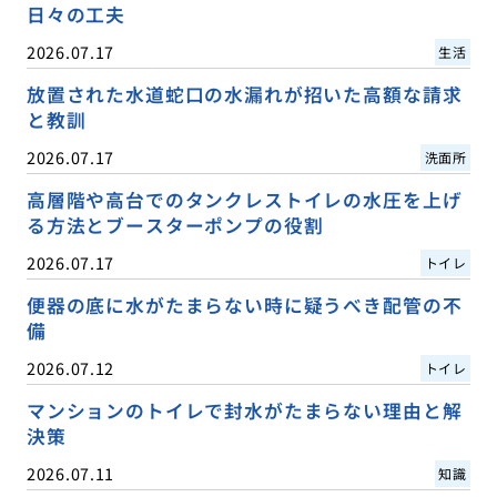
日々の工夫
2026.07.17
生活
放置された水道蛇口の水漏れが招いた高額な請求
と教訓
2026.07.17
洗面所
高層階や高台でのタンクレストイレの水圧を上げ
る方法とブースターポンプの役割
2026.07.17
トイレ
便器の底に水がたまらない時に疑うべき配管の不
備
2026.07.12
トイレ
マンションのトイレで封水がたまらない理由と解
決策
2026.07.11
知識