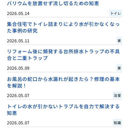
バリウムを放置せず流し切るための知恵
2026.05.14
トイレ
集合住宅でトイレ詰まりにより水が引かなくなっ
た事例の研究
2026.05.11
家
リフォーム後に頻発する台所排水トラップの不具
合と二重トラップ
2026.05.09
家
お風呂の蛇口から水漏れが起きたら？修理の基本
を解説！
2026.05.07
浴室
トイレの水が引かないトラブルを自力で解決する
知恵
2026.05.07
知識