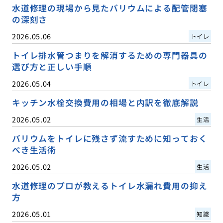
水道修理の現場から見たバリウムによる配管閉塞
の深刻さ
2026.05.06
トイレ
トイレ排水管つまりを解消するための専門器具の
選び方と正しい手順
2026.05.04
トイレ
キッチン水栓交換費用の相場と内訳を徹底解説
2026.05.02
生活
バリウムをトイレに残さず流すために知っておく
べき生活術
2026.05.02
生活
水道修理のプロが教えるトイレ水漏れ費用の抑え
方
2026.05.01
知識