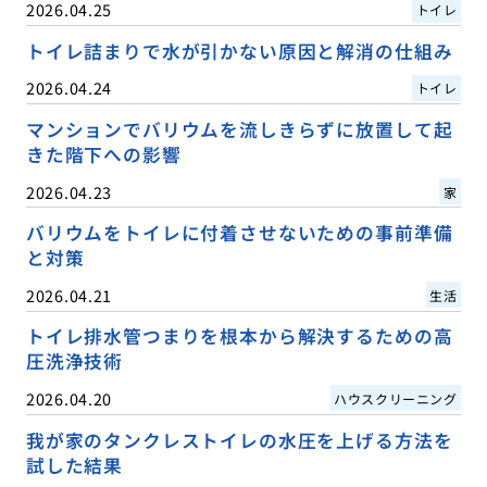
2026.04.25
トイレ
トイレ詰まりで水が引かない原因と解消の仕組み
2026.04.24
トイレ
マンションでバリウムを流しきらずに放置して起
きた階下への影響
2026.04.23
家
バリウムをトイレに付着させないための事前準備
と対策
2026.04.21
生活
トイレ排水管つまりを根本から解決するための高
圧洗浄技術
2026.04.20
ハウスクリーニング
我が家のタンクレストイレの水圧を上げる方法を
試した結果