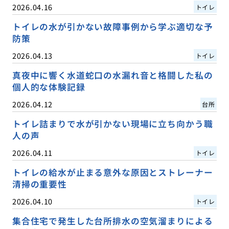
2026.04.16
トイレ
トイレの水が引かない故障事例から学ぶ適切な予
防策
2026.04.13
トイレ
真夜中に響く水道蛇口の水漏れ音と格闘した私の
個人的な体験記録
2026.04.12
台所
トイレ詰まりで水が引かない現場に立ち向かう職
人の声
2026.04.11
トイレ
トイレの給水が止まる意外な原因とストレーナー
清掃の重要性
2026.04.10
トイレ
集合住宅で発生した台所排水の空気溜まりによる