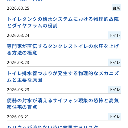
2026.03.25
台所
トイレタンクの給水システムにおける物理的故障
とダイヤフラムの役割
2026.03.24
トイレ
専門家が直伝するタンクレストイレの水圧を上げ
る方法の極意
2026.03.23
トイレ
トイレ排水管つまりが発生する物理的なメカニズ
ムと主要な原因
2026.03.23
トイレ
便器の封水が消えるサイフォン現象の恐怖と高気
密住宅の盲点
2026.03.21
トイレ
バリウムが流れない時に放置するリスク