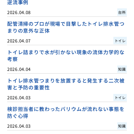
逆流事例
2026.04.08
台所
配管清掃のプロが現場で目撃したトイレ排水管つ
まりの意外な正体
2026.04.07
トイレ
トイレ詰まりで水が引かない現象の流体力学的な
考察
2026.04.04
知識
トイレ排水管つまりを放置すると発生する二次被
害と予防の重要性
2026.04.03
トイレ
検診担当者に教わったバリウムが流れない事態を
防ぐ心得
2026.04.03
知識