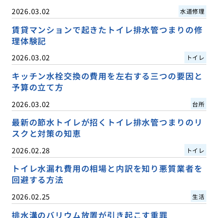
2026.03.02
水道修理
賃貸マンションで起きたトイレ排水管つまりの修
理体験記
2026.03.02
トイレ
キッチン水栓交換の費用を左右する三つの要因と
予算の立て方
2026.03.02
台所
最新の節水トイレが招くトイレ排水管つまりのリ
スクと対策の知恵
2026.02.28
トイレ
トイレ水漏れ費用の相場と内訳を知り悪質業者を
回避する方法
2026.02.25
生活
排水溝のバリウム放置が引き起こす重罪