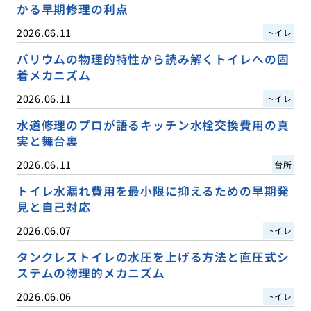
かる早期修理の利点
2026.06.11
トイレ
バリウムの物理的特性から読み解くトイレへの固
着メカニズム
2026.06.11
トイレ
水道修理のプロが語るキッチン水栓交換費用の真
実と舞台裏
2026.06.11
台所
トイレ水漏れ費用を最小限に抑えるための早期発
見と自己対応
2026.06.07
トイレ
タンクレストイレの水圧を上げる方法と直圧式シ
ステムの物理的メカニズム
2026.06.06
トイレ