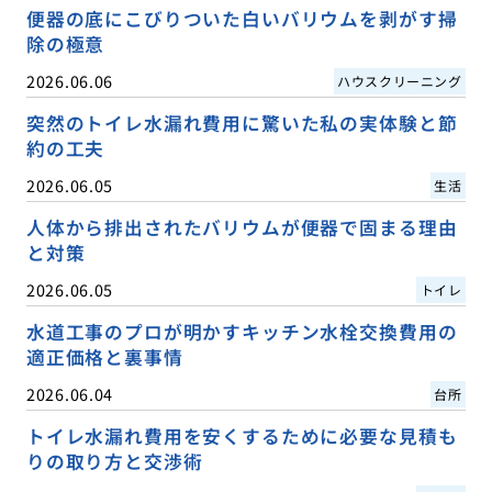
便器の底にこびりついた白いバリウムを剥がす掃
除の極意
2026.06.06
ハウスクリーニング
突然のトイレ水漏れ費用に驚いた私の実体験と節
約の工夫
2026.06.05
生活
人体から排出されたバリウムが便器で固まる理由
と対策
2026.06.05
トイレ
水道工事のプロが明かすキッチン水栓交換費用の
適正価格と裏事情
2026.06.04
台所
トイレ水漏れ費用を安くするために必要な見積も
りの取り方と交渉術