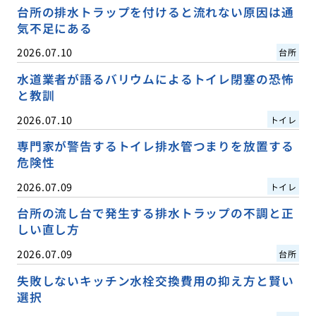
台所の排水トラップを付けると流れない原因は通
気不足にある
2026.07.10
台所
水道業者が語るバリウムによるトイレ閉塞の恐怖
と教訓
2026.07.10
トイレ
専門家が警告するトイレ排水管つまりを放置する
危険性
2026.07.09
トイレ
台所の流し台で発生する排水トラップの不調と正
しい直し方
2026.07.09
台所
失敗しないキッチン水栓交換費用の抑え方と賢い
選択