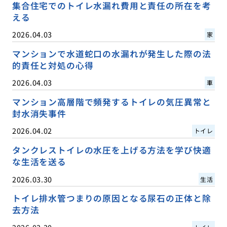
集合住宅でのトイレ水漏れ費用と責任の所在を考
える
2026.04.03
家
マンションで水道蛇口の水漏れが発生した際の法
的責任と対処の心得
2026.04.03
車
マンション高層階で頻発するトイレの気圧異常と
封水消失事件
2026.04.02
トイレ
タンクレストイレの水圧を上げる方法を学び快適
な生活を送る
2026.03.30
生活
トイレ排水管つまりの原因となる尿石の正体と除
去方法