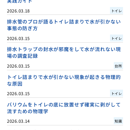
実践ガイド
2026.03.18
トイレ
排水管のプロが語るトイレ詰まりで水が引かない
事態の防ぎ方
2026.03.15
トイレ
排水トラップの封水が邪魔をして水が流れない現
場の調査記録
2026.03.15
台所
トイレ詰まりで水が引かない現象が起きる物理的
な原因
2026.03.15
トイレ
バリウムをトイレの底に放置せず確実に剥がして
流すための物理学
2026.03.14
知識