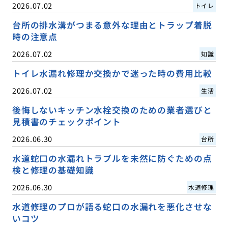
2026.07.02
トイレ
台所の排水溝がつまる意外な理由とトラップ着脱
時の注意点
2026.07.02
知識
トイレ水漏れ修理か交換かで迷った時の費用比較
2026.07.02
生活
後悔しないキッチン水栓交換のための業者選びと
見積書のチェックポイント
2026.06.30
台所
水道蛇口の水漏れトラブルを未然に防ぐための点
検と修理の基礎知識
2026.06.30
水道修理
水道修理のプロが語る蛇口の水漏れを悪化させな
いコツ