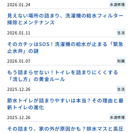
2026.01.24
水道修理
見えない場所の詰まり、洗濯機の給水フィルター
掃除とメンテナンス
2026.01.11
生活
そのカチッはSOS！洗濯機の給水が止まる「緊急
止水弁」の謎
2026.01.07
知識
もう詰まらせない！トイレを詰まりにくくする
「流し方」の黄金ルール
2025.12.26
生活
節水トイレが詰まりやすいは本当？その理由と最
新トイレの進化
2025.12.26
水道修理
その詰まり、家の外が原因かも？排水マスと高圧