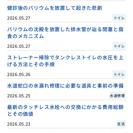
健診後のバリウムを放置して起きた悲劇
2026.05.27
トイレ
バリウムの沈殿を放置した排水管が辿る閉塞と腐
食のメカニズム
2026.05.27
トイレ
ストレーナー掃除でタンクレストイレの水圧を上
げる方法とその手順
2026.05.26
トイレ
水道蛇口の水漏れ修理に必要な道具と事前の準備
2026.05.25
水道修理
最新のタッチレス水栓への交換にかかる費用総額
とその価値
2026.05.23
生活