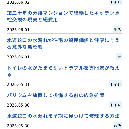
2026.06.02
トイレ
築三十年の分譲マンションで経験したキッチン水
栓交換の現実と総費用
2026.06.01
生活
水道蛇口の水漏れが住宅の資産価値と健康に与え
る意外な悪影響
2026.06.01
家
トイレの水がたまらないトラブルを専門家が教え
る
2026.05.31
トイレ
バリウムを放置して後悔する前の応急処置
2026.05.30
トイレ
水道蛇口の水漏れを早期に見つけて修理する方法
2026.05.30
台所