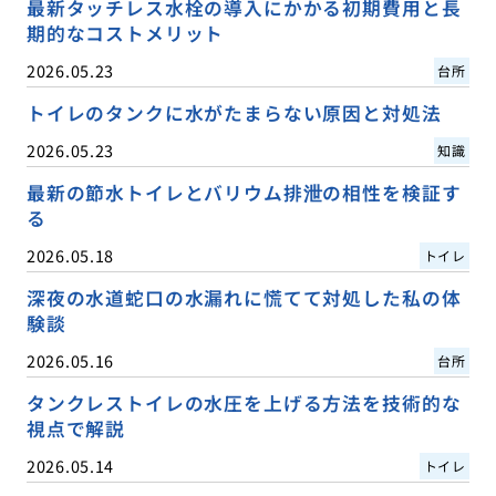
最新タッチレス水栓の導入にかかる初期費用と長
期的なコストメリット
2026.05.23
台所
トイレのタンクに水がたまらない原因と対処法
2026.05.23
知識
最新の節水トイレとバリウム排泄の相性を検証す
る
2026.05.18
トイレ
深夜の水道蛇口の水漏れに慌てて対処した私の体
験談
2026.05.16
台所
タンクレストイレの水圧を上げる方法を技術的な
視点で解説
2026.05.14
トイレ