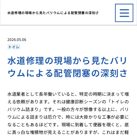
水道修理の現場から見たバリウムによる配管閉塞の深刻さ
2026.05.06
トイレ
水道修理の現場から見たバリ
ウムによる配管閉塞の深刻さ
水道業者として長年働いていると、特定の時期に決まって増
える依頼があります。それは健康診断シーズンの「トイレの
バリウム詰まり」です。一般の方々が想像する以上に、バリ
ウムによる詰まりは厄介で、時には大掛かりな工事が必要に
なることもあるほどです。現場に到着して便器を覗くと、底
に真っ白な堆積物が見えることがありますが、これはまだ軽