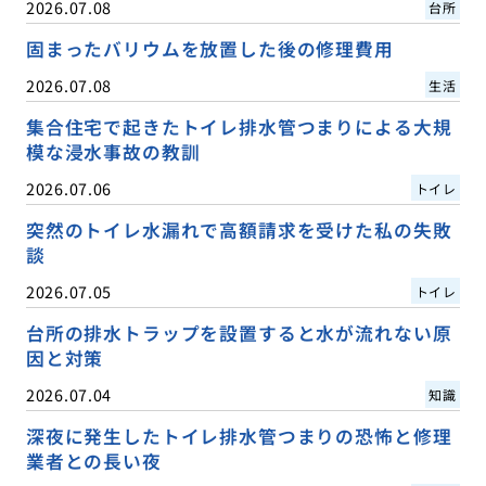
2026.07.08
台所
固まったバリウムを放置した後の修理費用
2026.07.08
生活
集合住宅で起きたトイレ排水管つまりによる大規
模な浸水事故の教訓
2026.07.06
トイレ
突然のトイレ水漏れで高額請求を受けた私の失敗
談
2026.07.05
トイレ
台所の排水トラップを設置すると水が流れない原
因と対策
2026.07.04
知識
深夜に発生したトイレ排水管つまりの恐怖と修理
業者との長い夜