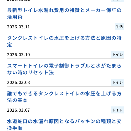
最新型トイレ水漏れ費用の特徴とメーカー保証の
活用術
2026.03.11
生活
タンクレストイレの水圧を上げる方法と原因の特
定
2026.03.10
トイレ
スマートトイレの電子制御トラブルと水がたまら
ない時のリセット法
2026.03.08
トイレ
誰でもできるタンクレストイレの水圧を上げる方
法の基本
2026.03.07
トイレ
水道蛇口の水漏れ原因となるパッキンの種類と交
換手順