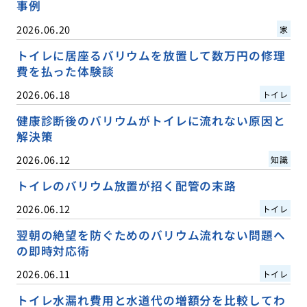
事例
2026.06.20
家
トイレに居座るバリウムを放置して数万円の修理
費を払った体験談
2026.06.18
トイレ
健康診断後のバリウムがトイレに流れない原因と
解決策
2026.06.12
知識
トイレのバリウム放置が招く配管の末路
2026.06.12
トイレ
翌朝の絶望を防ぐためのバリウム流れない問題へ
の即時対応術
2026.06.11
トイレ
トイレ水漏れ費用と水道代の増額分を比較してわ