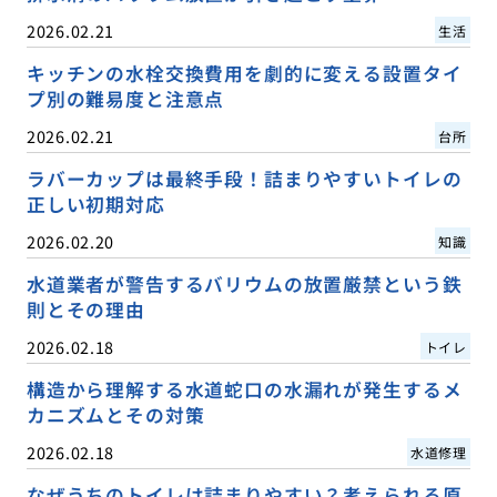
2026.02.21
生活
キッチンの水栓交換費用を劇的に変える設置タイ
プ別の難易度と注意点
2026.02.21
台所
ラバーカップは最終手段！詰まりやすいトイレの
正しい初期対応
2026.02.20
知識
水道業者が警告するバリウムの放置厳禁という鉄
則とその理由
2026.02.18
トイレ
構造から理解する水道蛇口の水漏れが発生するメ
カニズムとその対策
2026.02.18
水道修理
なぜうちのトイレは詰まりやすい？考えられる原