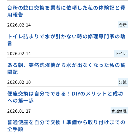
台所の蛇口交換を業者に依頼した私の体験記と費
用報告
2026.02.14
台所
トイレ詰まりで水が引かない時の修理専門家の助
言
2026.02.14
トイレ
ある朝、突然洗濯機から水が出なくなった私の奮
闘記
2026.02.10
知識
便座交換は自分でできる！DIYのメリットと成功
への第一歩
2026.01.27
水道修理
普通便座を自分で交換！準備から取り付けまでの
全手順