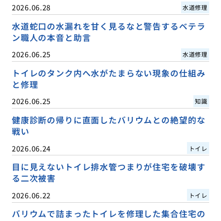
2026.06.28
水道修理
水道蛇口の水漏れを甘く見るなと警告するベテラ
ン職人の本音と助言
2026.06.25
水道修理
トイレのタンク内へ水がたまらない現象の仕組み
と修理
2026.06.25
知識
健康診断の帰りに直面したバリウムとの絶望的な
戦い
2026.06.24
トイレ
目に見えないトイレ排水管つまりが住宅を破壊す
る二次被害
2026.06.22
トイレ
バリウムで詰まったトイレを修理した集合住宅の