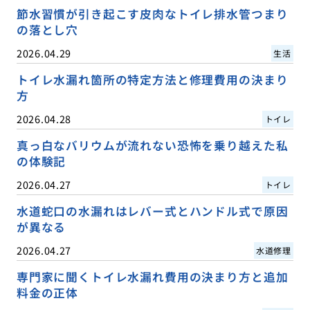
節水習慣が引き起こす皮肉なトイレ排水管つまり
の落とし穴
2026.04.29
生活
トイレ水漏れ箇所の特定方法と修理費用の決まり
方
2026.04.28
トイレ
真っ白なバリウムが流れない恐怖を乗り越えた私
の体験記
2026.04.27
トイレ
水道蛇口の水漏れはレバー式とハンドル式で原因
が異なる
2026.04.27
水道修理
専門家に聞くトイレ水漏れ費用の決まり方と追加
料金の正体