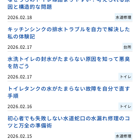
因と構造的な問題
2026.02.18
水道修理
キッチンシンクの排水トラブルを自力で解決した
私の体験記
2026.02.17
台所
水洗トイレの封水がたまらない原因を知って悪臭
を防ごう
2026.02.17
トイレ
トイレタンクの水がたまらない故障を自分で直す
手順
2026.02.16
トイレ
初心者でも失敗しない水道蛇口の水漏れ修理のコ
ツと万全の準備術
2026.02.15
水道修理