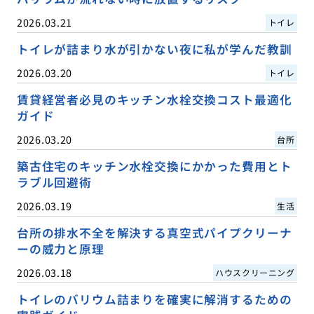
2026.03.21
トイレ
トイレが詰まり水が引かない夜に私が学んだ教訓
2026.03.20
トイレ
賃貸経営者必見のキッチン水栓交換コスト最適化
ガイド
2026.03.20
台所
築古住宅のキッチン水栓交換にかかった費用とト
ラブル回避術
2026.03.19
生活
台所の排水不全を解決する真空式パイプクリーナ
ーの威力と原理
2026.03.18
ハウスクリーニング
トイレのバリウム詰まりを確実に解消するための