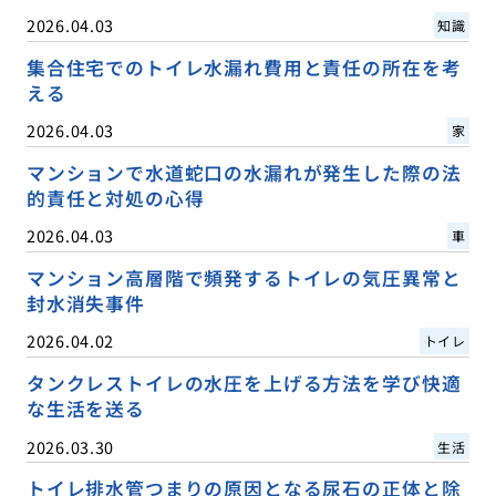
2026.04.03
知識
集合住宅でのトイレ水漏れ費用と責任の所在を考
える
2026.04.03
家
マンションで水道蛇口の水漏れが発生した際の法
的責任と対処の心得
2026.04.03
車
マンション高層階で頻発するトイレの気圧異常と
封水消失事件
2026.04.02
トイレ
タンクレストイレの水圧を上げる方法を学び快適
な生活を送る
2026.03.30
生活
トイレ排水管つまりの原因となる尿石の正体と除