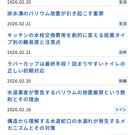
2026.02.25
生活
排水溝のバリウム放置が引き起こす重罪
2026.02.21
生活
キッチンの水栓交換費用を劇的に変える設置タイ
プ別の難易度と注意点
2026.02.21
台所
ラバーカップは最終手段！詰まりやすいトイレの
正しい初期対応
2026.02.20
知識
水道業者が警告するバリウムの放置厳禁という鉄
則とその理由
2026.02.18
トイレ
構造から理解する水道蛇口の水漏れが発生するメ
カニズムとその対策