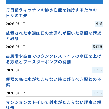
毎日使うキッチンの排水性能を維持するための
日々の工夫
2026.07.17
生活
放置された水道蛇口の水漏れが招いた高額な請求
と教訓
2026.07.17
洗面所
高層階や高台でのタンクレストイレの水圧を上げ
る方法とブースターポンプの役割
2026.07.17
トイレ
便器の底に水がたまらない時に疑うべき配管の不
備
2026.07.12
トイレ
マンションのトイレで封水がたまらない理由と解
決策