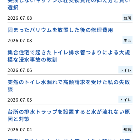
選択
2026.07.08
台所
固まったバリウムを放置した後の修理費用
2026.07.08
生活
集合住宅で起きたトイレ排水管つまりによる大規
模な浸水事故の教訓
2026.07.06
トイレ
突然のトイレ水漏れで高額請求を受けた私の失敗
談
2026.07.05
トイレ
台所の排水トラップを設置すると水が流れない原
因と対策
2026.07.04
知識