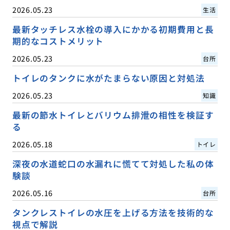
2026.05.23
生活
最新タッチレス水栓の導入にかかる初期費用と長
期的なコストメリット
2026.05.23
台所
トイレのタンクに水がたまらない原因と対処法
2026.05.23
知識
最新の節水トイレとバリウム排泄の相性を検証す
る
2026.05.18
トイレ
深夜の水道蛇口の水漏れに慌てて対処した私の体
験談
2026.05.16
台所
タンクレストイレの水圧を上げる方法を技術的な
視点で解説