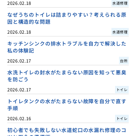
2026.02.18
水道修理
なぜうちのトイレは詰まりやすい？考えられる原
因と構造的な問題
2026.02.18
水道修理
キッチンシンクの排水トラブルを自力で解決した
私の体験記
2026.02.17
台所
水洗トイレの封水がたまらない原因を知って悪臭
を防ごう
2026.02.17
トイレ
トイレタンクの水がたまらない故障を自分で直す
手順
2026.02.16
トイレ
初心者でも失敗しない水道蛇口の水漏れ修理のコ