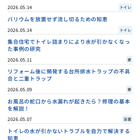
2026.05.14
トイレ
バリウムを放置せず流し切るための知恵
2026.05.14
トイレ
集合住宅でトイレ詰まりにより水が引かなくなっ
た事例の研究
2026.05.11
家
リフォーム後に頻発する台所排水トラップの不具
合と二重トラップ
2026.05.09
家
お風呂の蛇口から水漏れが起きたら？修理の基本
を解説！
2026.05.07
浴室
トイレの水が引かないトラブルを自力で解決する
知恵