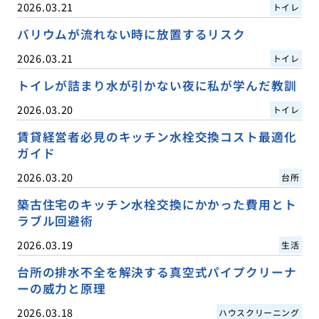
2026.03.21
トイレ
バリウムが流れない時に放置するリスク
2026.03.21
トイレ
トイレが詰まり水が引かない夜に私が学んだ教訓
2026.03.20
トイレ
賃貸経営者必見のキッチン水栓交換コスト最適化
ガイド
2026.03.20
台所
築古住宅のキッチン水栓交換にかかった費用とト
ラブル回避術
2026.03.19
生活
台所の排水不全を解決する真空式パイプクリーナ
ーの威力と原理
2026.03.18
ハウスクリーニング