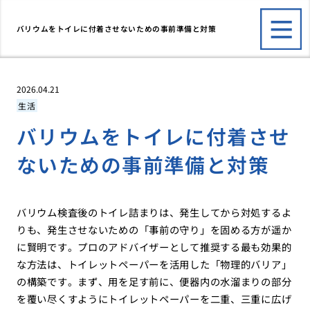
バリウムをトイレに付着させないための事前準備と対策
2026.04.21
生活
バリウムをトイレに付着させ
ないための事前準備と対策
バリウム検査後のトイレ詰まりは、発生してから対処するよ
りも、発生させないための「事前の守り」を固める方が遥か
に賢明です。プロのアドバイザーとして推奨する最も効果的
な方法は、トイレットペーパーを活用した「物理的バリア」
の構築です。まず、用を足す前に、便器内の水溜まりの部分
を覆い尽くすようにトイレットペーパーを二重、三重に広げ