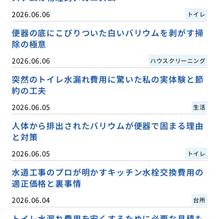
2026.06.06
トイレ
便器の底にこびりついた白いバリウムを剥がす掃
除の極意
2026.06.06
ハウスクリーニング
突然のトイレ水漏れ費用に驚いた私の実体験と節
約の工夫
2026.06.05
生活
人体から排出されたバリウムが便器で固まる理由
と対策
2026.06.05
トイレ
水道工事のプロが明かすキッチン水栓交換費用の
適正価格と裏事情
2026.06.04
台所
トイレ水漏れ費用を安くするために必要な見積も