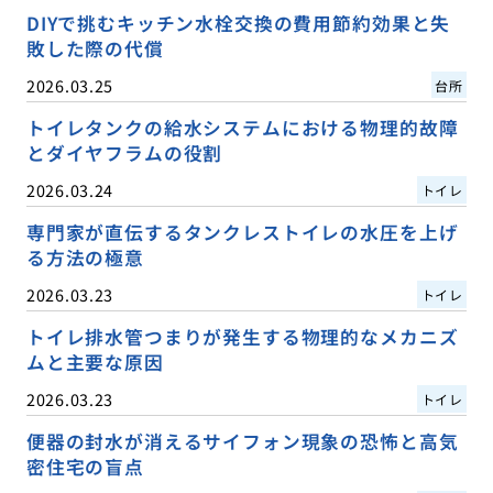
DIYで挑むキッチン水栓交換の費用節約効果と失
敗した際の代償
2026.03.25
台所
トイレタンクの給水システムにおける物理的故障
とダイヤフラムの役割
2026.03.24
トイレ
専門家が直伝するタンクレストイレの水圧を上げ
る方法の極意
2026.03.23
トイレ
トイレ排水管つまりが発生する物理的なメカニズ
ムと主要な原因
2026.03.23
トイレ
便器の封水が消えるサイフォン現象の恐怖と高気
密住宅の盲点