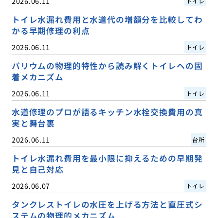
2026.06.11
トイレ
トイレ水漏れ費用と水道代の増額分を比較してわ
かる早期修理の利点
2026.06.11
トイレ
バリウムの物理的特性から読み解くトイレへの固
着メカニズム
2026.06.11
トイレ
水道修理のプロが語るキッチン水栓交換費用の真
実と舞台裏
2026.06.11
台所
トイレ水漏れ費用を最小限に抑えるための早期発
見と自己対応
2026.06.07
トイレ
タンクレストイレの水圧を上げる方法と直圧式シ
ステムの物理的メカニズム