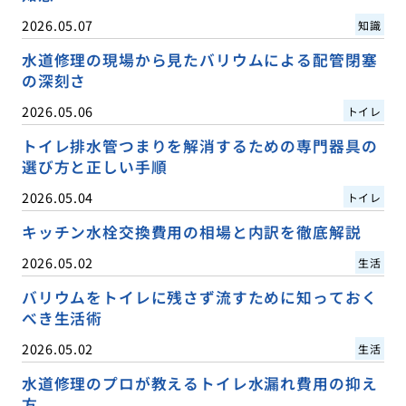
2026.05.07
知識
水道修理の現場から見たバリウムによる配管閉塞
の深刻さ
2026.05.06
トイレ
トイレ排水管つまりを解消するための専門器具の
選び方と正しい手順
2026.05.04
トイレ
キッチン水栓交換費用の相場と内訳を徹底解説
2026.05.02
生活
バリウムをトイレに残さず流すために知っておく
べき生活術
2026.05.02
生活
水道修理のプロが教えるトイレ水漏れ費用の抑え
方