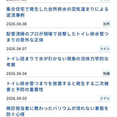
集合住宅で発生した台所排水の空気溜まりによる
逆流事例
2026.04.08
台所
配管清掃のプロが現場で目撃したトイレ排水管つ
まりの意外な正体
2026.04.07
トイレ
トイレ詰まりで水が引かない現象の流体力学的な
考察
2026.04.04
知識
トイレ排水管つまりを放置すると発生する二次被
害と予防の重要性
2026.04.03
トイレ
検診担当者に教わったバリウムが流れない事態を
防ぐ心得