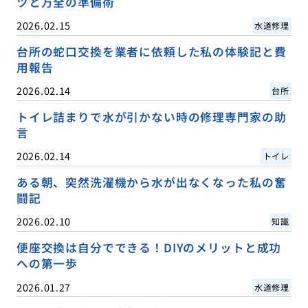
ツと万全の準備術
2026.02.15
水道修理
台所の蛇口交換を業者に依頼した私の体験記と費
用報告
2026.02.14
台所
トイレ詰まりで水が引かない時の修理専門家の助
言
2026.02.14
トイレ
ある朝、突然洗濯機から水が出なくなった私の奮
闘記
2026.02.10
知識
便座交換は自分でできる！DIYのメリットと成功
への第一歩
2026.01.27
水道修理