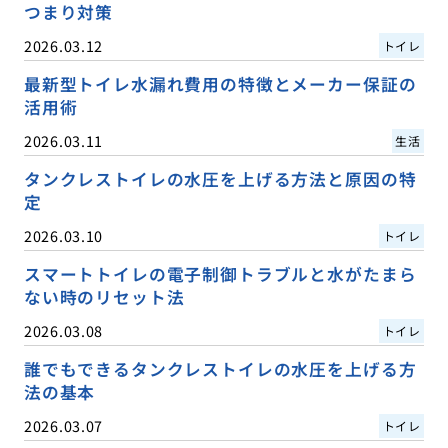
つまり対策
2026.03.12
トイレ
最新型トイレ水漏れ費用の特徴とメーカー保証の
活用術
2026.03.11
生活
タンクレストイレの水圧を上げる方法と原因の特
定
2026.03.10
トイレ
スマートトイレの電子制御トラブルと水がたまら
ない時のリセット法
2026.03.08
トイレ
誰でもできるタンクレストイレの水圧を上げる方
法の基本
2026.03.07
トイレ