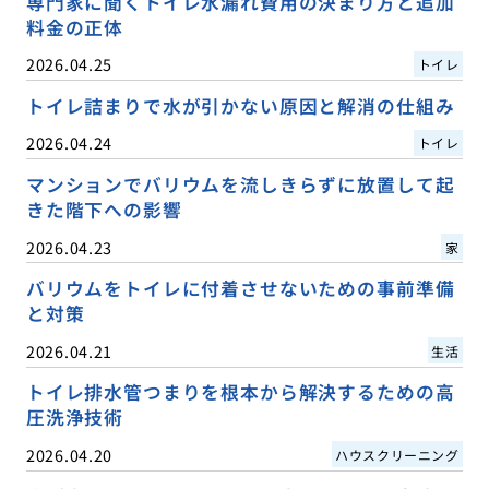
専門家に聞くトイレ水漏れ費用の決まり方と追加
料金の正体
2026.04.25
トイレ
トイレ詰まりで水が引かない原因と解消の仕組み
2026.04.24
トイレ
マンションでバリウムを流しきらずに放置して起
きた階下への影響
2026.04.23
家
バリウムをトイレに付着させないための事前準備
と対策
2026.04.21
生活
トイレ排水管つまりを根本から解決するための高
圧洗浄技術
2026.04.20
ハウスクリーニング