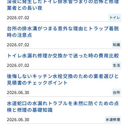
深夜に発生したトイレ排水管つまりの恐怖と修理
業者との長い夜
2026.07.02
トイレ
台所の排水溝がつまる意外な理由とトラップ着脱
時の注意点
2026.07.02
知識
トイレ水漏れ修理か交換かで迷った時の費用比較
2026.07.02
生活
後悔しないキッチン水栓交換のための業者選びと
見積書のチェックポイント
2026.06.30
台所
水道蛇口の水漏れトラブルを未然に防ぐための点
検と修理の基礎知識
2026.06.30
水道修理