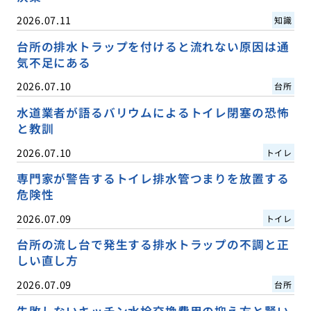
2026.07.11
知識
台所の排水トラップを付けると流れない原因は通
気不足にある
2026.07.10
台所
水道業者が語るバリウムによるトイレ閉塞の恐怖
と教訓
2026.07.10
トイレ
専門家が警告するトイレ排水管つまりを放置する
危険性
2026.07.09
トイレ
台所の流し台で発生する排水トラップの不調と正
しい直し方
2026.07.09
台所
失敗しないキッチン水栓交換費用の抑え方と賢い