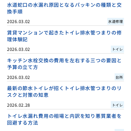
水道蛇口の水漏れ原因となるパッキンの種類と交
換手順
2026.03.02
水道修理
賃貸マンションで起きたトイレ排水管つまりの修
理体験記
2026.03.02
トイレ
キッチン水栓交換の費用を左右する三つの要因と
予算の立て方
2026.03.02
台所
最新の節水トイレが招くトイレ排水管つまりのリ
スクと対策の知恵
2026.02.28
トイレ
トイレ水漏れ費用の相場と内訳を知り悪質業者を
回避する方法