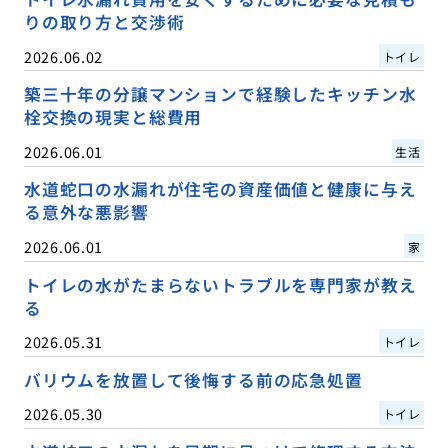
りの取り方と交渉術
2026.06.02
トイレ
築三十年の分譲マンションで経験したキッチン水
栓交換の現実と総費用
2026.06.01
生活
水道蛇口の水漏れが住宅の資産価値と健康に与え
る意外な悪影響
2026.06.01
家
トイレの水がたまらないトラブルを専門家が教え
る
2026.05.31
トイレ
バリウムを放置して後悔する前の応急処置
2026.05.30
トイレ