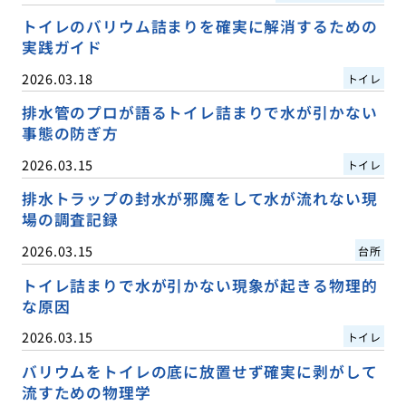
トイレのバリウム詰まりを確実に解消するための
実践ガイド
2026.03.18
トイレ
排水管のプロが語るトイレ詰まりで水が引かない
事態の防ぎ方
2026.03.15
トイレ
排水トラップの封水が邪魔をして水が流れない現
場の調査記録
2026.03.15
台所
トイレ詰まりで水が引かない現象が起きる物理的
な原因
2026.03.15
トイレ
バリウムをトイレの底に放置せず確実に剥がして
流すための物理学