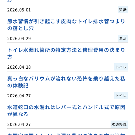
2026.05.01
知識
節水習慣が引き起こす皮肉なトイレ排水管つまり
の落とし穴
2026.04.29
生活
トイレ水漏れ箇所の特定方法と修理費用の決まり
方
2026.04.28
トイレ
真っ白なバリウムが流れない恐怖を乗り越えた私
の体験記
2026.04.27
トイレ
水道蛇口の水漏れはレバー式とハンドル式で原因
が異なる
2026.04.27
水道修理