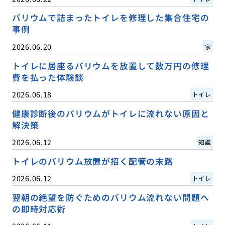
バリウムで詰まったトイレを修理した集合住宅の
事例
2026.06.20
家
トイレに居座るバリウムを放置して数万円の修理
費を払った体験談
2026.06.18
トイレ
健康診断後のバリウムがトイレに流れない原因と
解決策
2026.06.12
知識
トイレのバリウム放置が招く配管の末路
2026.06.12
トイレ
翌朝の絶望を防ぐためのバリウム流れない問題へ
の即時対応術