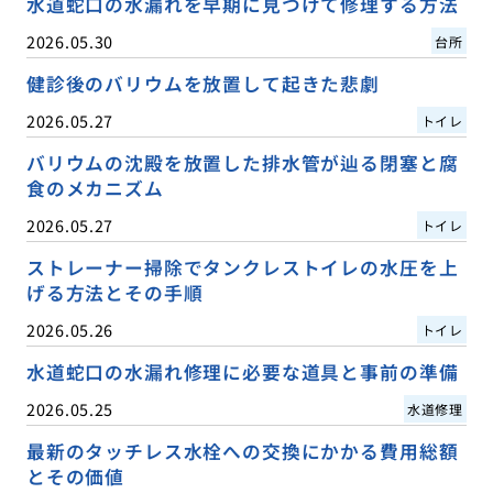
水道蛇口の水漏れを早期に見つけて修理する方法
2026.05.30
台所
健診後のバリウムを放置して起きた悲劇
2026.05.27
トイレ
バリウムの沈殿を放置した排水管が辿る閉塞と腐
食のメカニズム
2026.05.27
トイレ
ストレーナー掃除でタンクレストイレの水圧を上
げる方法とその手順
2026.05.26
トイレ
水道蛇口の水漏れ修理に必要な道具と事前の準備
2026.05.25
水道修理
最新のタッチレス水栓への交換にかかる費用総額
とその価値