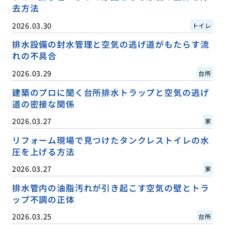
去方法
2026.03.30
トイレ
排水設備の封水管理と空気の逃げ道がもたらす流
れの不具合
2026.03.29
台所
建築のプロに聞く台所排水トラップと空気の逃げ
道の密接な関係
2026.03.27
家
リフォーム現場で見つけたタンクレストイレの水
圧を上げる方法
2026.03.27
家
排水管内の油脂汚れが引き起こす空気の壁とトラ
ップ不調の正体
2026.03.25
台所