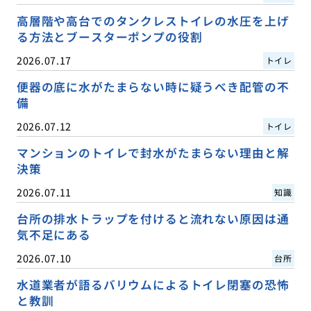
高層階や高台でのタンクレストイレの水圧を上げ
る方法とブースターポンプの役割
2026.07.17
トイレ
便器の底に水がたまらない時に疑うべき配管の不
備
2026.07.12
トイレ
マンションのトイレで封水がたまらない理由と解
決策
2026.07.11
知識
台所の排水トラップを付けると流れない原因は通
気不足にある
2026.07.10
台所
水道業者が語るバリウムによるトイレ閉塞の恐怖
と教訓