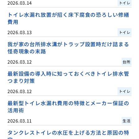
2026.03.14
トイレ
トイレ水漏れ放置が招く床下腐食の恐ろしい修繕
費用
2026.03.13
トイレ
我が家の台所排水溝がトラップ設置時だけ詰まる
怪奇現象の末路
2026.03.12
台所
最新設備の導入時に知っておくべきトイレ排水管
つまり対策
2026.03.12
トイレ
最新型トイレ水漏れ費用の特徴とメーカー保証の
活用術
2026.03.11
生活
タンクレストイレの水圧を上げる方法と原因の特