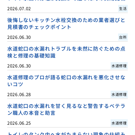
2026.07.02
生活
後悔しないキッチン水栓交換のための業者選びと
見積書のチェックポイント
2026.06.30
台所
水道蛇口の水漏れトラブルを未然に防ぐための点
検と修理の基礎知識
2026.06.30
水道修理
水道修理のプロが語る蛇口の水漏れを悪化させな
いコツ
2026.06.28
水道修理
水道蛇口の水漏れを甘く見るなと警告するベテラ
ン職人の本音と助言
2026.06.25
水道修理
トイレのタンク内へ水がたまらない現象の仕組み