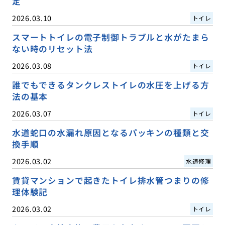
定
2026.03.10
トイレ
スマートトイレの電子制御トラブルと水がたまら
ない時のリセット法
2026.03.08
トイレ
誰でもできるタンクレストイレの水圧を上げる方
法の基本
2026.03.07
トイレ
水道蛇口の水漏れ原因となるパッキンの種類と交
換手順
2026.03.02
水道修理
賃貸マンションで起きたトイレ排水管つまりの修
理体験記
2026.03.02
トイレ