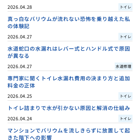
2026.04.28
トイレ
真っ白なバリウムが流れない恐怖を乗り越えた私
の体験記
2026.04.27
トイレ
水道蛇口の水漏れはレバー式とハンドル式で原因
が異なる
2026.04.27
水道修理
専門家に聞くトイレ水漏れ費用の決まり方と追加
料金の正体
2026.04.25
トイレ
トイレ詰まりで水が引かない原因と解消の仕組み
2026.04.24
トイレ
マンションでバリウムを流しきらずに放置して起
きた階下への影響