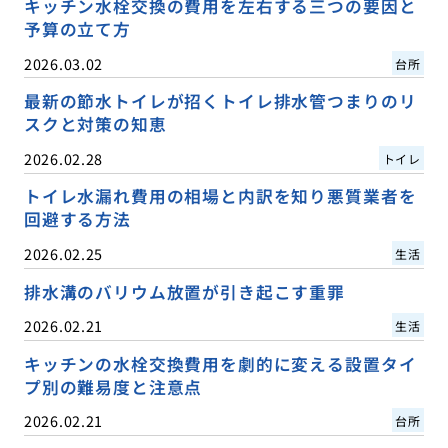
キッチン水栓交換の費用を左右する三つの要因と
予算の立て方
2026.03.02
台所
最新の節水トイレが招くトイレ排水管つまりのリ
スクと対策の知恵
2026.02.28
トイレ
トイレ水漏れ費用の相場と内訳を知り悪質業者を
回避する方法
2026.02.25
生活
排水溝のバリウム放置が引き起こす重罪
2026.02.21
生活
キッチンの水栓交換費用を劇的に変える設置タイ
プ別の難易度と注意点
2026.02.21
台所