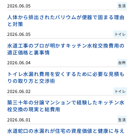
2026.06.05
生活
人体から排出されたバリウムが便器で固まる理由
と対策
2026.06.05
トイレ
水道工事のプロが明かすキッチン水栓交換費用の
適正価格と裏事情
2026.06.04
台所
トイレ水漏れ費用を安くするために必要な見積も
りの取り方と交渉術
2026.06.02
トイレ
築三十年の分譲マンションで経験したキッチン水
栓交換の現実と総費用
2026.06.01
生活
水道蛇口の水漏れが住宅の資産価値と健康に与え