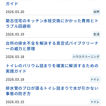
ガイド
2026.03.20
台所
築古住宅のキッチン水栓交換にかかった費用とト
ラブル回避術
2026.03.19
生活
台所の排水不全を解決する真空式パイプクリーナ
ーの威力と原理
2026.03.18
ハウスクリーニング
トイレのバリウム詰まりを確実に解消するための
実践ガイド
2026.03.18
トイレ
排水管のプロが語るトイレ詰まりで水が引かない
事態の防ぎ方
2026.03.15
トイレ