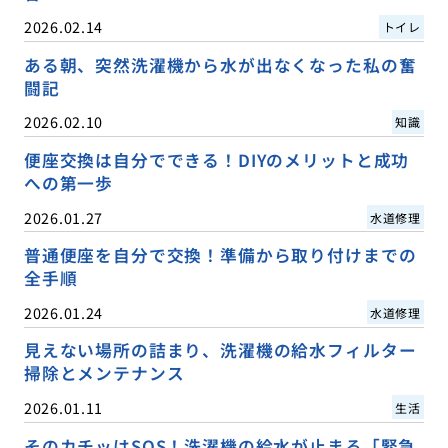
2026.02.14
トイレ
ある朝、突然洗濯機から水が出なくなった私の奮
闘記
2026.02.10
知識
便座交換は自分でできる！DIYのメリットと成功
への第一歩
2026.01.27
水道修理
普通便座を自分で交換！準備から取り付けまでの
全手順
2026.01.24
水道修理
見えない場所の詰まり、洗濯機の給水フィルター
掃除とメンテナンス
2026.01.11
生活
そのカチッはSOS！洗濯機の給水が止まる「緊急