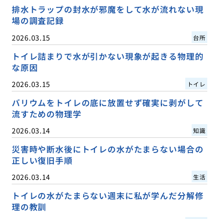
排水トラップの封水が邪魔をして水が流れない現
場の調査記録
2026.03.15
台所
トイレ詰まりで水が引かない現象が起きる物理的
な原因
2026.03.15
トイレ
バリウムをトイレの底に放置せず確実に剥がして
流すための物理学
2026.03.14
知識
災害時や断水後にトイレの水がたまらない場合の
正しい復旧手順
2026.03.14
生活
トイレの水がたまらない週末に私が学んだ分解修
理の教訓