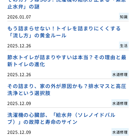
止水弁」の謎
2026.01.07
知識
もう詰まらせない！トイレを詰まりにくくする
「流し方」の黄金ルール
2025.12.26
生活
節水トイレが詰まりやすいは本当？その理由と最
新トイレの進化
2025.12.26
水道修理
その詰まり、家の外が原因かも？排水マスと高圧
洗浄という選択肢
2025.12.09
水道修理
洗濯機の心臓部、「給水弁（ソレノイドバル
ブ）」の故障と寿命のサイン
2025.12.09
水道修理