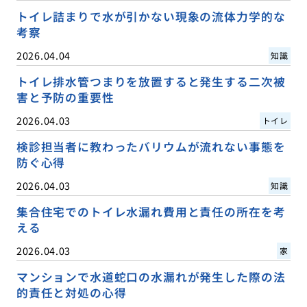
トイレ詰まりで水が引かない現象の流体力学的な
考察
2026.04.04
知識
トイレ排水管つまりを放置すると発生する二次被
害と予防の重要性
2026.04.03
トイレ
検診担当者に教わったバリウムが流れない事態を
防ぐ心得
2026.04.03
知識
集合住宅でのトイレ水漏れ費用と責任の所在を考
える
2026.04.03
家
マンションで水道蛇口の水漏れが発生した際の法
的責任と対処の心得