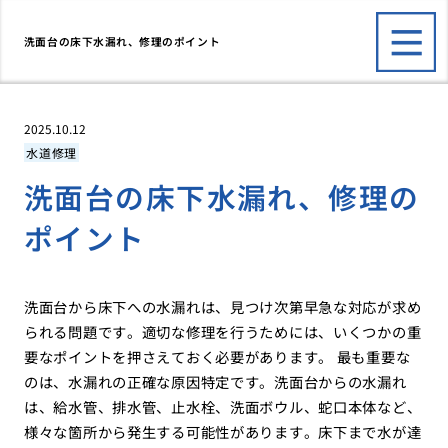
洗面台の床下水漏れ、修理のポイント
2025.10.12
水道修理
洗面台の床下水漏れ、修理の
ポイント
洗面台から床下への水漏れは、見つけ次第早急な対応が求め
られる問題です。適切な修理を行うためには、いくつかの重
要なポイントを押さえておく必要があります。 最も重要な
のは、水漏れの正確な原因特定です。洗面台からの水漏れ
は、給水管、排水管、止水栓、洗面ボウル、蛇口本体など、
様々な箇所から発生する可能性があります。床下まで水が達