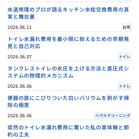
水道修理のプロが語るキッチン水栓交換費用の真
実と舞台裏
2026.06.11
台所
トイレ水漏れ費用を最小限に抑えるための早期発
見と自己対応
2026.06.07
トイレ
タンクレストイレの水圧を上げる方法と直圧式シ
ステムの物理的メカニズム
2026.06.06
トイレ
便器の底にこびりついた白いバリウムを剥がす掃
除の極意
2026.06.06
ハウスクリーニング
突然のトイレ水漏れ費用に驚いた私の実体験と節
約の工夫