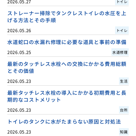
2026.05.27
トイレ
ストレーナー掃除でタンクレストイレの水圧を上
げる方法とその手順
2026.05.26
トイレ
水道蛇口の水漏れ修理に必要な道具と事前の準備
2026.05.25
水道修理
最新のタッチレス水栓への交換にかかる費用総額
とその価値
2026.05.23
生活
最新タッチレス水栓の導入にかかる初期費用と長
期的なコストメリット
2026.05.23
台所
トイレのタンクに水がたまらない原因と対処法
2026.05.23
知識