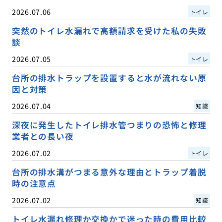
2026.07.06
トイレ
突然のトイレ水漏れで高額請求を受けた私の失敗
談
2026.07.05
トイレ
台所の排水トラップを設置すると水が流れない原
因と対策
2026.07.04
知識
深夜に発生したトイレ排水管つまりの恐怖と修理
業者との長い夜
2026.07.02
トイレ
台所の排水溝がつまる意外な理由とトラップ着脱
時の注意点
2026.07.02
知識
トイレ水漏れ修理か交換かで迷った時の費用比較