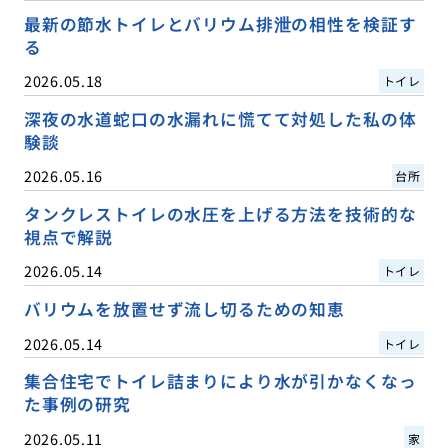
最新の節水トイレとバリウム排泄の相性を検証す
る
2026.05.18
トイレ
深夜の水道蛇口の水漏れに慌てて対処した私の体
験談
2026.05.16
台所
タンクレストイレの水圧を上げる方法を技術的な
視点で解説
2026.05.14
トイレ
バリウムを放置せず流し切るための知恵
2026.05.14
トイレ
集合住宅でトイレ詰まりにより水が引かなくなっ
た事例の研究
2026.05.11
家