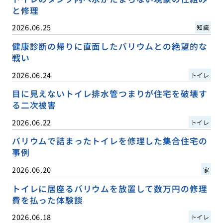
と修理
2026.06.25
知識
健康診断の帰りに直面したバリウムとの絶望的な
戦い
2026.06.24
トイレ
目に見えないトイレ排水管つまりが住宅を破壊す
る二次被害
2026.06.22
トイレ
バリウムで詰まったトイレを修理した集合住宅の
事例
2026.06.20
家
トイレに居座るバリウムを放置して数万円の修理
費を払った体験談
2026.06.18
トイレ