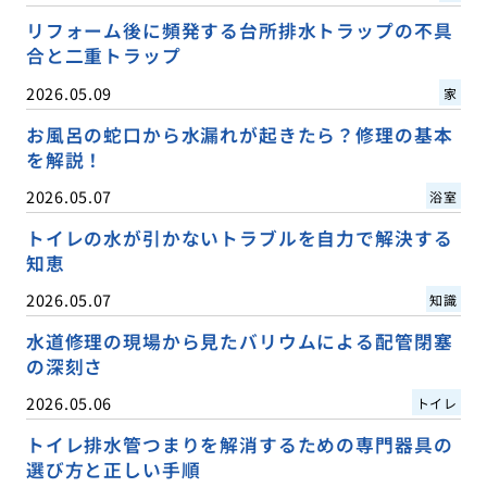
リフォーム後に頻発する台所排水トラップの不具
合と二重トラップ
2026.05.09
家
お風呂の蛇口から水漏れが起きたら？修理の基本
を解説！
2026.05.07
浴室
トイレの水が引かないトラブルを自力で解決する
知恵
2026.05.07
知識
水道修理の現場から見たバリウムによる配管閉塞
の深刻さ
2026.05.06
トイレ
トイレ排水管つまりを解消するための専門器具の
選び方と正しい手順