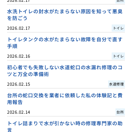
水洗トイレの封水がたまらない原因を知って悪臭
を防ごう
2026.02.17
トイレ
トイレタンクの水がたまらない故障を自分で直す
手順
2026.02.16
トイレ
初心者でも失敗しない水道蛇口の水漏れ修理のコ
ツと万全の準備術
2026.02.15
水道修理
台所の蛇口交換を業者に依頼した私の体験記と費
用報告
2026.02.14
台所
トイレ詰まりで水が引かない時の修理専門家の助
言