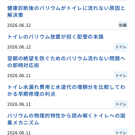
健康診断後のバリウムがトイレに流れない原因と
解決策
2026.06.12
知識
トイレのバリウム放置が招く配管の末路
2026.06.12
トイレ
翌朝の絶望を防ぐためのバリウム流れない問題へ
の即時対応術
2026.06.11
トイレ
トイレ水漏れ費用と水道代の増額分を比較してわ
かる早期修理の利点
2026.06.11
トイレ
バリウムの物理的特性から読み解くトイレへの固
着メカニズム
2026.06.11
トイレ