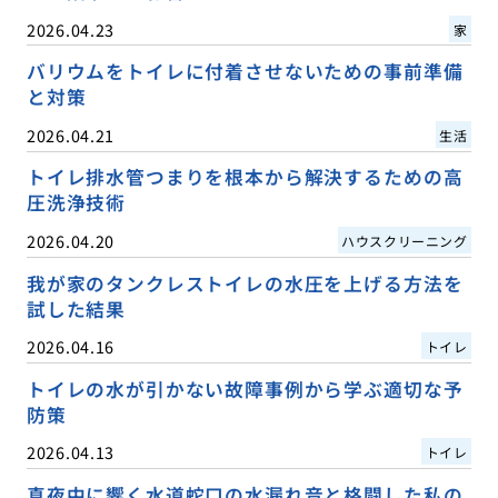
2026.04.23
家
バリウムをトイレに付着させないための事前準備
と対策
2026.04.21
生活
トイレ排水管つまりを根本から解決するための高
圧洗浄技術
2026.04.20
ハウスクリーニング
我が家のタンクレストイレの水圧を上げる方法を
試した結果
2026.04.16
トイレ
トイレの水が引かない故障事例から学ぶ適切な予
防策
2026.04.13
トイレ
真夜中に響く水道蛇口の水漏れ音と格闘した私の