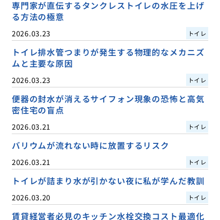
専門家が直伝するタンクレストイレの水圧を上げ
る方法の極意
2026.03.23
トイレ
トイレ排水管つまりが発生する物理的なメカニズ
ムと主要な原因
2026.03.23
トイレ
便器の封水が消えるサイフォン現象の恐怖と高気
密住宅の盲点
2026.03.21
トイレ
バリウムが流れない時に放置するリスク
2026.03.21
トイレ
トイレが詰まり水が引かない夜に私が学んだ教訓
2026.03.20
トイレ
賃貸経営者必見のキッチン水栓交換コスト最適化