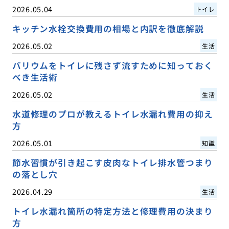
2026.05.04
トイレ
キッチン水栓交換費用の相場と内訳を徹底解説
2026.05.02
生活
バリウムをトイレに残さず流すために知っておく
べき生活術
2026.05.02
生活
水道修理のプロが教えるトイレ水漏れ費用の抑え
方
2026.05.01
知識
節水習慣が引き起こす皮肉なトイレ排水管つまり
の落とし穴
2026.04.29
生活
トイレ水漏れ箇所の特定方法と修理費用の決まり
方