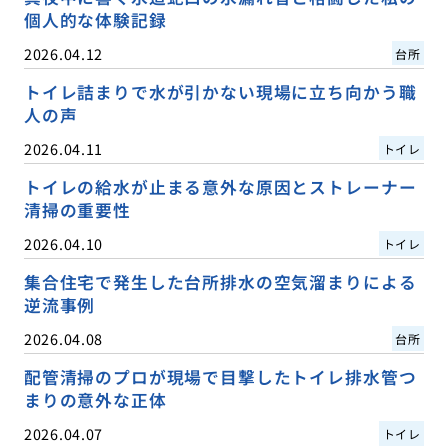
個人的な体験記録
2026.04.12
台所
トイレ詰まりで水が引かない現場に立ち向かう職
人の声
2026.04.11
トイレ
トイレの給水が止まる意外な原因とストレーナー
清掃の重要性
2026.04.10
トイレ
集合住宅で発生した台所排水の空気溜まりによる
逆流事例
2026.04.08
台所
配管清掃のプロが現場で目撃したトイレ排水管つ
まりの意外な正体
2026.04.07
トイレ