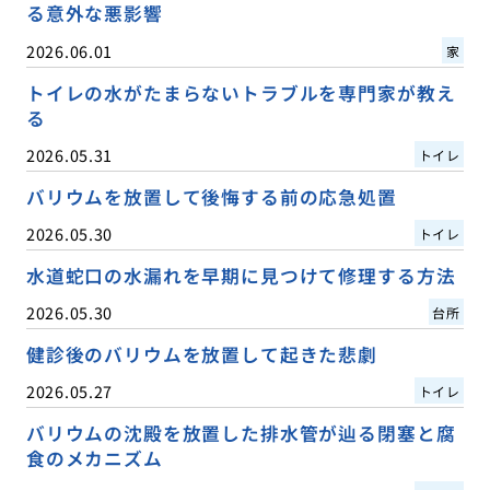
る意外な悪影響
2026.06.01
家
トイレの水がたまらないトラブルを専門家が教え
る
2026.05.31
トイレ
バリウムを放置して後悔する前の応急処置
2026.05.30
トイレ
水道蛇口の水漏れを早期に見つけて修理する方法
2026.05.30
台所
健診後のバリウムを放置して起きた悲劇
2026.05.27
トイレ
バリウムの沈殿を放置した排水管が辿る閉塞と腐
食のメカニズム