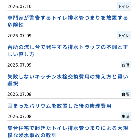
2026.07.10
トイレ
専門家が警告するトイレ排水管つまりを放置する
危険性
2026.07.09
トイレ
台所の流し台で発生する排水トラップの不調と正
しい直し方
2026.07.09
台所
失敗しないキッチン水栓交換費用の抑え方と賢い
選択
2026.07.08
台所
固まったバリウムを放置した後の修理費用
2026.07.08
生活
集合住宅で起きたトイレ排水管つまりによる大規
模な浸水事故の教訓