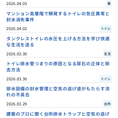
2026.04.03
車
マンション高層階で頻発するトイレの気圧異常と
封水消失事件
2026.04.02
トイレ
タンクレストイレの水圧を上げる方法を学び快適
な生活を送る
2026.03.30
生活
トイレ排水管つまりの原因となる尿石の正体と除
去方法
2026.03.30
トイレ
排水設備の封水管理と空気の逃げ道がもたらす流
れの不具合
2026.03.29
台所
建築のプロに聞く台所排水トラップと空気の逃げ