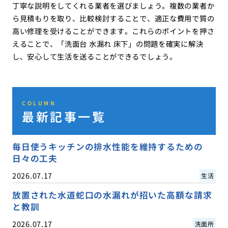
丁寧な説明をしてくれる業者を選びましょう。複数の業者か
ら見積もりを取り、比較検討することで、適正な費用で質の
高い修理を受けることができます。これらのポイントを押さ
えることで、「洗面台 水漏れ 床下」の問題を確実に解決
し、安心して生活を送ることができるでしょう。
COLUMN
最新記事一覧
毎日使うキッチンの排水性能を維持するための
日々の工夫
2026.07.17
生活
放置された水道蛇口の水漏れが招いた高額な請求
と教訓
2026.07.17
洗面所