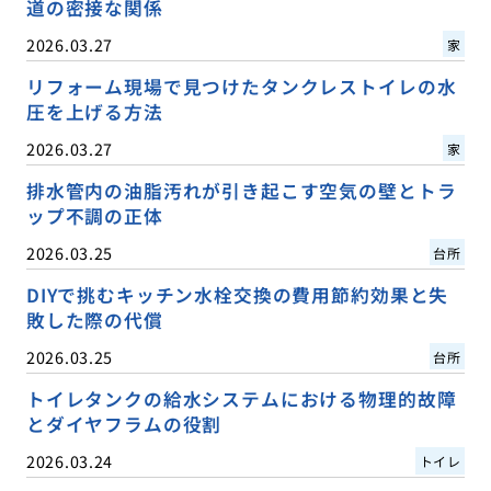
道の密接な関係
2026.03.27
家
リフォーム現場で見つけたタンクレストイレの水
圧を上げる方法
2026.03.27
家
排水管内の油脂汚れが引き起こす空気の壁とトラ
ップ不調の正体
2026.03.25
台所
DIYで挑むキッチン水栓交換の費用節約効果と失
敗した際の代償
2026.03.25
台所
トイレタンクの給水システムにおける物理的故障
とダイヤフラムの役割
2026.03.24
トイレ