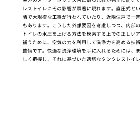
レストイレにその影響が顕著に現れます。直圧式と
隣で大規模な工事が行われていたり、近隣住戸で一
もあります。こうした外部要因を考慮しつつ、内部
トイレの水圧を上げる方法を模索する上での正しい
補うために、空気の力を利用して洗浄力を高める技
整備です。快適な洗浄環境を手に入れるためには、
しく把握し、それに基づいた適切なタンクレストイ