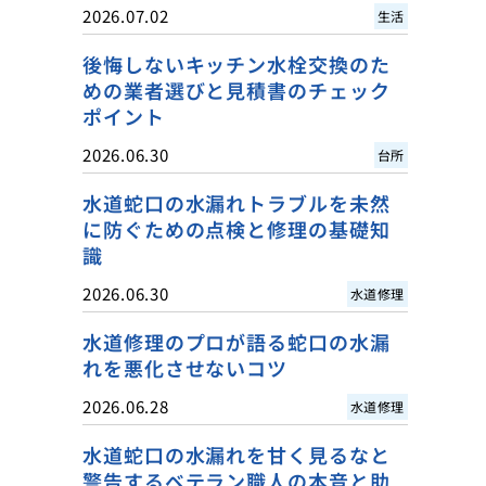
2026.07.02
生活
後悔しないキッチン水栓交換のた
めの業者選びと見積書のチェック
ポイント
2026.06.30
台所
水道蛇口の水漏れトラブルを未然
に防ぐための点検と修理の基礎知
識
2026.06.30
水道修理
水道修理のプロが語る蛇口の水漏
れを悪化させないコツ
2026.06.28
水道修理
水道蛇口の水漏れを甘く見るなと
警告するベテラン職人の本音と助