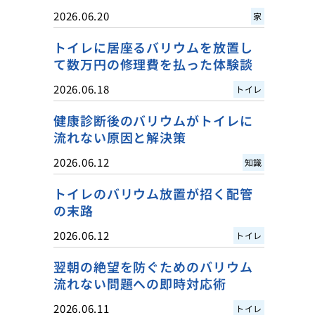
2026.06.20
家
トイレに居座るバリウムを放置し
て数万円の修理費を払った体験談
2026.06.18
トイレ
健康診断後のバリウムがトイレに
流れない原因と解決策
2026.06.12
知識
トイレのバリウム放置が招く配管
の末路
2026.06.12
トイレ
翌朝の絶望を防ぐためのバリウム
流れない問題への即時対応術
2026.06.11
トイレ