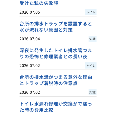
受けた私の失敗談
2026.07.05
トイレ
台所の排水トラップを設置すると
水が流れない原因と対策
2026.07.04
知識
深夜に発生したトイレ排水管つま
りの恐怖と修理業者との長い夜
2026.07.02
トイレ
台所の排水溝がつまる意外な理由
とトラップ着脱時の注意点
2026.07.02
知識
トイレ水漏れ修理か交換かで迷っ
た時の費用比較