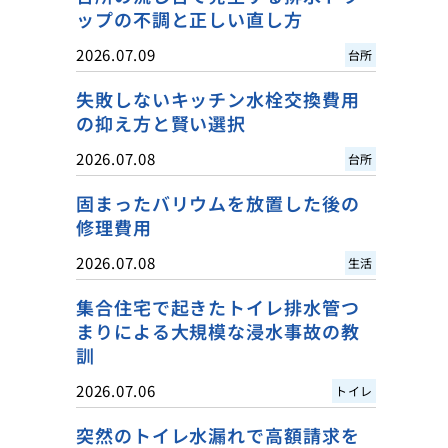
ップの不調と正しい直し方
2026.07.09
台所
失敗しないキッチン水栓交換費用
の抑え方と賢い選択
2026.07.08
台所
固まったバリウムを放置した後の
修理費用
2026.07.08
生活
集合住宅で起きたトイレ排水管つ
まりによる大規模な浸水事故の教
訓
2026.07.06
トイレ
突然のトイレ水漏れで高額請求を