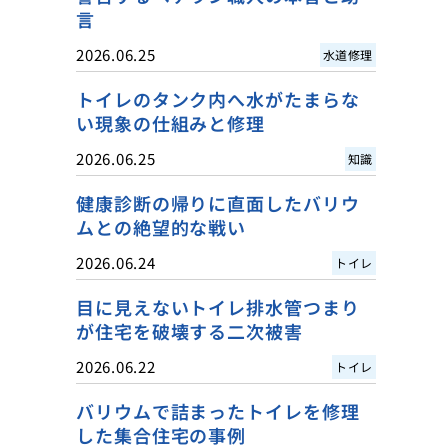
言
2026.06.25
水道修理
トイレのタンク内へ水がたまらな
い現象の仕組みと修理
2026.06.25
知識
健康診断の帰りに直面したバリウ
ムとの絶望的な戦い
2026.06.24
トイレ
目に見えないトイレ排水管つまり
が住宅を破壊する二次被害
2026.06.22
トイレ
バリウムで詰まったトイレを修理
した集合住宅の事例