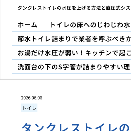
タンクレストイレの水圧を上げる方法と直圧式シス
ホーム
トイレの床へのじわじわ水
節水トイレ詰まりで業者を呼ぶべき
お湯だけ水圧が弱い！キッチンで起
洗面台の下のS字管が詰まりやすい理
2026.06.06
トイレ
タンクレストイレ