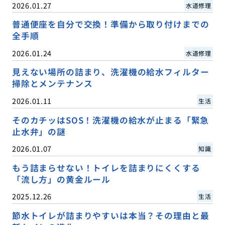
2026.01.27
水道修理
普通便座を自分で交換！準備から取り付けまでの
全手順
2026.01.24
水道修理
見えない場所の詰まり、洗濯機の給水フィルター
掃除とメンテナンス
2026.01.11
生活
そのカチッはSOS！洗濯機の給水が止まる「緊急
止水弁」の謎
2026.01.07
知識
もう詰まらせない！トイレを詰まりにくくする
「流し方」の黄金ルール
2025.12.26
生活
節水トイレが詰まりやすいは本当？その理由と最