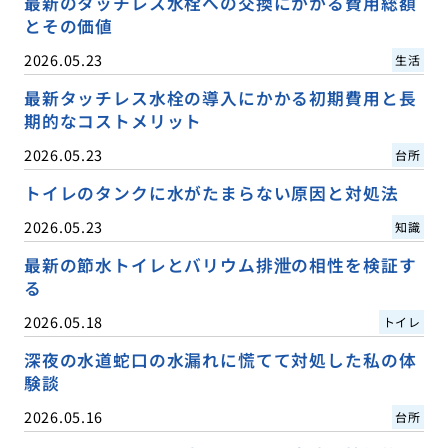
最新のタッチレス水栓への交換にかかる費用総額
とその価値
2026.05.23
生活
最新タッチレス水栓の導入にかかる初期費用と長
期的なコストメリット
2026.05.23
台所
トイレのタンクに水がたまらない原因と対処法
2026.05.23
知識
最新の節水トイレとバリウム排泄の相性を検証す
る
2026.05.18
トイレ
深夜の水道蛇口の水漏れに慌てて対処した私の体
験談
2026.05.16
台所