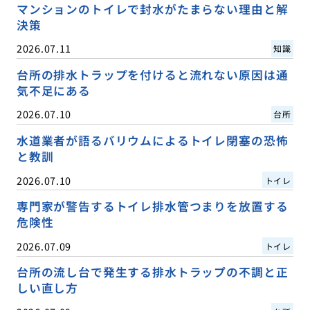
マンションのトイレで封水がたまらない理由と解
決策
2026.07.11
知識
台所の排水トラップを付けると流れない原因は通
気不足にある
2026.07.10
台所
水道業者が語るバリウムによるトイレ閉塞の恐怖
と教訓
2026.07.10
トイレ
専門家が警告するトイレ排水管つまりを放置する
危険性
2026.07.09
トイレ
台所の流し台で発生する排水トラップの不調と正
しい直し方