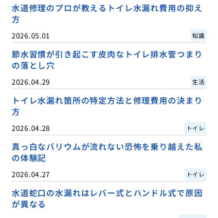
水道修理のプロが教えるトイレ水漏れ費用の抑え
方
2026.05.01
知識
節水習慣が引き起こす皮肉なトイレ排水管つまり
の落とし穴
2026.04.29
生活
トイレ水漏れ箇所の特定方法と修理費用の決まり
方
2026.04.28
トイレ
真っ白なバリウムが流れない恐怖を乗り越えた私
の体験記
2026.04.27
トイレ
水道蛇口の水漏れはレバー式とハンドル式で原因
が異なる