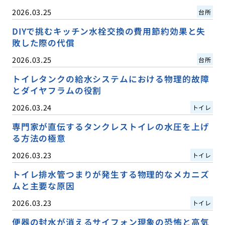
2026.03.25
台所
DIYで挑むキッチン水栓交換の費用節約効果と失
敗した際の代償
2026.03.25
台所
トイレタンクの給水システムにおける物理的故障
とダイヤフラムの役割
2026.03.24
トイレ
専門家が直伝するタンクレストイレの水圧を上げ
る方法の極意
2026.03.23
トイレ
トイレ排水管つまりが発生する物理的なメカニズ
ムと主要な原因
2026.03.23
トイレ
便器の封水が消えるサイフォン現象の恐怖と高気