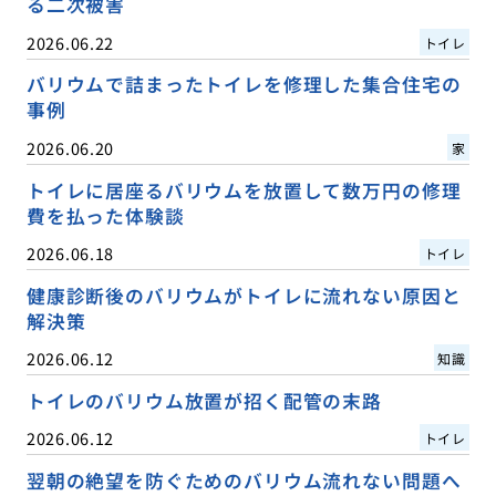
る二次被害
2026.06.22
トイレ
バリウムで詰まったトイレを修理した集合住宅の
事例
2026.06.20
家
トイレに居座るバリウムを放置して数万円の修理
費を払った体験談
2026.06.18
トイレ
健康診断後のバリウムがトイレに流れない原因と
解決策
2026.06.12
知識
トイレのバリウム放置が招く配管の末路
2026.06.12
トイレ
翌朝の絶望を防ぐためのバリウム流れない問題へ