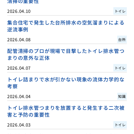
清掃の重要性
2026.04.10
トイレ
集合住宅で発生した台所排水の空気溜まりによる
逆流事例
2026.04.08
台所
配管清掃のプロが現場で目撃したトイレ排水管つ
まりの意外な正体
2026.04.07
トイレ
トイレ詰まりで水が引かない現象の流体力学的な
考察
2026.04.04
知識
トイレ排水管つまりを放置すると発生する二次被
害と予防の重要性
2026.04.03
トイレ