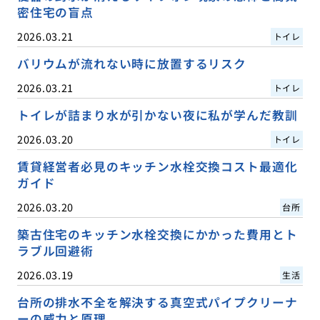
密住宅の盲点
2026.03.21
トイレ
バリウムが流れない時に放置するリスク
2026.03.21
トイレ
トイレが詰まり水が引かない夜に私が学んだ教訓
2026.03.20
トイレ
賃貸経営者必見のキッチン水栓交換コスト最適化
ガイド
2026.03.20
台所
築古住宅のキッチン水栓交換にかかった費用とト
ラブル回避術
2026.03.19
生活
台所の排水不全を解決する真空式パイプクリーナ
ーの威力と原理