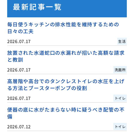
最新記事一覧
毎日使うキッチンの排水性能を維持するための
日々の工夫
2026.07.17
生活
放置された水道蛇口の水漏れが招いた高額な請求
と教訓
2026.07.17
洗面所
高層階や高台でのタンクレストイレの水圧を上げ
る方法とブースターポンプの役割
2026.07.17
トイレ
便器の底に水がたまらない時に疑うべき配管の不
備
2026.07.12
トイレ