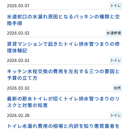
2026.03.07
トイレ
水道蛇口の水漏れ原因となるパッキンの種類と交
換手順
2026.03.02
水道修理
賃貸マンションで起きたトイレ排水管つまりの修
理体験記
2026.03.02
トイレ
キッチン水栓交換の費用を左右する三つの要因と
予算の立て方
2026.03.02
台所
最新の節水トイレが招くトイレ排水管つまりのリ
スクと対策の知恵
2026.02.28
トイレ
トイレ水漏れ費用の相場と内訳を知り悪質業者を