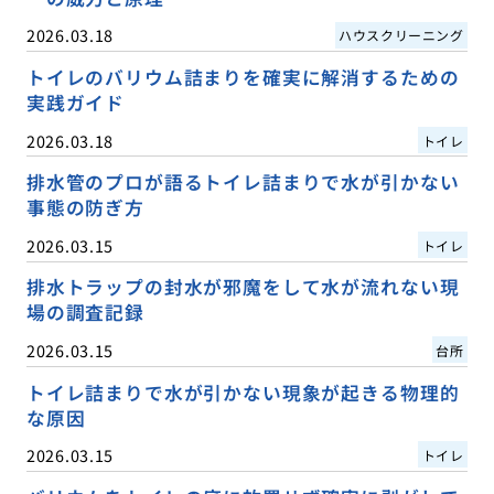
2026.03.18
ハウスクリーニング
トイレのバリウム詰まりを確実に解消するための
実践ガイド
2026.03.18
トイレ
排水管のプロが語るトイレ詰まりで水が引かない
事態の防ぎ方
2026.03.15
トイレ
排水トラップの封水が邪魔をして水が流れない現
場の調査記録
2026.03.15
台所
トイレ詰まりで水が引かない現象が起きる物理的
な原因
2026.03.15
トイレ