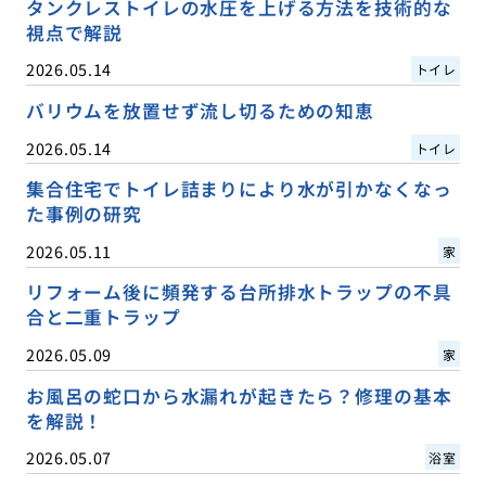
タンクレストイレの水圧を上げる方法を技術的な
視点で解説
2026.05.14
トイレ
バリウムを放置せず流し切るための知恵
2026.05.14
トイレ
集合住宅でトイレ詰まりにより水が引かなくなっ
た事例の研究
2026.05.11
家
リフォーム後に頻発する台所排水トラップの不具
合と二重トラップ
2026.05.09
家
お風呂の蛇口から水漏れが起きたら？修理の基本
を解説！
2026.05.07
浴室