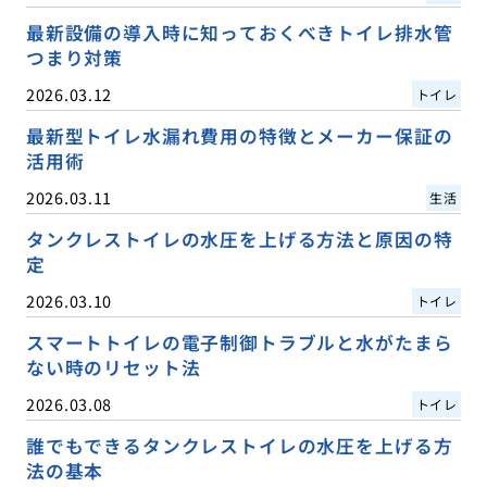
最新設備の導入時に知っておくべきトイレ排水管
つまり対策
2026.03.12
トイレ
最新型トイレ水漏れ費用の特徴とメーカー保証の
活用術
2026.03.11
生活
タンクレストイレの水圧を上げる方法と原因の特
定
2026.03.10
トイレ
スマートトイレの電子制御トラブルと水がたまら
ない時のリセット法
2026.03.08
トイレ
誰でもできるタンクレストイレの水圧を上げる方
法の基本