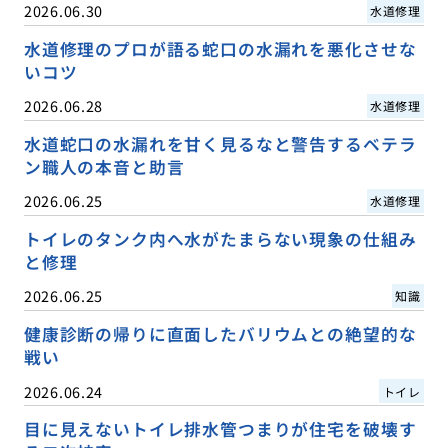
2026.06.30
水道修理
水道修理のプロが語る蛇口の水漏れを悪化させな
いコツ
2026.06.28
水道修理
水道蛇口の水漏れを甘く見るなと警告するベテラ
ン職人の本音と助言
2026.06.25
水道修理
トイレのタンク内へ水がたまらない現象の仕組み
と修理
2026.06.25
知識
健康診断の帰りに直面したバリウムとの絶望的な
戦い
2026.06.24
トイレ
目に見えないトイレ排水管つまりが住宅を破壊す