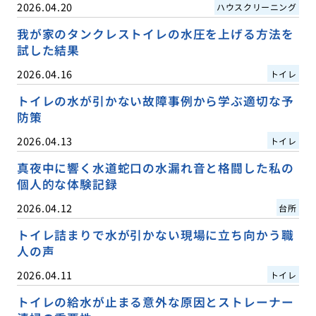
2026.04.20
ハウスクリーニング
我が家のタンクレストイレの水圧を上げる方法を
試した結果
2026.04.16
トイレ
トイレの水が引かない故障事例から学ぶ適切な予
防策
2026.04.13
トイレ
真夜中に響く水道蛇口の水漏れ音と格闘した私の
個人的な体験記録
2026.04.12
台所
トイレ詰まりで水が引かない現場に立ち向かう職
人の声
2026.04.11
トイレ
トイレの給水が止まる意外な原因とストレーナー