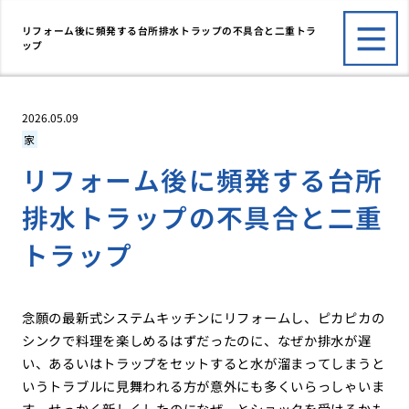
リフォーム後に頻発する台所排水トラップの不具合と二重トラ
ップ
2026.05.09
家
リフォーム後に頻発する台所
排水トラップの不具合と二重
トラップ
念願の最新式システムキッチンにリフォームし、ピカピカの
シンクで料理を楽しめるはずだったのに、なぜか排水が遅
い、あるいはトラップをセットすると水が溜まってしまうと
いうトラブルに見舞われる方が意外にも多くいらっしゃいま
す。せっかく新しくしたのになぜ、とショックを受けるかも