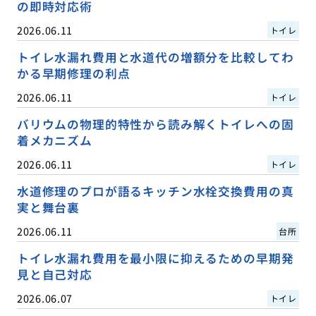
の即時対応術
2026.06.11
トイレ
トイレ水漏れ費用と水道代の増額分を比較してわ
かる早期修理の利点
2026.06.11
トイレ
バリウムの物理的特性から読み解くトイレへの固
着メカニズム
2026.06.11
トイレ
水道修理のプロが語るキッチン水栓交換費用の真
実と舞台裏
2026.06.11
台所
トイレ水漏れ費用を最小限に抑えるための早期発
見と自己対応
2026.06.07
トイレ