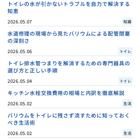
トイレの水が引かないトラブルを自力で解決する
知恵
2026.05.07
知識
水道修理の現場から見たバリウムによる配管閉塞
の深刻さ
2026.05.06
トイレ
トイレ排水管つまりを解消するための専門器具の
選び方と正しい手順
2026.05.04
トイレ
キッチン水栓交換費用の相場と内訳を徹底解説
2026.05.02
生活
バリウムをトイレに残さず流すために知っておく
べき生活術
2026.05.02
生活