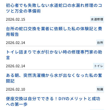
初心者でも失敗しない水道蛇口の水漏れ修理のコ
ツと万全の準備術
2026.02.15
水道修理
台所の蛇口交換を業者に依頼した私の体験記と費
用報告
2026.02.14
台所
トイレ詰まりで水が引かない時の修理専門家の助
言
2026.02.14
トイレ
ある朝、突然洗濯機から水が出なくなった私の奮
闘記
2026.02.10
知識
便座交換は自分でできる！DIYのメリットと成功
への第一歩