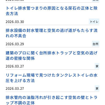
トイレ排水管つまりの原因となる尿石の正体と除
去方法
2026.03.30
トイレ
排水設備の封水管理と空気の逃げ道がもたらす流
れの不具合
2026.03.29
台所
建築のプロに聞く台所排水トラップと空気の逃げ
道の密接な関係
2026.03.27
家
リフォーム現場で見つけたタンクレストイレの水
圧を上げる方法
2026.03.27
家
排水管内の油脂汚れが引き起こす空気の壁とトラ
ップ不調の正体