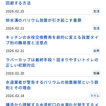
回避する方法
2026.02.25
生活
排水溝のバリウム放置が引き起こす重罪
2026.02.21
生活
キッチンの水栓交換費用を劇的に変える設置タイ
プ別の難易度と注意点
2026.02.21
台所
ラバーカップは最終手段！詰まりやすいトイレの
正しい初期対応
2026.02.20
知識
水道業者が警告するバリウムの放置厳禁という鉄
則とその理由
2026.02.18
トイレ
構造から理解する水道蛇口の水漏れが発生するメ