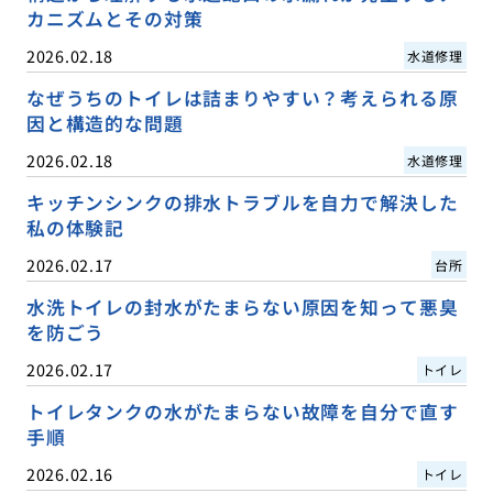
カニズムとその対策
2026.02.18
水道修理
なぜうちのトイレは詰まりやすい？考えられる原
因と構造的な問題
2026.02.18
水道修理
キッチンシンクの排水トラブルを自力で解決した
私の体験記
2026.02.17
台所
水洗トイレの封水がたまらない原因を知って悪臭
を防ごう
2026.02.17
トイレ
トイレタンクの水がたまらない故障を自分で直す
手順
2026.02.16
トイレ