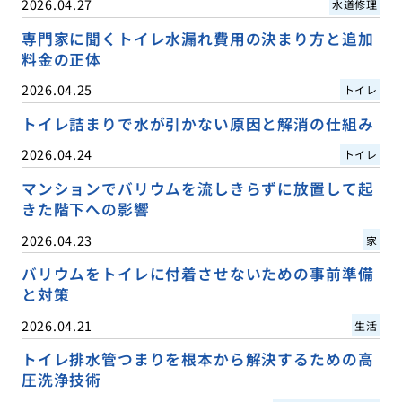
2026.04.27
水道修理
専門家に聞くトイレ水漏れ費用の決まり方と追加
料金の正体
2026.04.25
トイレ
トイレ詰まりで水が引かない原因と解消の仕組み
2026.04.24
トイレ
マンションでバリウムを流しきらずに放置して起
きた階下への影響
2026.04.23
家
バリウムをトイレに付着させないための事前準備
と対策
2026.04.21
生活
トイレ排水管つまりを根本から解決するための高
圧洗浄技術