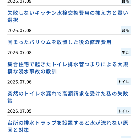
2026.07.09
台所
失敗しないキッチン水栓交換費用の抑え方と賢い
選択
2026.07.08
台所
固まったバリウムを放置した後の修理費用
2026.07.08
生活
集合住宅で起きたトイレ排水管つまりによる大規
模な浸水事故の教訓
2026.07.06
トイレ
突然のトイレ水漏れで高額請求を受けた私の失敗
談
2026.07.05
トイレ
台所の排水トラップを設置すると水が流れない原
因と対策