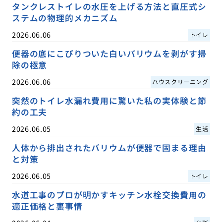
タンクレストイレの水圧を上げる方法と直圧式シ
ステムの物理的メカニズム
2026.06.06
トイレ
便器の底にこびりついた白いバリウムを剥がす掃
除の極意
2026.06.06
ハウスクリーニング
突然のトイレ水漏れ費用に驚いた私の実体験と節
約の工夫
2026.06.05
生活
人体から排出されたバリウムが便器で固まる理由
と対策
2026.06.05
トイレ
水道工事のプロが明かすキッチン水栓交換費用の
適正価格と裏事情