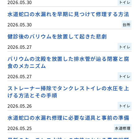
2026.05.30
トイレ
水道蛇口の水漏れを早期に見つけて修理する方法
2026.05.30
台所
健診後のバリウムを放置して起きた悲劇
2026.05.27
トイレ
バリウムの沈殿を放置した排水管が辿る閉塞と腐
食のメカニズム
2026.05.27
トイレ
ストレーナー掃除でタンクレストイレの水圧を上
げる方法とその手順
2026.05.26
トイレ
水道蛇口の水漏れ修理に必要な道具と事前の準備
2026.05.25
水道修理