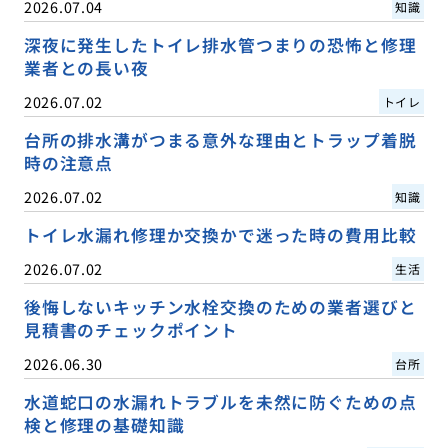
2026.07.04
知識
深夜に発生したトイレ排水管つまりの恐怖と修理
業者との長い夜
2026.07.02
トイレ
台所の排水溝がつまる意外な理由とトラップ着脱
時の注意点
2026.07.02
知識
トイレ水漏れ修理か交換かで迷った時の費用比較
2026.07.02
生活
後悔しないキッチン水栓交換のための業者選びと
見積書のチェックポイント
2026.06.30
台所
水道蛇口の水漏れトラブルを未然に防ぐための点
検と修理の基礎知識