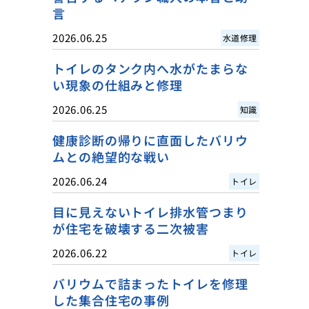
言
2026.06.25
水道修理
トイレのタンク内へ水がたまらな
い現象の仕組みと修理
2026.06.25
知識
健康診断の帰りに直面したバリウ
ムとの絶望的な戦い
2026.06.24
トイレ
目に見えないトイレ排水管つまり
が住宅を破壊する二次被害
2026.06.22
トイレ
バリウムで詰まったトイレを修理
した集合住宅の事例