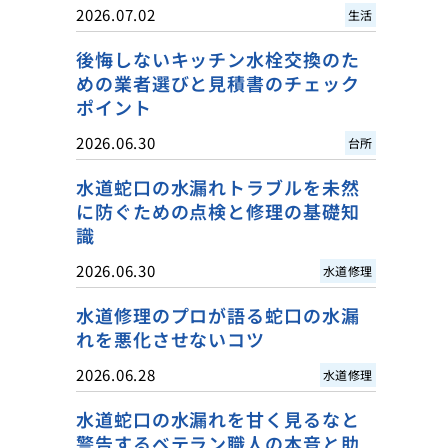
2026.07.02
生活
後悔しないキッチン水栓交換のた
めの業者選びと見積書のチェック
ポイント
2026.06.30
台所
水道蛇口の水漏れトラブルを未然
に防ぐための点検と修理の基礎知
識
2026.06.30
水道修理
水道修理のプロが語る蛇口の水漏
れを悪化させないコツ
2026.06.28
水道修理
水道蛇口の水漏れを甘く見るなと
警告するベテラン職人の本音と助