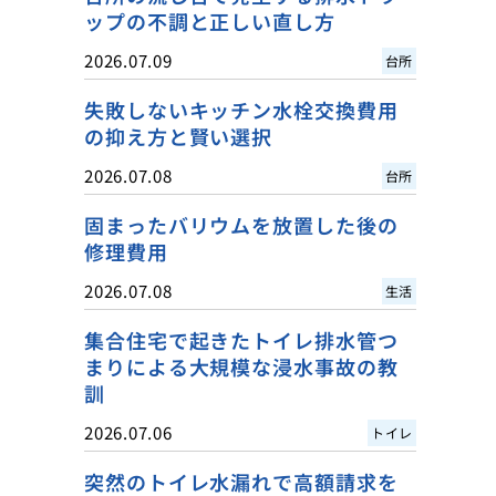
ップの不調と正しい直し方
2026.07.09
台所
失敗しないキッチン水栓交換費用
の抑え方と賢い選択
2026.07.08
台所
固まったバリウムを放置した後の
修理費用
2026.07.08
生活
集合住宅で起きたトイレ排水管つ
まりによる大規模な浸水事故の教
訓
2026.07.06
トイレ
突然のトイレ水漏れで高額請求を