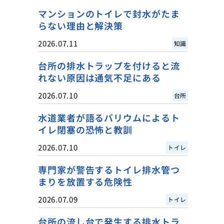
マンションのトイレで封水がたま
らない理由と解決策
2026.07.11
知識
台所の排水トラップを付けると流
れない原因は通気不足にある
2026.07.10
台所
水道業者が語るバリウムによるト
イレ閉塞の恐怖と教訓
2026.07.10
トイレ
専門家が警告するトイレ排水管つ
まりを放置する危険性
2026.07.09
トイレ
台所の流し台で発生する排水トラ