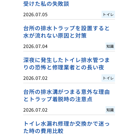
受けた私の失敗談
2026.07.05
トイレ
台所の排水トラップを設置すると
水が流れない原因と対策
2026.07.04
知識
深夜に発生したトイレ排水管つま
りの恐怖と修理業者との長い夜
2026.07.02
トイレ
台所の排水溝がつまる意外な理由
とトラップ着脱時の注意点
2026.07.02
知識
トイレ水漏れ修理か交換かで迷っ
た時の費用比較