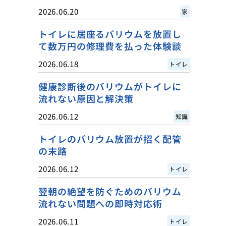
2026.06.20
家
トイレに居座るバリウムを放置し
て数万円の修理費を払った体験談
2026.06.18
トイレ
健康診断後のバリウムがトイレに
流れない原因と解決策
2026.06.12
知識
トイレのバリウム放置が招く配管
の末路
2026.06.12
トイレ
翌朝の絶望を防ぐためのバリウム
流れない問題への即時対応術
2026.06.11
トイレ