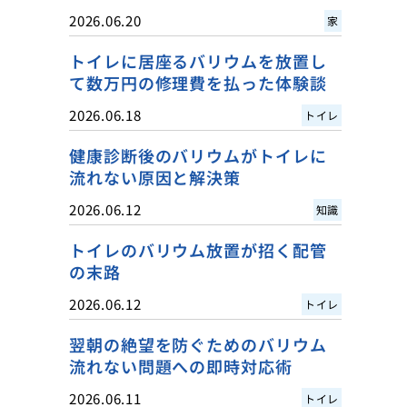
2026.06.20
家
トイレに居座るバリウムを放置し
て数万円の修理費を払った体験談
2026.06.18
トイレ
健康診断後のバリウムがトイレに
流れない原因と解決策
2026.06.12
知識
トイレのバリウム放置が招く配管
の末路
2026.06.12
トイレ
翌朝の絶望を防ぐためのバリウム
流れない問題への即時対応術
2026.06.11
トイレ