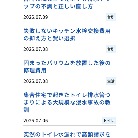
ップの不調と正しい直し方
2026.07.09
台所
失敗しないキッチン水栓交換費用
の抑え方と賢い選択
2026.07.08
台所
固まったバリウムを放置した後の
修理費用
2026.07.08
生活
集合住宅で起きたトイレ排水管つ
まりによる大規模な浸水事故の教
訓
2026.07.06
トイレ
突然のトイレ水漏れで高額請求を