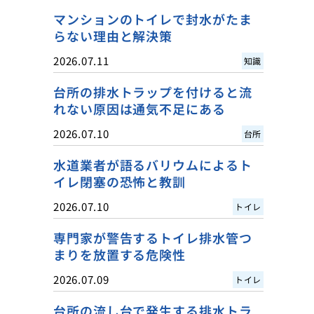
マンションのトイレで封水がたま
らない理由と解決策
2026.07.11
知識
台所の排水トラップを付けると流
れない原因は通気不足にある
2026.07.10
台所
水道業者が語るバリウムによるト
イレ閉塞の恐怖と教訓
2026.07.10
トイレ
専門家が警告するトイレ排水管つ
まりを放置する危険性
2026.07.09
トイレ
台所の流し台で発生する排水トラ