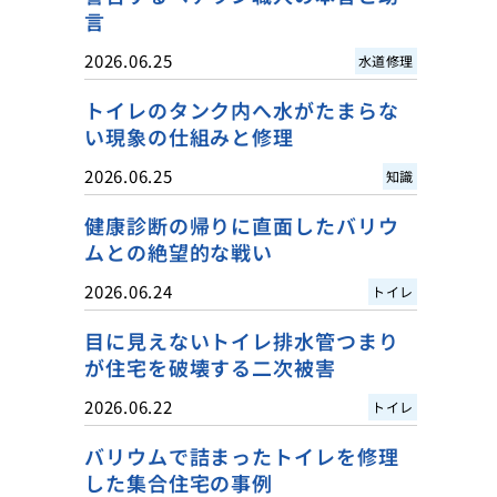
言
2026.06.25
水道修理
トイレのタンク内へ水がたまらな
い現象の仕組みと修理
2026.06.25
知識
健康診断の帰りに直面したバリウ
ムとの絶望的な戦い
2026.06.24
トイレ
目に見えないトイレ排水管つまり
が住宅を破壊する二次被害
2026.06.22
トイレ
バリウムで詰まったトイレを修理
した集合住宅の事例