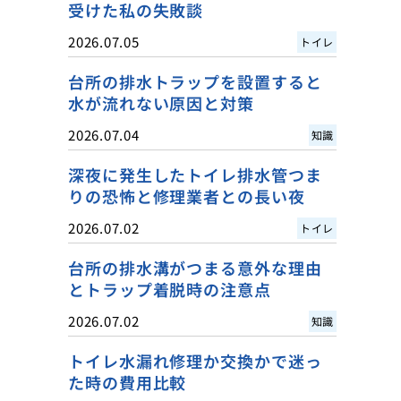
受けた私の失敗談
2026.07.05
トイレ
台所の排水トラップを設置すると
水が流れない原因と対策
2026.07.04
知識
深夜に発生したトイレ排水管つま
りの恐怖と修理業者との長い夜
2026.07.02
トイレ
台所の排水溝がつまる意外な理由
とトラップ着脱時の注意点
2026.07.02
知識
トイレ水漏れ修理か交換かで迷っ
た時の費用比較