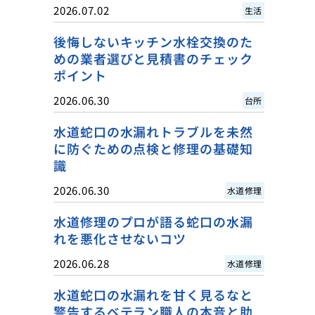
2026.07.02
生活
後悔しないキッチン水栓交換のた
めの業者選びと見積書のチェック
ポイント
2026.06.30
台所
水道蛇口の水漏れトラブルを未然
に防ぐための点検と修理の基礎知
識
2026.06.30
水道修理
水道修理のプロが語る蛇口の水漏
れを悪化させないコツ
2026.06.28
水道修理
水道蛇口の水漏れを甘く見るなと
警告するベテラン職人の本音と助