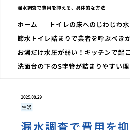
漏水調査で費用を抑える、具体的な方法
ホーム
トイレの床へのじわじわ水
節水トイレ詰まりで業者を呼ぶべき
お湯だけ水圧が弱い！キッチンで起
洗面台の下のS字管が詰まりやすい理
2025.08.29
生活
漏水調査で費用を